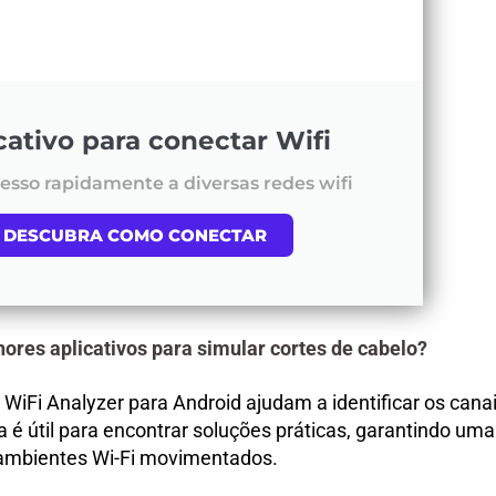
cativo para conectar Wifi
esso rapidamente a diversas redes wifi
DESCUBRA COMO CONECTAR
ores aplicativos para simular cortes de cabelo?
 WiFi Analyzer para Android ajudam a identificar os can
 é útil para encontrar soluções práticas, garantindo um
ambientes Wi-Fi movimentados.