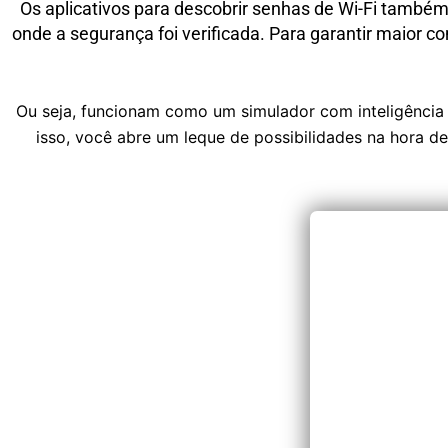
Os aplicativos para descobrir senhas de Wi-Fi também
onde a segurança foi verificada. Para garantir maior
Ou seja, funcionam como um simulador com inteligência a
isso, você abre um leque de possibilidades na hora de