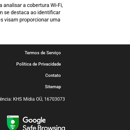
analisar a cobertura Wi-Fi,
 se destaca ao identificar
ões visam proporcionar uma
Termos de Serviço
Política de Privacidade
Contato
Sitemap
ência: KHS Mídia OÜ, 16703073