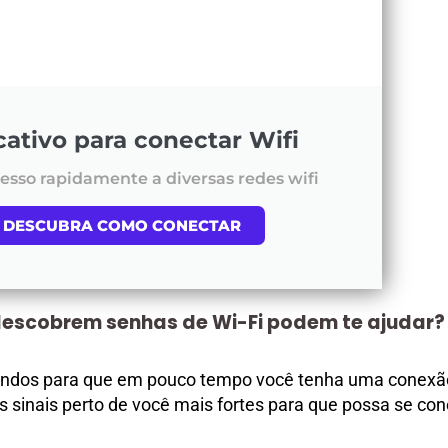
cativo para conectar Wifi
esso rapidamente a diversas redes wifi
DESCUBRA COMO CONECTAR
escobrem senhas de Wi-Fi podem te ajudar?
undos para que em pouco tempo você tenha uma conexão
 sinais perto de você mais fortes para que possa se con