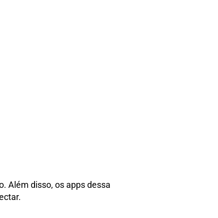
. Além disso, os apps dessa
ectar.