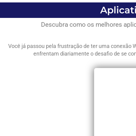
Aplicat
Descubra como os melhores aplic
Você já passou pela frustração de ter uma conexão W
enfrentam diariamente o desafio de se cone