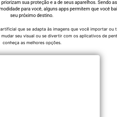
 priorizam sua proteção e a de seus aparelhos. Sendo as
 comodidade para você, alguns apps permitem que você b
seu próximo destino.
rtificial que se adapta às imagens que você importar ou t
 mudar seu visual ou se divertir com os aplicativos de pen
conheça as melhores opções.