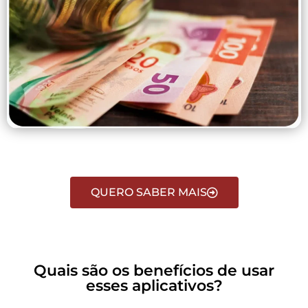
QUERO SABER MAIS
Quais são os benefícios de usar
esses aplicativos?