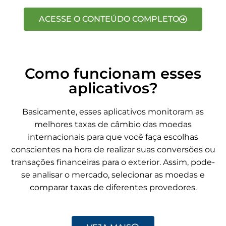
ACESSE O CONTEÚDO COMPLETO
Como funcionam esses
aplicativos?
Basicamente, esses aplicativos monitoram as
melhores taxas de câmbio das moedas
internacionais para que você faça escolhas
conscientes na hora de realizar suas conversões ou
transações financeiras para o exterior. Assim, pode-
se analisar o mercado, selecionar as moedas e
comparar taxas de diferentes provedores.