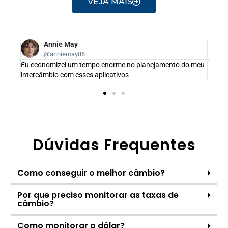
VEJA MAIS
Annie May
@anniemay86
dos
Eu economizei um tempo enorme no planejamento do meu
intercâmbio com esses aplicativos
Dúvidas Frequentes
Como conseguir o melhor câmbio?
Por que preciso monitorar as taxas de
câmbio?
Como monitorar o dólar?