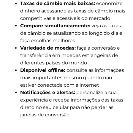
Taxas de câmbio mais baixas:
economize
dinheiro acessando as taxas de câmbio mais
competitivas e acessíveis do mercado
Compare simultaneamente:
veja as taxas
de câmbio se atualizando ao longo do dia e
faça escolhas melhores
Variedade de moedas:
faça a conversão e
transferência em moedas estrangeiras de
diferentes países do mundo
Disponível offline:
consulte as informações
mais importantes mesmo quando não
estiver conectada com a internet
Notificações e alertas:
personalize a sua
experiência e receba informações das taxas
direto no seu celular para não perder as
janelas de conversão