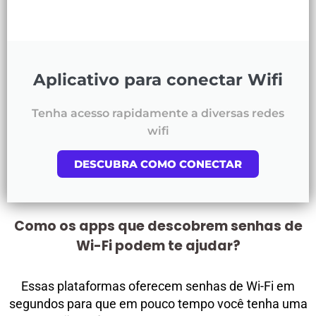
Aplicativo para conectar Wifi
Tenha acesso rapidamente a diversas redes
wifi
DESCUBRA COMO CONECTAR
Como os apps que descobrem senhas de
Wi-Fi podem te ajudar?
Essas plataformas oferecem senhas de Wi-Fi em
segundos para que em pouco tempo você tenha uma