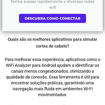
Tenha acesso rapidamente a diversas redes
wifi
DESCUBRA COMO CONECTAR
Quais são os melhores aplicativos para simular
cortes de cabelo?
Para melhorar essa experiência, aplicativos como o
WiFi Analyzer para Android ajudam a identificar os
canais menos congestionados, otimizando a
qualidade da conexão. Essa ferramenta é útil para
encontrar soluções práticas, garantindo uma
navegação mais fluida em ambientes Wi-Fi
movimentados.