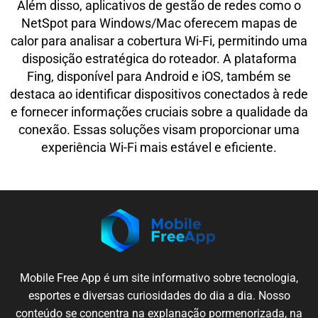
Além disso, aplicativos de gestão de redes como o
NetSpot para Windows/Mac oferecem mapas de
calor para analisar a cobertura Wi-Fi, permitindo uma
disposição estratégica do roteador. A plataforma
Fing, disponível para Android e iOS, também se
destaca ao identificar dispositivos conectados à rede
e fornecer informações cruciais sobre a qualidade da
conexão. Essas soluções visam proporcionar uma
experiência Wi-Fi mais estável e eficiente.
Mobile
Free App é um
site
informativo sobre
tecnologia
,
esportes e
diversas
curiosidades
do dia a dia.
Nosso
conteúdo
se
concentra
na
explanação
pormenorizada
,
na