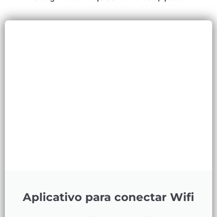
Aplicativo para conectar Wifi