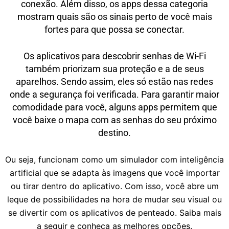
conexão. Além disso, os apps dessa categoria
mostram quais são os sinais perto de você mais
fortes para que possa se conectar.
Os aplicativos para descobrir senhas de Wi-Fi
também priorizam sua proteção e a de seus
aparelhos. Sendo assim, eles só estão nas redes
onde a segurança foi verificada. Para garantir maior
comodidade para você, alguns apps permitem que
você baixe o mapa com as senhas do seu próximo
destino.
Ou seja, funcionam como um simulador com inteligência
artificial que se adapta às imagens que você importar
ou tirar dentro do aplicativo. Com isso, você abre um
leque de possibilidades na hora de mudar seu visual ou
se divertir com os aplicativos de penteado. Saiba mais
a seguir e conheça as melhores opções.