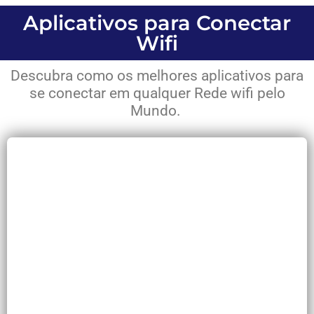
Aplicativos para Conectar
Wifi
Descubra como os melhores aplicativos para
se conectar em qualquer Rede wifi pelo
Mundo.