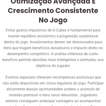
Otimização Avançada E
Crescimento Consistente
No Jogo
Evitar gastos impulsivos de G-Cubes é fundamental para
manter equilíbrio econômico e progressão sustentável
dentro do jogo. Investimentos devem ser direcionados para
itens que tragam benefícios duradouros e impacto direto no
desempenho competitivo. A análise criteriosa de custo-
benefício permite decisões mais inteligentes e alinhadas aos
objetivos do jogador.
Eventos especiais oferecem recompensas exclusivas que
não estão disponíveis em ciclos regulares do jogo. Participar
ativamente dessas oportunidades acelera o acúmulo de
moedas premium e itens raros relevantes. Jogadores
atentos conseguem antecipar vantagens ao acompanhar