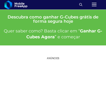
Descubra como ganhar G-Cubes grátis de
forma segura hoje
Quer saber como? Basta clicar em “
Ganhar G-
Cubes Agora
” e começar
ANÚNCIOS