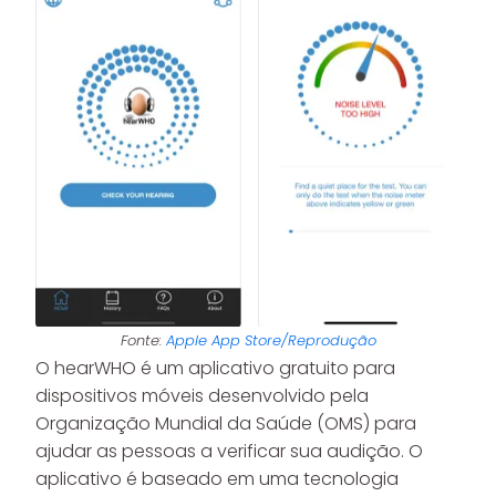
Fonte:
Apple App Store/Reprodução
O hearWHO é um aplicativo gratuito para
dispositivos móveis desenvolvido pela
Organização Mundial da Saúde (OMS) para
ajudar as pessoas a verificar sua audição. O
aplicativo é baseado em uma tecnologia