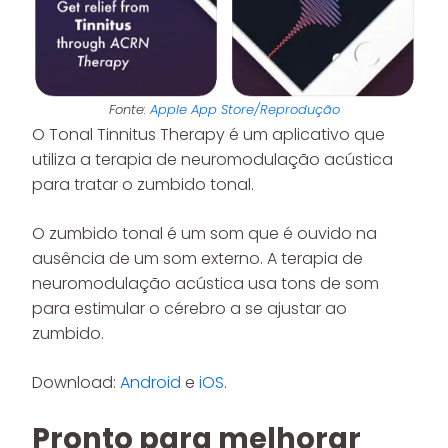
Fonte:
Apple App Store/Reprodução
O Tonal Tinnitus Therapy é um aplicativo que
utiliza a terapia de neuromodulação acústica
para tratar o zumbido tonal.
O zumbido tonal é um som que é ouvido na
ausência de um som externo. A terapia de
neuromodulação acústica usa tons de som
para estimular o cérebro a se ajustar ao
zumbido.
Download:
Android
e
iOS
.
Pronto para melhorar