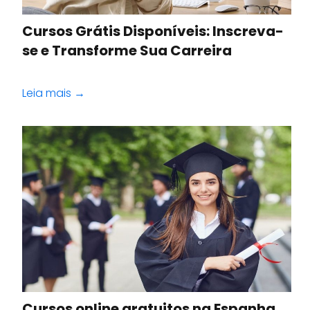
Cursos Grátis Disponíveis: Inscreva-
se e Transforme Sua Carreira
Leia mais →
Cursos online gratuitos na Espanha