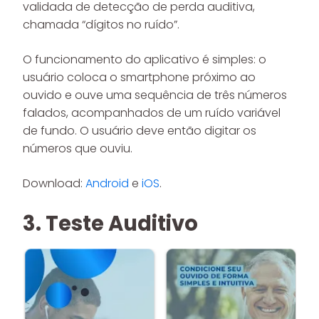
validada de detecção de perda auditiva,
chamada “dígitos no ruído”.
O funcionamento do aplicativo é simples: o
usuário coloca o smartphone próximo ao
ouvido e ouve uma sequência de três números
falados, acompanhados de um ruído variável
de fundo. O usuário deve então digitar os
números que ouviu.
Download:
Android
e
iOS
.
3. Teste Auditivo