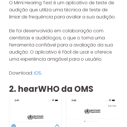
O Mimi Hearing Test é um aplicativo de teste de
audição que utiliza uma técnica de teste de
limiar de frequência para avaliar a sua audição.
Ele foi desenvolvido em colaboração com
cientistas e audiólogos, o que o torna uma
ferramenta confiável para a avaliação da sua
audição. O aplicativo é fácil de usar e oferece
uma experiência amigável para o usuário.
Download:
iOS
.
2. hearWHO da OMS