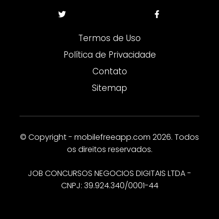
Termos de Uso
Política de Privacidade
Contato
Sitemap
© Copyright - mobilefreeapp.com 2026. Todos
os direitos reservados.
JOB CONCURSOS NEGOCIOS DIGITAIS LTDA -
CNPJ: 39.924.340/0001-44