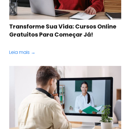
Transforme Sua Vida: Cursos Online
Gratuitos Para Começar Já!
Leia mais →