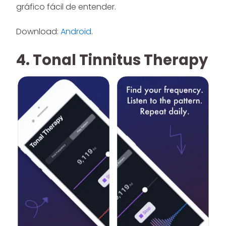
gráfico fácil de entender.
Download:
Android
.
4. Tonal Tinnitus Therapy