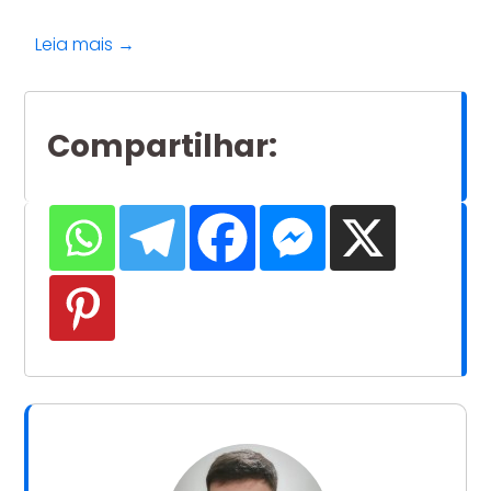
Leia mais →
Compartilhar
: