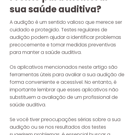
sua saúde auditiva?
A audição é um sentido valioso que merece ser
cuidado e protegido. Testes regulares de
audição podem ajudar a identificar problemas
precocemente e tomar medidas preventivas
para manter a saúde auditiva.
Os aplicativos mencionados neste artigo são
ferramentas úteis para avaliar a sua audição de
forma conveniente e acessível. No entanto, é
importante lembrar que esses aplicativos não
substituem a avaliação de um profissional de
saúde auditiva.
Se você tiver preocupações sérias sobre a sua
audição ou se nos resultados dos testes
sugerirem problemas, é essencial buscar a