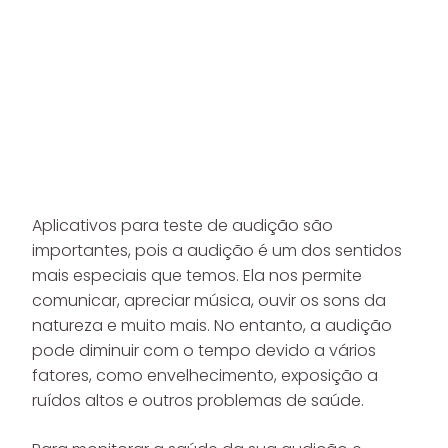
Aplicativos para teste de audição são
importantes, pois a audição é um dos sentidos
mais especiais que temos. Ela nos permite
comunicar, apreciar música, ouvir os sons da
natureza e muito mais. No entanto, a audição
pode diminuir com o tempo devido a vários
fatores, como envelhecimento, exposição a
ruídos altos e outros problemas de saúde.