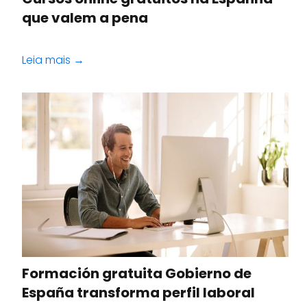
que valem a pena
Leia mais →
Formación gratuita Gobierno de
España transforma perfil laboral