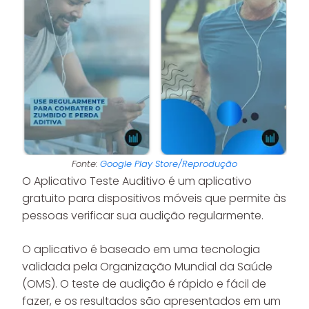
Fonte:
Google Play Store/Reprodução
O Aplicativo Teste Auditivo é um aplicativo
gratuito para dispositivos móveis que permite às
pessoas verificar sua audição regularmente.
O aplicativo é baseado em uma tecnologia
validada pela Organização Mundial da Saúde
(OMS). O teste de audição é rápido e fácil de
fazer, e os resultados são apresentados em um