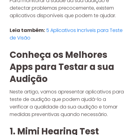
Para monitorar a saúde da sua audição e
detectar problemas precocemente, existem
aplicativos disponíveis que podem te ajudar.
Leia também:
5 Aplicativos Incríveis para Teste
de Visão
Conheça os Melhores
Apps para Testar a sua
Audição
Neste artigo, vamos apresentar aplicativos para
teste de audição que podem ajudá-lo a
verificar a qualidade da sua audição e tomar
medidas preventivas quando necessário.
1. Mimi Hearing Test