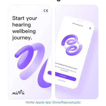
Fonte:
Apple App Store/Reprodução