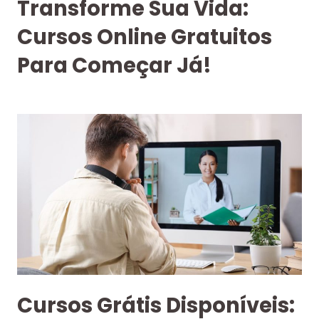
Transforme Sua Vida:
Cursos Online Gratuitos
Para Começar Já!
Cursos Grátis Disponíveis: