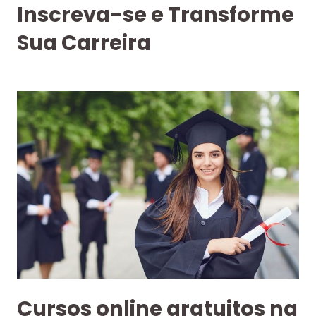
Inscreva-se e Transforme
Sua Carreira
Cursos online gratuitos na