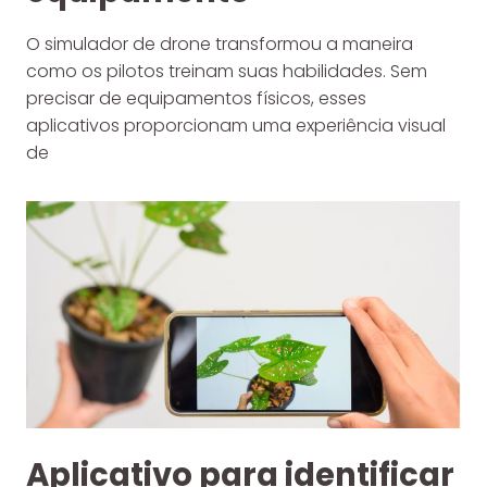
O simulador de drone transformou a maneira
como os pilotos treinam suas habilidades. Sem
precisar de equipamentos físicos, esses
aplicativos proporcionam uma experiência visual
de
Aplicativo para identificar