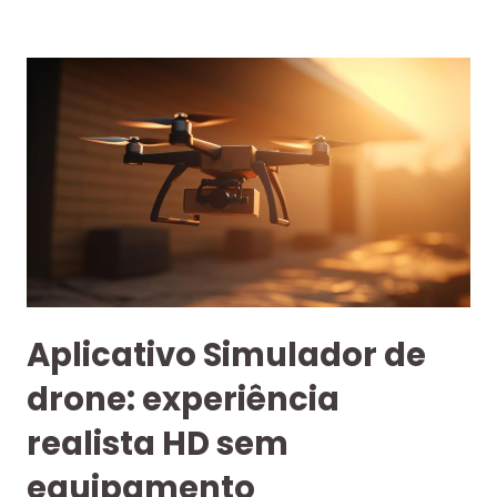
Aplicativo Simulador de
drone: experiência
realista HD sem
equipamento