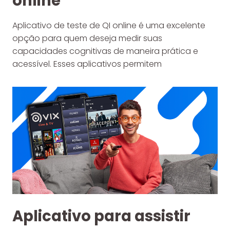
online
Aplicativo de teste de QI online é uma excelente
opção para quem deseja medir suas
capacidades cognitivas de maneira prática e
acessível. Esses aplicativos permitem
Aplicativo para assistir