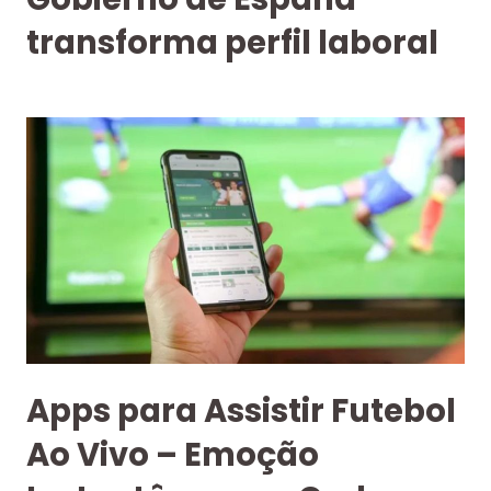
transforma perfil laboral
Apps para Assistir Futebol
Ao Vivo – Emoção