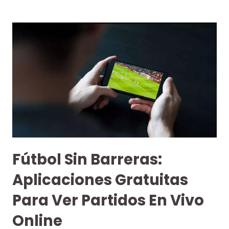
Fútbol Sin Barreras:
Aplicaciones Gratuitas
Para Ver Partidos En Vivo
Online