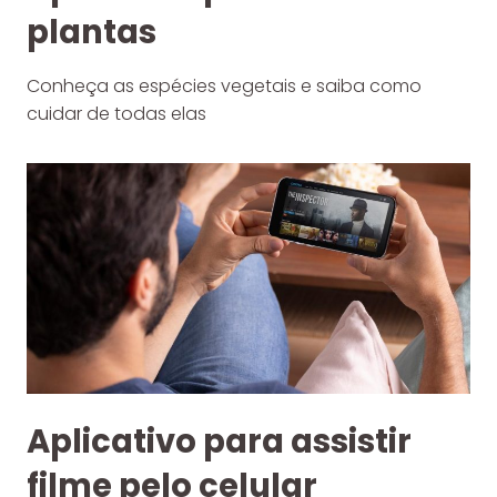
plantas
Conheça as espécies vegetais e saiba como
cuidar de todas elas
Aplicativo para assistir
filme pelo celular