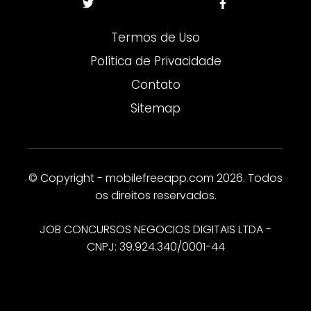
Termos de Uso
Política de Privacidade
Contato
Sitemap
© Copyright - mobilefreeapp.com 2026. Todos
os direitos reservados.
JOB CONCURSOS NEGOCIOS DIGITAIS LTDA -
CNPJ: 39.924.340/0001-44