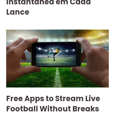
Instantânea em Cada
Lance
Free Apps to Stream Live
Football Without Breaks