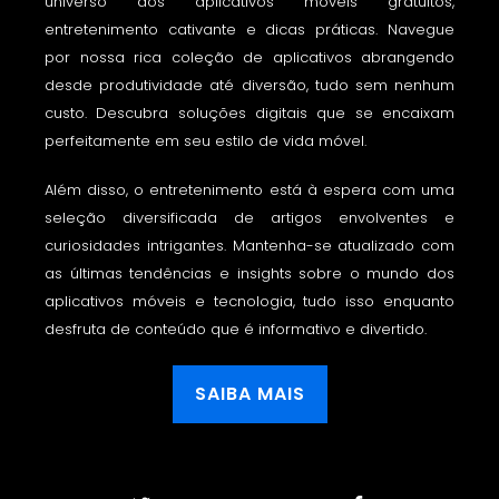
universo dos aplicativos móveis gratuitos,
entretenimento cativante e dicas práticas. Navegue
por nossa rica coleção de aplicativos abrangendo
desde produtividade até diversão, tudo sem nenhum
custo. Descubra soluções digitais que se encaixam
perfeitamente em seu estilo de vida móvel.
Além disso, o entretenimento está à espera com uma
seleção diversificada de artigos envolventes e
curiosidades intrigantes. Mantenha-se atualizado com
as últimas tendências e insights sobre o mundo dos
aplicativos móveis e tecnologia, tudo isso enquanto
desfruta de conteúdo que é informativo e divertido.
SAIBA MAIS