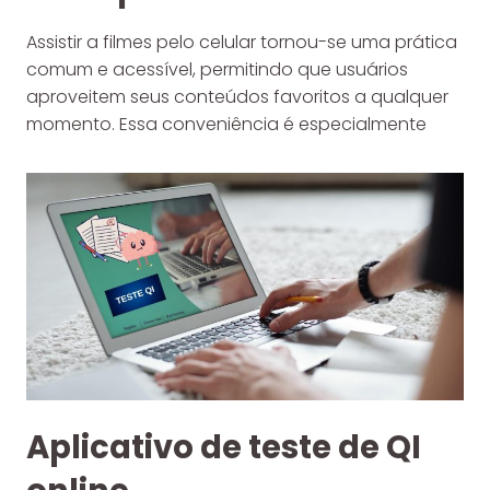
Assistir a filmes pelo celular tornou-se uma prática
comum e acessível, permitindo que usuários
aproveitem seus conteúdos favoritos a qualquer
momento. Essa conveniência é especialmente
Aplicativo de teste de QI