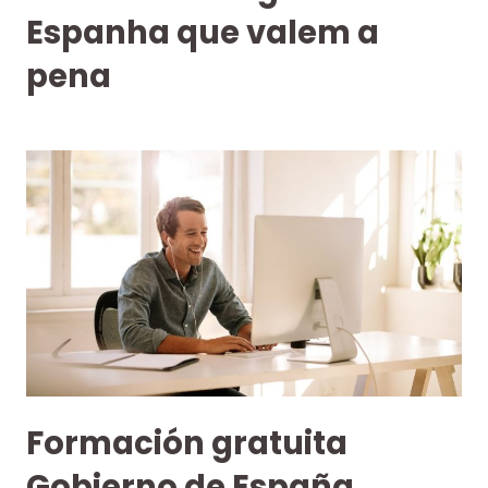
Espanha que valem a
pena
Formación gratuita
Gobierno de España