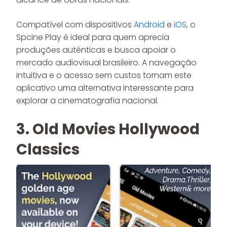
Compatível com dispositivos
Android
e
iOS
, o
Spcine Play é ideal para quem aprecia
produções autênticas e busca apoiar o
mercado audiovisual brasileiro. A navegação
intuitiva e o acesso sem custos tornam este
aplicativo uma alternativa interessante para
explorar a cinematografia nacional.
3. Old Movies Hollywood
Classics