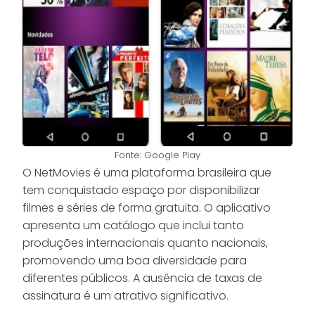
Fonte: Google Play
O NetMovies é uma plataforma brasileira que
tem conquistado espaço por disponibilizar
filmes e séries de forma gratuita. O aplicativo
apresenta um catálogo que inclui tanto
produções internacionais quanto nacionais,
promovendo uma boa diversidade para
diferentes públicos. A ausência de taxas de
assinatura é um atrativo significativo.