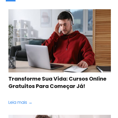
Transforme Sua Vida: Cursos Online
Gratuitos Para Começar Já!
Leia mais →