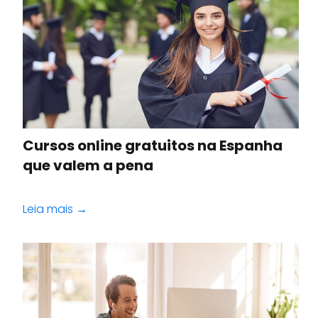
Cursos online gratuitos na Espanha
que valem a pena
Leia mais →