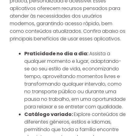
prática, personalizada e acessível. Esses
aplicativos oferecem recursos pensados para
atender às necessidades dos usuários
modernos, garantindo acesso rápido, bem
como conteúdos atualizados. Confira abaixo os
principais benefícios de usar esses aplicativos.
Praticidade no dia a dia:
Assista a
qualquer momento e lugar, adaptando-
se ao seu estilo de vida, economizando
tempo, aproveitando momentos livres e
transformando qualquer intervalo, como
no transporte público ou durante uma
pausa no trabalho, em uma oportunidade
para relaxar e se entreter com qualidade.
Catálogo variado:
Explore conteúdos de
diferentes gêneros, estilos e idiomas,
permitindo que toda a família encontre