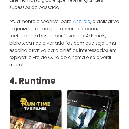
cinema nostálgico e quer reviver grandes
sucessos do passado.
Atualmente disponível para
Android
, o aplicativo
organiza os filmes por gênero e época,
facilitando a busca por favoritos. Ademais, sua
biblioteca rica e variada faz com que seja uma
escolha atrativa para cinéfilos interessados em
explorar a Era de Ouro do cinema e se divertir
muito!
4. Runtime