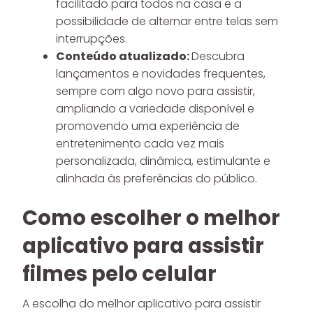
facilitado para todos na casa e a
possibilidade de alternar entre telas sem
interrupções.
Conteúdo atualizado:
Descubra
lançamentos e novidades frequentes,
sempre com algo novo para assistir,
ampliando a variedade disponível e
promovendo uma experiência de
entretenimento cada vez mais
personalizada, dinâmica, estimulante e
alinhada às preferências do público.
Como escolher o melhor
aplicativo para assistir
filmes pelo celular
A escolha do melhor aplicativo para assistir