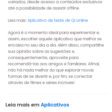
variados, desde acesso a conteúdos exclusivos
até a possibilidade de assistir offline.
Leia mais:
Aplicativo de teste de QI online
Agora é o momento ideal para experimentar e,
assim, escolher aquele aplicativo que melhor se
encaixa no seu dia a dia. Além disso, compartilhe
sua opinião sobre as sugestões e,
consequentemente, aproveite para
recomendá-las aos amigos e familiares. Afinal,
não há nada melhor do que explorar novas
formas de se divertir e, por fim, se conectar
através de filmes e séries incríveis!
Leia mais em
Aplicativos