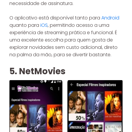
necessidade de assinatura.
O aplicativo está disponível tanto para
Android
quanto para
iOS
, permitindo acesso a uma
experiência de streaming prática e funcional. É
uma excelente escolha para quem gosta de
explorar novidades sem custo adicional, direto
na palma da mão, para se divertir bastante.
5. NetMovies