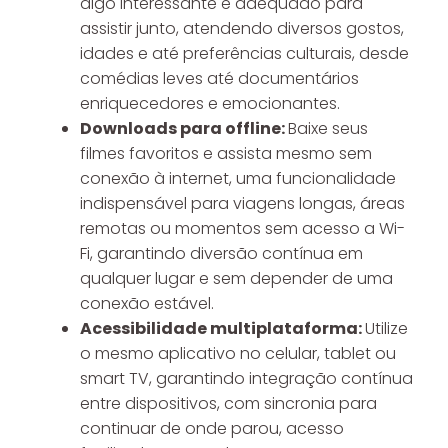
algo interessante e adequado para
assistir junto, atendendo diversos gostos,
idades e até preferências culturais, desde
comédias leves até documentários
enriquecedores e emocionantes.
Downloads para offline:
Baixe seus
filmes favoritos e assista mesmo sem
conexão à internet, uma funcionalidade
indispensável para viagens longas, áreas
remotas ou momentos sem acesso a Wi-
Fi, garantindo diversão contínua em
qualquer lugar e sem depender de uma
conexão estável.
Acessibilidade multiplataforma:
Utilize
o mesmo aplicativo no celular, tablet ou
smart TV, garantindo integração contínua
entre dispositivos, com sincronia para
continuar de onde parou, acesso