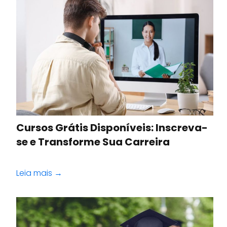
Cursos Grátis Disponíveis: Inscreva-
se e Transforme Sua Carreira
Leia mais →