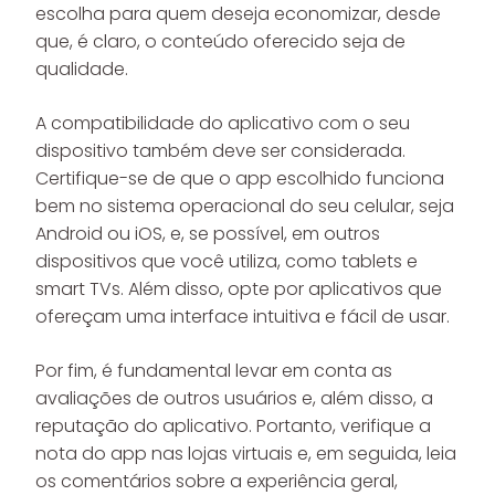
escolha para quem deseja economizar, desde
que, é claro, o conteúdo oferecido seja de
qualidade.
A compatibilidade do aplicativo com o seu
dispositivo também deve ser considerada.
Certifique-se de que o app escolhido funciona
bem no sistema operacional do seu celular, seja
Android ou iOS, e, se possível, em outros
dispositivos que você utiliza, como tablets e
smart TVs. Além disso, opte por aplicativos que
ofereçam uma interface intuitiva e fácil de usar.
Por fim, é fundamental levar em conta as
avaliações de outros usuários e, além disso, a
reputação do aplicativo. Portanto, verifique a
nota do app nas lojas virtuais e, em seguida, leia
os comentários sobre a experiência geral,