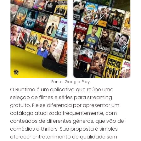
Fonte: Google Play
O Runtime é um aplicativo que reúne uma
seleção de filmes e séries para streaming
gratuito. Ele se diferencia por apresentar um
catálogo atualizado frequentemente, com
conteúdos de diferentes gêneros, que vão de
comédias a thrillers. Sua proposta é simples:
oferecer entretenimento de qualidade sem