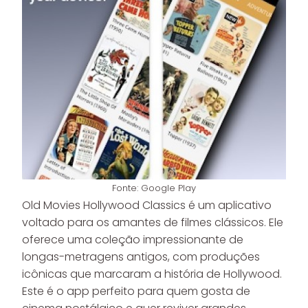
Fonte: Google Play
Old Movies Hollywood Classics é um aplicativo
voltado para os amantes de filmes clássicos. Ele
oferece uma coleção impressionante de
longas-metragens antigos, com produções
icônicas que marcaram a história de Hollywood.
Este é o app perfeito para quem gosta de