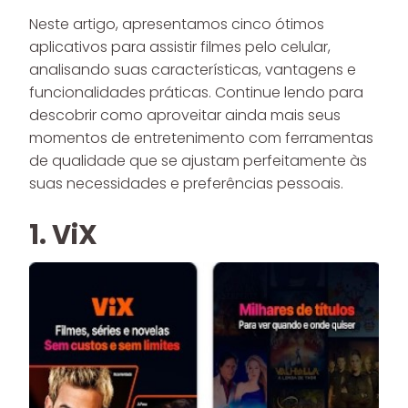
Neste artigo, apresentamos cinco ótimos
aplicativos para assistir filmes pelo celular,
analisando suas características, vantagens e
funcionalidades práticas. Continue lendo para
descobrir como aproveitar ainda mais seus
momentos de entretenimento com ferramentas
de qualidade que se ajustam perfeitamente às
suas necessidades e preferências pessoais.
1. ViX