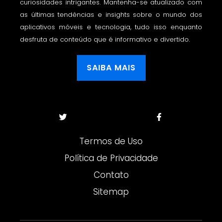
curiosidades intrigantes. Mantenha-se atualizado com
as últimas tendências e insights sobre o mundo dos
aplicativos móveis e tecnologia, tudo isso enquanto
desfruta de conteúdo que é informativo e divertido.
SAIBA MAIS
Termos de Uso
Política de Privacidade
Contato
Sitemap