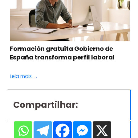
Formación gratuita Gobierno de
España transforma perfil laboral
Leia mais →
Compartilhar
: