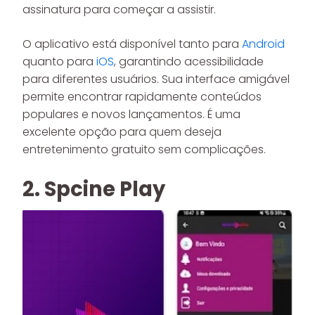
assinatura para começar a assistir.
O aplicativo está disponível tanto para
Android
quanto para
iOS
, garantindo acessibilidade
para diferentes usuários. Sua interface amigável
permite encontrar rapidamente conteúdos
populares e novos lançamentos. É uma
excelente opção para quem deseja
entretenimento gratuito sem complicações.
2. Spcine Play