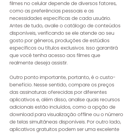
filmes no celular depende de diversos fatores,
como as preferências pessoais e as
necessidades específicas de cada usuário.
Antes de tudo, avalie o catálogo de conteúdos
disponíveis, verificando se ele atende ao seu
gosto por gêneros, produções de estúdios
específicos ou títulos exclusivos. Isso garantirá
que você tenha acesso aos filmes que
realmente deseja assistir.
Outro ponto importante, portanto, é o custo-
benefício. Nesse sentido, compare os preços
das assinaturas oferecidas por diferentes
aplicativos e, além disso, analise quais recursos
adicionais estão incluídos, como a opção de
download para visualização offline ou o número
de telas simultâneas disponíveis. Por outro lado,
aplicativos gratuitos podem ser uma excelente