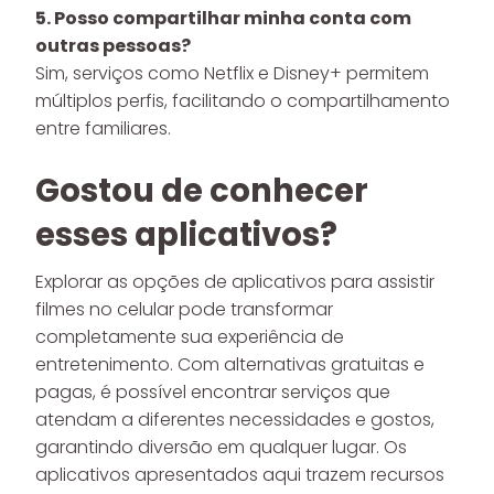
5. Posso compartilhar minha conta com
outras pessoas?
Sim, serviços como Netflix e Disney+ permitem
múltiplos perfis, facilitando o compartilhamento
entre familiares.
Gostou de conhecer
esses aplicativos?
Explorar as opções de aplicativos para assistir
filmes no celular pode transformar
completamente sua experiência de
entretenimento. Com alternativas gratuitas e
pagas, é possível encontrar serviços que
atendam a diferentes necessidades e gostos,
garantindo diversão em qualquer lugar. Os
aplicativos apresentados aqui trazem recursos