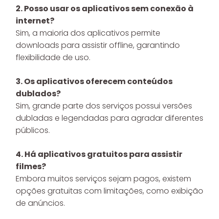
2. Posso usar os aplicativos sem conexão à
internet?
Sim, a maioria dos aplicativos permite
downloads para assistir offline, garantindo
flexibilidade de uso.
3. Os aplicativos oferecem conteúdos
dublados?
Sim, grande parte dos serviços possui versões
dubladas e legendadas para agradar diferentes
públicos.
4. Há aplicativos gratuitos para assistir
filmes?
Embora muitos serviços sejam pagos, existem
opções gratuitas com limitações, como exibição
de anúncios.