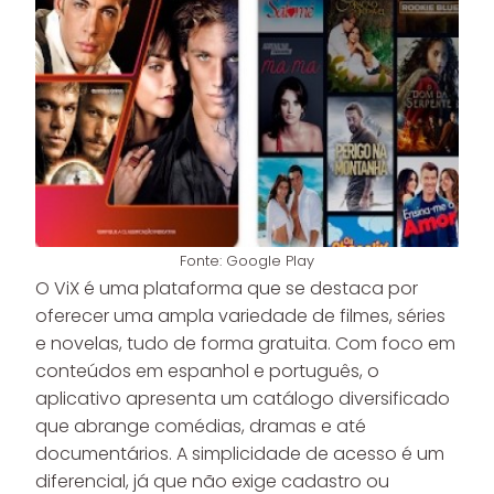
Fonte: Google Play
O ViX é uma plataforma que se destaca por
oferecer uma ampla variedade de filmes, séries
e novelas, tudo de forma gratuita. Com foco em
conteúdos em espanhol e português, o
aplicativo apresenta um catálogo diversificado
que abrange comédias, dramas e até
documentários. A simplicidade de acesso é um
diferencial, já que não exige cadastro ou