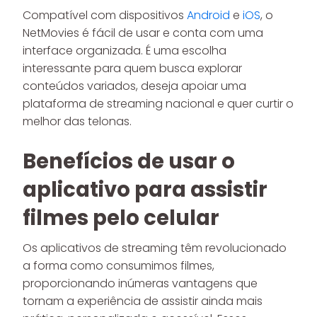
Compatível com dispositivos
Android
e
iOS
, o
NetMovies é fácil de usar e conta com uma
interface organizada. É uma escolha
interessante para quem busca explorar
conteúdos variados, deseja apoiar uma
plataforma de streaming nacional e quer curtir o
melhor das telonas.
Benefícios de usar o
aplicativo para assistir
filmes pelo celular
Os aplicativos de streaming têm revolucionado
a forma como consumimos filmes,
proporcionando inúmeras vantagens que
tornam a experiência de assistir ainda mais