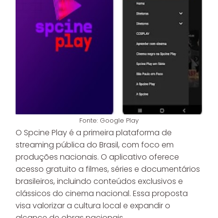
Fonte: Google Play
O Spcine Play é a primeira plataforma de
streaming pública do Brasil, com foco em
produções nacionais. O aplicativo oferece
acesso gratuito a filmes, séries e documentários
brasileiros, incluindo conteúdos exclusivos e
clássicos do cinema nacional. Essa proposta
visa valorizar a cultura local e expandir o
alcance de obras nacionais.