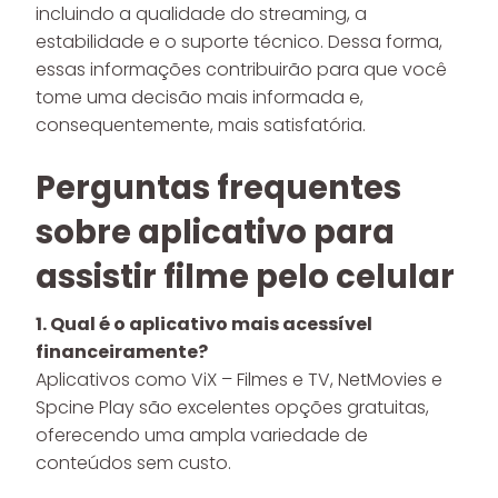
incluindo a qualidade do streaming, a
estabilidade e o suporte técnico. Dessa forma,
essas informações contribuirão para que você
tome uma decisão mais informada e,
consequentemente, mais satisfatória.
Perguntas frequentes
sobre aplicativo para
assistir filme pelo celular
1. Qual é o aplicativo mais acessível
financeiramente?
Aplicativos como ViX – Filmes e TV, NetMovies e
Spcine Play são excelentes opções gratuitas,
oferecendo uma ampla variedade de
conteúdos sem custo.