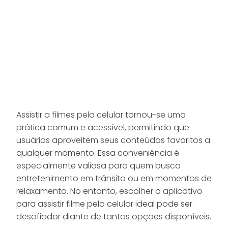
Assistir a filmes pelo celular tornou-se uma
prática comum e acessível, permitindo que
usuários aproveitem seus conteúdos favoritos a
qualquer momento. Essa conveniência é
especialmente valiosa para quem busca
entretenimento em trânsito ou em momentos de
relaxamento. No entanto, escolher o aplicativo
para assistir filme pelo celular ideal pode ser
desafiador diante de tantas opções disponíveis.