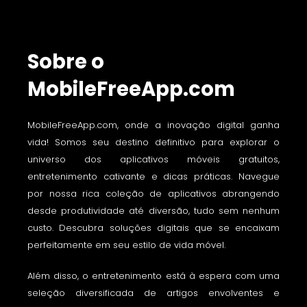
Sobre o
MobileFreeApp.com
MobileFreeApp.com, onde a inovação digital ganha
vida! Somos seu destino definitivo para explorar o
universo dos aplicativos móveis gratuitos,
entretenimento cativante e dicas práticas. Navegue
por nossa rica coleção de aplicativos abrangendo
desde produtividade até diversão, tudo sem nenhum
custo. Descubra soluções digitais que se encaixam
perfeitamente em seu estilo de vida móvel.
Além disso, o entretenimento está à espera com uma
seleção diversificada de artigos envolventes e