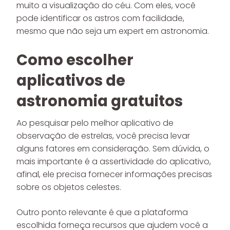
muito a visualização do céu. Com eles, você
pode identificar os astros com facilidade,
mesmo que não seja um expert em astronomia.
Como escolher
aplicativos de
astronomia gratuitos
Ao pesquisar pelo melhor aplicativo de
observação de estrelas, você precisa levar
alguns fatores em consideração. Sem dúvida, o
mais importante é a assertividade do aplicativo,
afinal, ele precisa fornecer informações precisas
sobre os objetos celestes.
Outro ponto relevante é que a plataforma
escolhida forneça recursos que ajudem você a