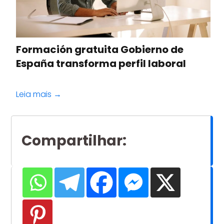
Formación gratuita Gobierno de
España transforma perfil laboral
Leia mais →
Compartilhar
: