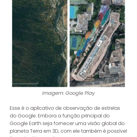
Imagem: Google Play
Esse é o aplicativo de observação de estrelas
do Google. Embora a função principal do
Google Earth seja fornecer uma visão global do
planeta Terra em 3D, com ele também é possível