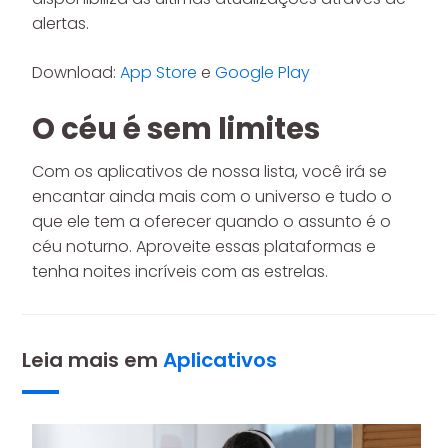
alertas.
Download:
App Store
e
Google Play
O céu é sem limites
Com os aplicativos de nossa lista, você irá se
encantar ainda mais com o universo e tudo o
que ele tem a oferecer quando o assunto é o
céu noturno. Aproveite essas plataformas e
tenha noites incríveis com as estrelas.
Leia mais em
Aplicativos