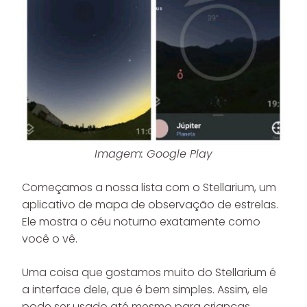
Imagem: Google Play
Começamos a nossa lista com o Stellarium, um
aplicativo de mapa de observação de estrelas.
Ele mostra o céu noturno exatamente como
você o vê.
Uma coisa que gostamos muito do Stellarium é
a interface dele, que é bem simples. Assim, ele
pode ser usado até mesmo para crianças.