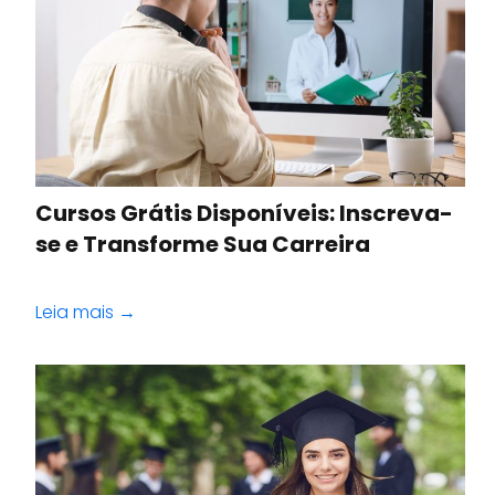
Cursos Grátis Disponíveis: Inscreva-
se e Transforme Sua Carreira
Leia mais →