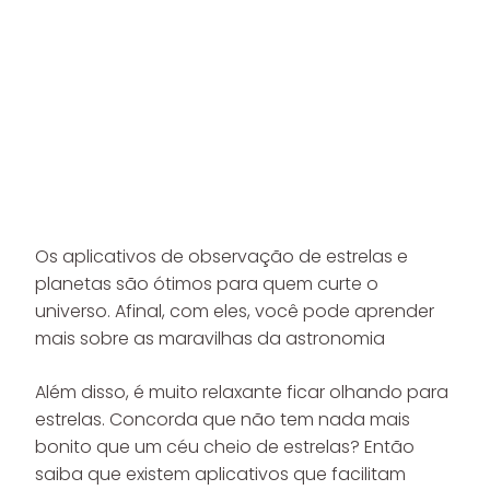
Os aplicativos de observação de estrelas e
planetas são ótimos para quem curte o
universo. Afinal, com eles, você pode aprender
mais sobre as maravilhas da astronomia
Além disso, é muito relaxante ficar olhando para
estrelas. Concorda que não tem nada mais
bonito que um céu cheio de estrelas? Então
saiba que existem
aplicativos que facilitam