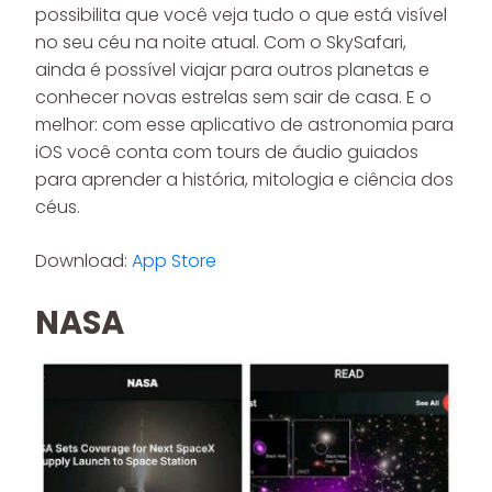
possibilita que você veja tudo o que está visível
no seu céu na noite atual. Com o SkySafari,
ainda é possível viajar para outros planetas e
conhecer novas estrelas sem sair de casa. E o
melhor: com esse aplicativo de astronomia para
iOS você conta com tours de áudio guiados
para aprender a história, mitologia e ciência dos
céus.
Download:
App Store
NASA