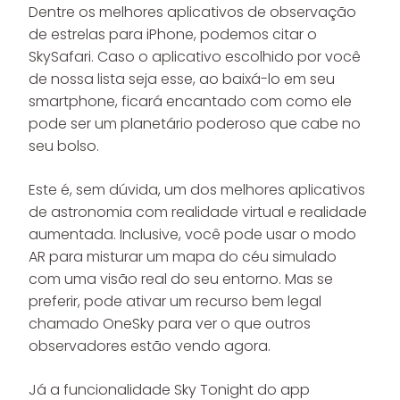
Dentre os melhores aplicativos de observação
de estrelas para iPhone, podemos citar o
SkySafari. Caso o aplicativo escolhido por você
de nossa lista seja esse, ao baixá-lo em seu
smartphone, ficará encantado com como ele
pode ser um planetário poderoso que cabe no
seu bolso.
Este é, sem dúvida, um dos melhores aplicativos
de astronomia com realidade virtual e realidade
aumentada. Inclusive, você pode usar o modo
AR para misturar um mapa do céu simulado
com uma visão real do seu entorno. Mas se
preferir, pode ativar um recurso bem legal
chamado OneSky para ver o que outros
observadores estão vendo agora.
Já a funcionalidade Sky Tonight do app