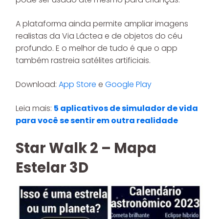
A plataforma ainda permite ampliar imagens
realistas da Via Láctea e de objetos do céu
profundo. E o melhor de tudo é que o app
também rastreia satélites artificiais.
Download:
App Store
e
Google Play
Leia mais:
5 aplicativos de simulador de vida
para você se sentir em outra realidade
Star Walk 2 – Mapa
Estelar 3D