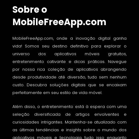
Sobre o
MobileFreeApp.com
MobileFreeApp.com, onde a inovação digital ganha
vida! Somos seu destino definitivo para explorar o
universo dos aplicativos móveis gratuitos,
entretenimento cativante e dicas práticas. Navegue
por nossa rica coleção de aplicativos abrangendo
desde produtividade até diversão, tudo sem nenhum
custo. Descubra soluções digitais que se encaixam
perfeitamente em seu estilo de vida móvel.
Além disso, o entretenimento está à espera com uma
seleção diversificada de artigos envolventes e
curiosidades intrigantes. Mantenha-se atualizado com
as últimas tendências e insights sobre o mundo dos
aplicativos móveis e tecnologia, tudo isso enquanto