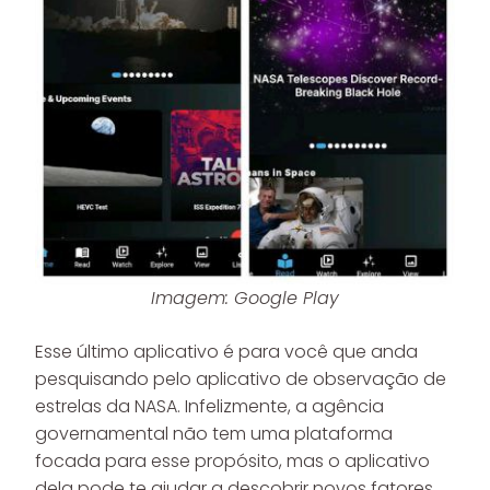
Imagem: Google Play
Esse último aplicativo é para você que anda
pesquisando pelo aplicativo de observação de
estrelas da NASA. Infelizmente, a agência
governamental não tem uma plataforma
focada para esse propósito, mas o aplicativo
dela pode te ajudar a descobrir novos fatores