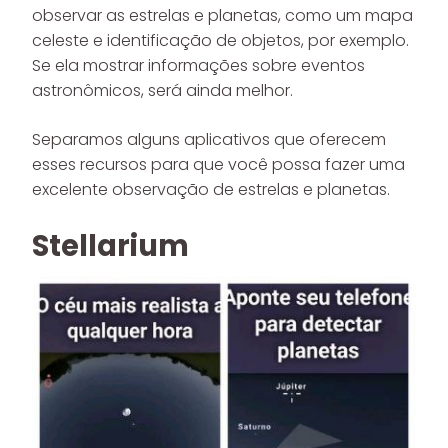
observar as estrelas e planetas, como um mapa
celeste e identificação de objetos, por exemplo.
Se ela mostrar informações sobre eventos
astronômicos, será ainda melhor.
Separamos alguns aplicativos que oferecem
esses recursos para que você possa fazer uma
excelente observação de estrelas e planetas.
Stellarium