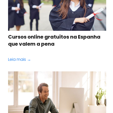
Cursos online gratuitos na Espanha
que valem a pena
Leia mais →