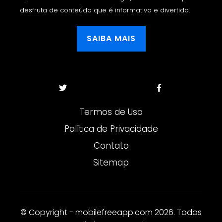
desfruta de conteúdo que é informativo e divertido.
SAIBA MAIS
Termos de Uso
Política de Privacidade
Contato
Sitemap
© Copyright - mobilefreeapp.com 2026. Todos