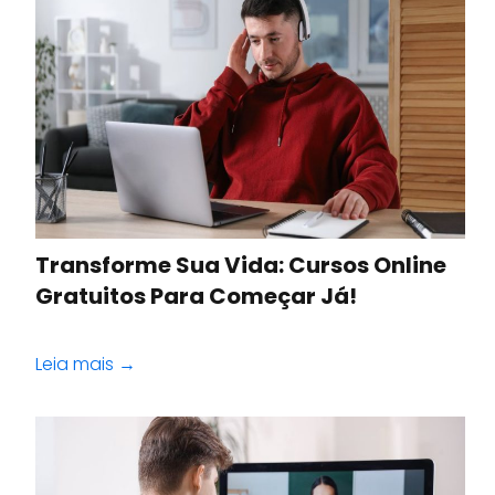
Transforme Sua Vida: Cursos Online
Gratuitos Para Começar Já!
Leia mais →