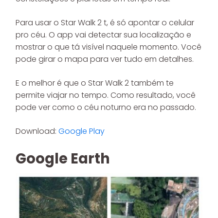
Para usar o Star Walk 2 t, é só apontar o celular
pro céu. O app vai detectar sua localização e
mostrar o que tá visível naquele momento. Você
pode girar o mapa para ver tudo em detalhes.
E o melhor é que o Star Walk 2 também te
permite viajar no tempo. Como resultado, você
pode ver como o céu noturno era no passado.
Download:
Google Play
Google Earth