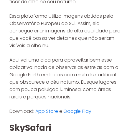
ficar de olho no céu noturno.
Essa plataforma utiliza imagens obtidas pelo
Observatório Europeu do Sul. Assim, ela
consegue criar imagens de alta qualidade para
que você possa ver detalhes que não seriam
visíveis a olho nu.
Aqui vai uma dica para aproveitar bem esse
aplicativo: nada de observar as estrelas com o
Google Earth em locais com muita luz artificial
que obscurece o céu noturno. Busque lugares
com pouca poluição luminosa, como áreas
rurais e parques nacionais.
Download:
App Store
e
Google Play
SkySafari