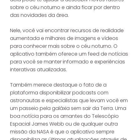
sobre o céu noturno e ainda ficar por dentro
das novidades da área.
Nele, você vai encontrar recursos de realidade
aumentada e milhares de imagens e vídeos
para conhecer mais sobre o céu noturno. O
aplicativo também oferece um feed de notícias
para você se manter informado e experiências
interativas atualizadas.
Também merece destaque o fato de a
plataforma disponibilizar podcasts com
astronautas e especialistas que levam você em
um passeio pela galáxia sem sair da Terra. Uma
boa notícia para os amantes do Telescópio
Espacial James Webb ou de qualquer outra
missão da NASA é que o aplicativo sempre
disponibiliza as últimas atualizações através de