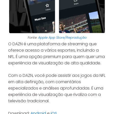
Fonte:
Apple App Store/Reprodução
O DAZN é uma plataforma de streaming que
oferece acesso a vários esportes, incluindo a
NFL. É uma opção premium para quem quer uma
experiência de visualização de alta qualidade.
Com o DAZN, você pode assistir aos jogos da NFL
em alta definição, com comentários
especializados e análises aprofundadas. É uma
experiência de visualização que rivaliza com a
televisão tradicional.
Download:
Android
e
iOS