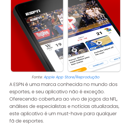
Fonte:
Apple App Store/Reprodução
A ESPN é uma marca conhecida no mundo dos
esportes, e seu aplicativo não é exceção.
Oferecendo cobertura ao vivo de jogos da NFL,
análises de especialistas e notícias atualizadas,
este aplicativo é um must-have para qualquer
fã de esportes.