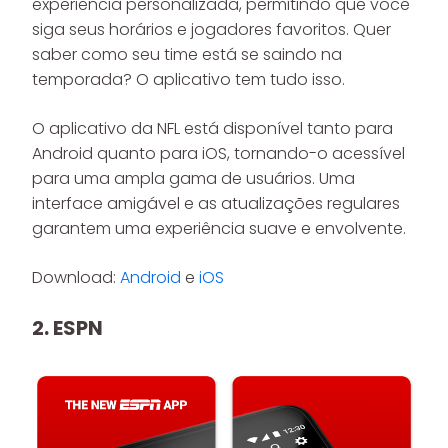
experiência personalizada, permitindo que você
siga seus horários e jogadores favoritos. Quer
saber como seu time está se saindo na
temporada? O aplicativo tem tudo isso.
O aplicativo da NFL está disponível tanto para
Android quanto para iOS, tornando-o acessível
para uma ampla gama de usuários. Uma
interface amigável e as atualizações regulares
garantem uma experiência suave e envolvente.
Download:
Android
e
iOS
2.
ESPN