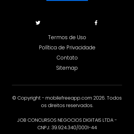
Termos de Uso
Política de Privacidade
Contato
Sitemap
© Copyright - mobilefreeapp.com 2026. Todos
os direitos reservados.
JOB CONCURSOS NEGOCIOS DIGITAIS LTDA -
CNPJ: 39.924.340/0001-44