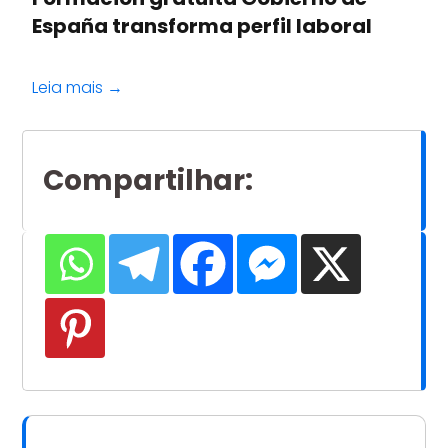
España transforma perfil laboral
Leia mais →
Compartilhar
: