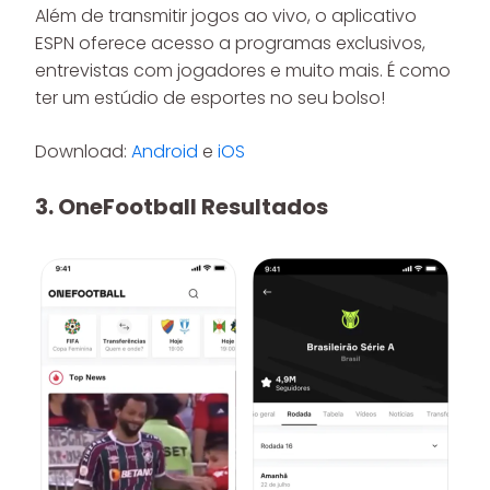
Além de transmitir jogos ao vivo, o aplicativo
ESPN oferece acesso a programas exclusivos,
entrevistas com jogadores e muito mais. É como
ter um estúdio de esportes no seu bolso!
Download:
Android
e
iOS
3.
OneFootball Resultados