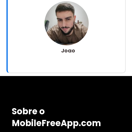
Joao
Sobre o
MobileFreeApp.com