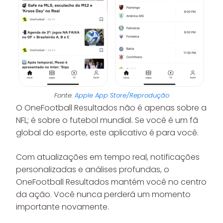
Fonte:
Apple App Store/Reprodução
O OneFootball Resultados não é apenas sobre a
NFL; é sobre o futebol mundial. Se você é um fã
global do esporte, este aplicativo é para você.
Com atualizações em tempo real, notificações
personalizadas e análises profundas, o
OneFootball Resultados mantém você no centro
da ação. Você nunca perderá um momento
importante novamente.