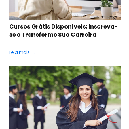
Cursos Grátis Disponíveis: Inscreva-
se e Transforme Sua Carreira
Leia mais →