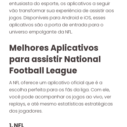
entusiasta do esporte, os aplicativos a seguir
vão transformar sua experiência de assistir aos
jogos. Disponíveis para Android e iOS, esses
aplicativos são a porta de entrada para o
universo empolgante da NFL.
Melhores Aplicativos
para assistir National
Football League
A NFL oferece um aplicativo oficial que é a
escolha perfeita para os fãs da liga. Com ele,
você pode acompanhar os jogos ao vivo, ver
replays, e até mesmo estatísticas estratégicas
dos jogadores.
1.
NFL