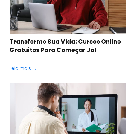
Transforme Sua Vida: Cursos Online
Gratuitos Para Começar Já!
Leia mais →