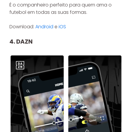
É o companheiro perfeito para quem ama o
futebol em todas as suas formas.
Download:
Android
e
iOS
4.
DAZN