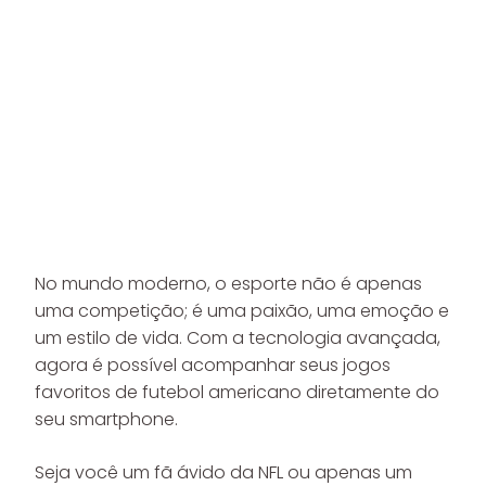
No mundo moderno, o esporte não é apenas
uma competição; é uma paixão, uma emoção e
um estilo de vida. Com a tecnologia avançada,
agora é possível acompanhar seus jogos
favoritos de futebol americano diretamente do
seu smartphone.
Seja você um fã ávido da NFL ou apenas um