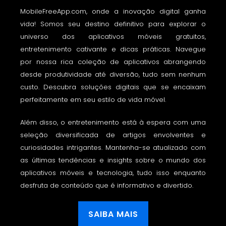
MobileFreeApp.com, onde a inovação digital ganha
vida! Somos seu destino definitivo para explorar o
universo dos aplicativos móveis gratuitos,
entretenimento cativante e dicas práticas. Navegue
por nossa rica coleção de aplicativos abrangendo
desde produtividade até diversão, tudo sem nenhum
custo. Descubra soluções digitais que se encaixam
perfeitamente em seu estilo de vida móvel.
Além disso, o entretenimento está à espera com uma
seleção diversificada de artigos envolventes e
curiosidades intrigantes. Mantenha-se atualizado com
as últimas tendências e insights sobre o mundo dos
aplicativos móveis e tecnologia, tudo isso enquanto
desfruta de conteúdo que é informativo e divertido.
SAIBA MAIS