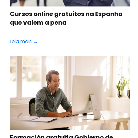
Cursos online gratuitos na Espanha
que valem a pena
Leia mais →
Formación gratuita Gobierno de