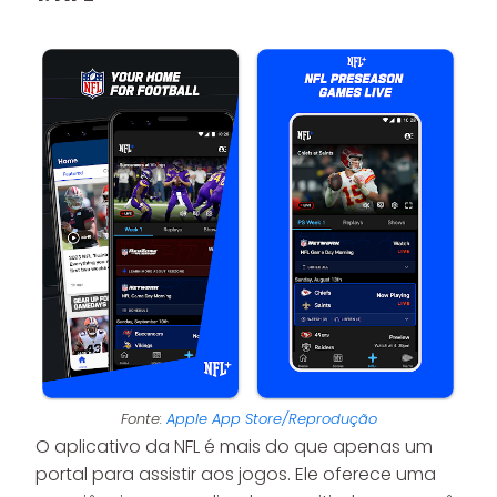
Fonte:
Apple App Store/Reprodução
O aplicativo da NFL é mais do que apenas um
portal para assistir aos jogos. Ele oferece uma