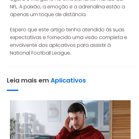
NFL. A paixão, a emoção e a adrenalina estão a
apenas um toque de distância.
Espero que este artigo tenha atendido às suas
expectativas e fornecido uma visão completa e
envolvente dos aplicativos para assistir à
National Football League.
Leia mais em
Aplicativos