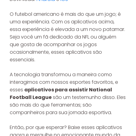
O futebol americano é mais do que um jogo; é
uma experiência. Com os aplicativos acima,
essa experiência é elevada a um novo patamar.
Seja você um fã dedicado da NFL ou alguém
que gosta de acompanhar os jogos
ocasionalmente, esses aplicativos são
essenciais.
A tecnologia transformou a maneira como
interagimos com nossos esportes favoritos, e
esses
aplicativos para assistir National
Football League
são um testemunho disso. Eles
são mais do que ferramentas; são
companheiros para sua jornada esportiva.
Então, por que esperar? Baixe esses aplicativos
agora e mergulhe no emocionante mundo da