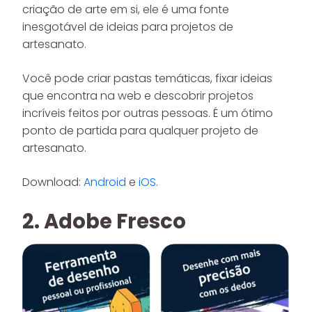
criação de arte em si, ele é uma fonte
inesgotável de ideias para projetos de
artesanato.
Você pode criar pastas temáticas, fixar ideias
que encontra na web e descobrir projetos
incríveis feitos por outras pessoas. É um ótimo
ponto de partida para qualquer projeto de
artesanato.
Download:
Android
e
iOS
.
2. Adobe Fresco