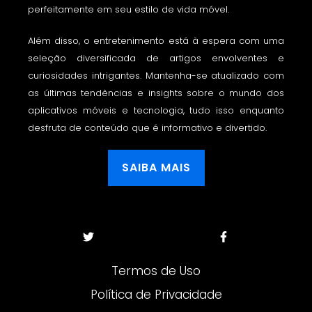
perfeitamente em seu estilo de vida móvel.
Além disso, o entretenimento está à espera com uma
seleção diversificada de artigos envolventes e
curiosidades intrigantes. Mantenha-se atualizado com
as últimas tendências e insights sobre o mundo dos
aplicativos móveis e tecnologia, tudo isso enquanto
desfruta de conteúdo que é informativo e divertido.
SAIBA MAIS
Termos de Uso
Política de Privacidade