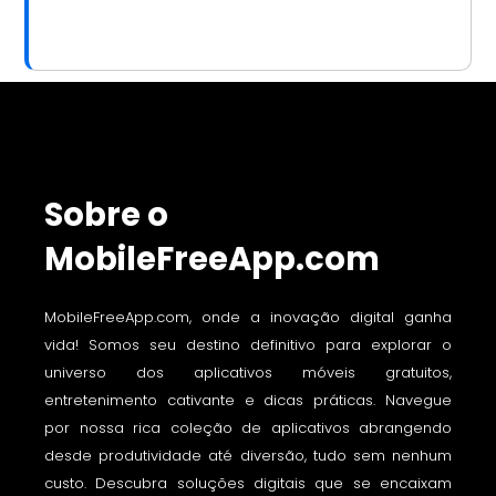
Sobre o
MobileFreeApp.com
MobileFreeApp.com, onde a inovação digital ganha
vida! Somos seu destino definitivo para explorar o
universo dos aplicativos móveis gratuitos,
entretenimento cativante e dicas práticas. Navegue
por nossa rica coleção de aplicativos abrangendo
desde produtividade até diversão, tudo sem nenhum
custo. Descubra soluções digitais que se encaixam