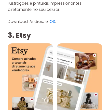
ilustrações e pinturas impressionantes
diretamente no seu celular.
Download: Android e
iOS
.
3. Etsy