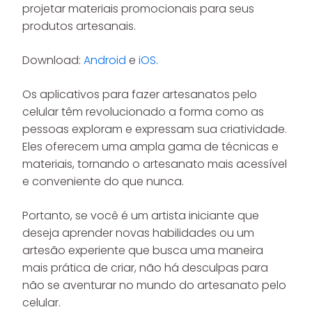
projetar materiais promocionais para seus
produtos artesanais.
Download:
Android
e
iOS
.
Os aplicativos para fazer artesanatos pelo
celular têm revolucionado a forma como as
pessoas exploram e expressam sua criatividade.
Eles oferecem uma ampla gama de técnicas e
materiais, tornando o artesanato mais acessível
e conveniente do que nunca.
Portanto, se você é um artista iniciante que
deseja aprender novas habilidades ou um
artesão experiente que busca uma maneira
mais prática de criar, não há desculpas para
não se aventurar no mundo do artesanato pelo
celular.