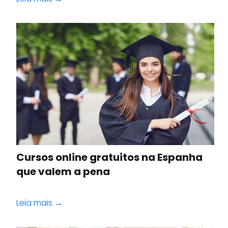
Cursos online gratuitos na Espanha
que valem a pena
Leia mais →