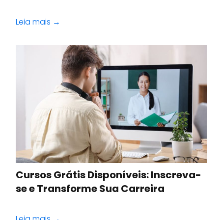
Leia mais →
Cursos Grátis Disponíveis: Inscreva-
se e Transforme Sua Carreira
Leia mais →