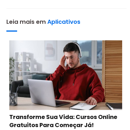
Leia mais em
Aplicativos
Transforme Sua Vida: Cursos Online
Gratuitos Para Começar Já!