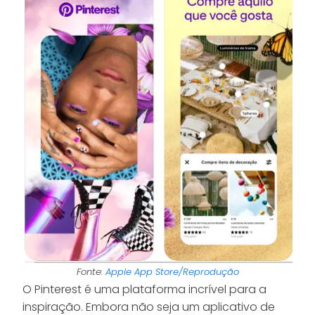
Fonte:
Apple App Store/Reprodução
O Pinterest é uma plataforma incrível para a
inspiração. Embora não seja um aplicativo de