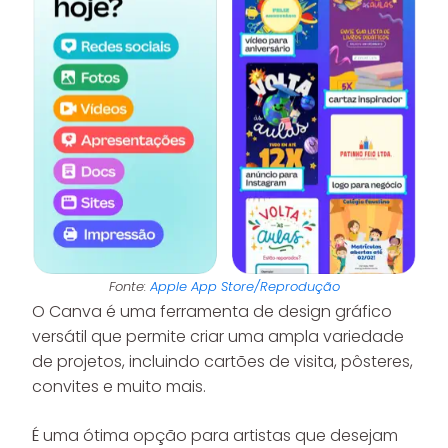
Fonte:
Apple App Store/Reprodução
O Canva é uma ferramenta de design gráfico
versátil que permite criar uma ampla variedade
de projetos, incluindo cartões de visita, pôsteres,
convites e muito mais.
É uma ótima opção para artistas que desejam