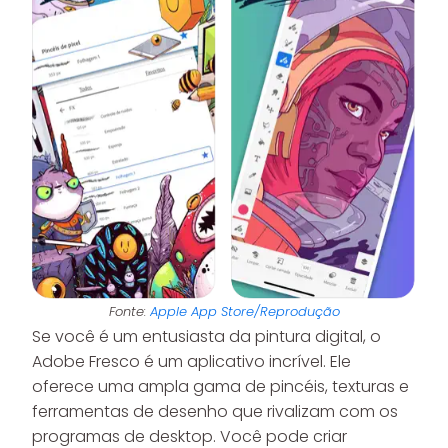
Fonte:
Apple App Store/Reprodução
Se você é um entusiasta da pintura digital, o
Adobe Fresco é um aplicativo incrível. Ele
oferece uma ampla gama de pincéis, texturas e
ferramentas de desenho que rivalizam com os
programas de desktop. Você pode criar