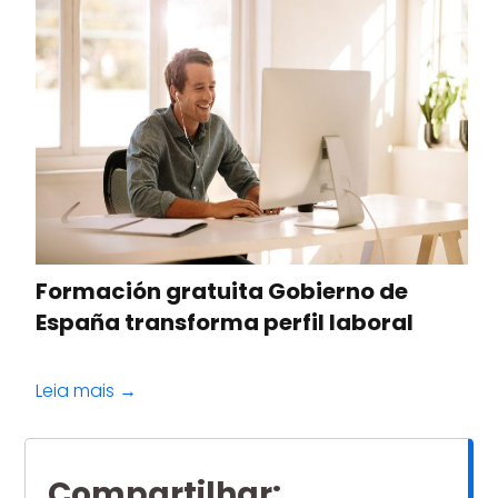
Formación gratuita Gobierno de
España transforma perfil laboral
Leia mais →
Compartilhar
: