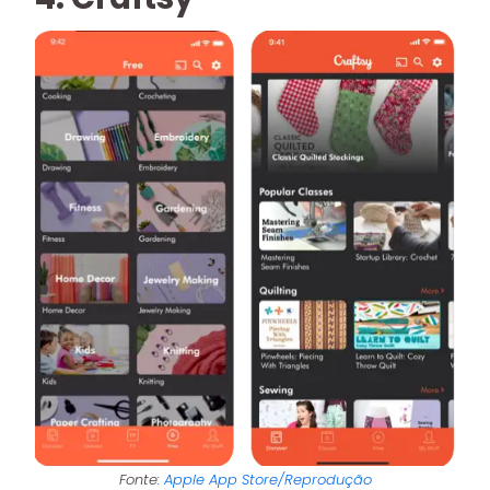
Fonte:
Apple App Store/Reprodução