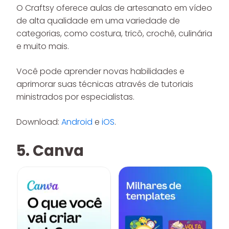
O Craftsy oferece aulas de artesanato em vídeo
de alta qualidade em uma variedade de
categorias, como costura, tricô, crochê, culinária
e muito mais.
Você pode aprender novas habilidades e
aprimorar suas técnicas através de tutoriais
ministrados por especialistas.
Download:
Android
e
iOS
.
5. Canva