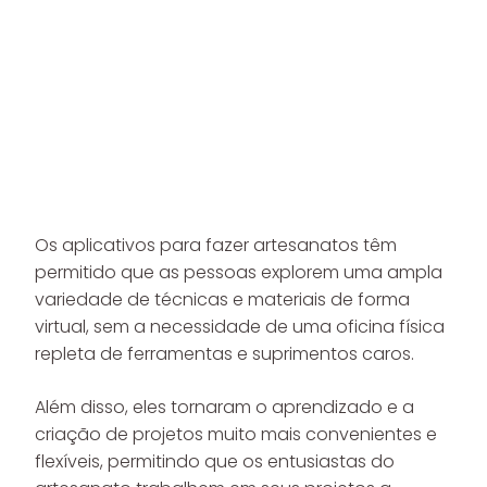
Os aplicativos para fazer artesanatos têm
permitido que as pessoas explorem uma ampla
variedade de técnicas e materiais de forma
virtual, sem a necessidade de uma oficina física
repleta de ferramentas e suprimentos caros.
Além disso, eles tornaram o aprendizado e a
criação de projetos muito mais convenientes e
flexíveis, permitindo que os entusiastas do