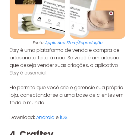
Fonte:
Apple App Store/Reprodução
Etsy é uma plataforma de venda e compra de
artesanato feito à mão. Se você é um artesão
que deseja vender suas criações, o aplicativo
Etsy é essencial.
Ele permite que você crie e gerencie sua própria
loja, conectando-se a uma base de clientes em
todo o mundo.
Download:
Android
e
iOS
.
4. Craftsy