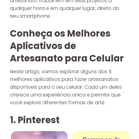
artesanato trabalhem em seus projetos a
qualquer hora e em qualquer lugar, direto do
seu smartphone.
Conheça os Melhores
Aplicativos de
Artesanato para Celular
Neste artigo, vamos explorar alguns dos 5
melhores aplicativos para fazer artesanatos
disponíveis para o seu celular. Cada um deles
oferece uma experiência única e permite que
você explore diferentes formas de arte.
1. Pinterest