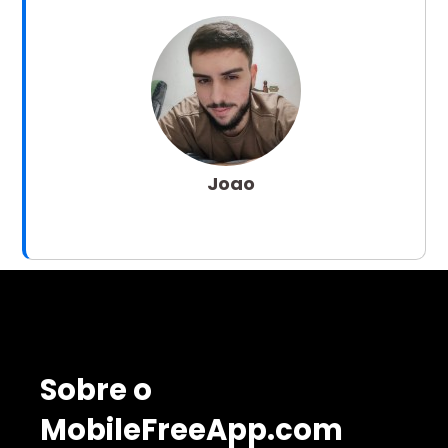
Joao
Sobre o
MobileFreeApp.com