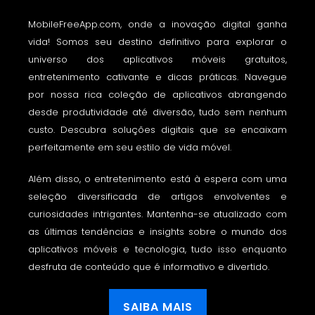
MobileFreeApp.com, onde a inovação digital ganha
vida! Somos seu destino definitivo para explorar o
universo dos aplicativos móveis gratuitos,
entretenimento cativante e dicas práticas. Navegue
por nossa rica coleção de aplicativos abrangendo
desde produtividade até diversão, tudo sem nenhum
custo. Descubra soluções digitais que se encaixam
perfeitamente em seu estilo de vida móvel.
Além disso, o entretenimento está à espera com uma
seleção diversificada de artigos envolventes e
curiosidades intrigantes. Mantenha-se atualizado com
as últimas tendências e insights sobre o mundo dos
aplicativos móveis e tecnologia, tudo isso enquanto
desfruta de conteúdo que é informativo e divertido.
SAIBA MAIS