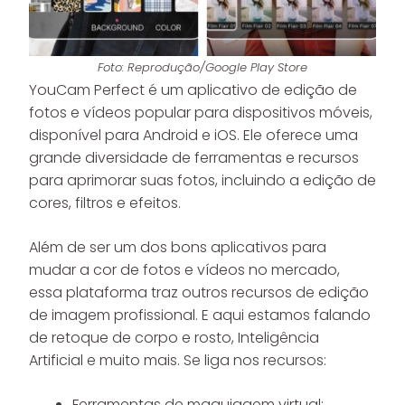
Foto: Reprodução/Google Play Store
YouCam Perfect é um aplicativo de edição de
fotos e vídeos popular para dispositivos móveis,
disponível para Android e iOS. Ele oferece uma
grande diversidade de ferramentas e recursos
para aprimorar suas fotos, incluindo a edição de
cores, filtros e efeitos.
Além de ser um dos bons aplicativos para
mudar a cor de fotos e vídeos no mercado,
essa plataforma traz outros recursos de edição
de imagem profissional. E aqui estamos falando
de retoque de corpo e rosto, Inteligência
Artificial e muito mais. Se liga nos recursos:
Ferramentas de maquiagem virtual: