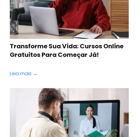
Transforme Sua Vida: Cursos Online
Gratuitos Para Começar Já!
Leia mais →