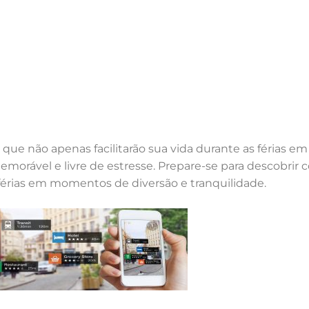
 que não apenas facilitarão sua vida durante as férias 
memorável e livre de estresse. Prepare-se para descobrir
férias em momentos de diversão e tranquilidade.