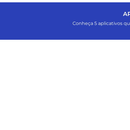
A
Conheça 5 aplicativos que