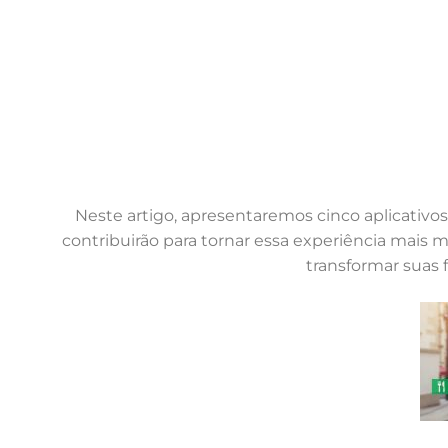
Neste artigo, apresentaremos cinco aplicativos
contribuirão para tornar essa experiência mais 
transformar suas 