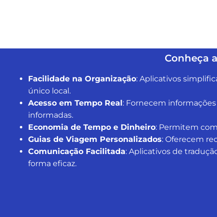
Conheça a
Facilidade na Organização
: Aplicativos simpli
único local.
Acesso em Tempo Real
: Fornecem informações 
informadas.
Economia de Tempo e Dinheiro
: Permitem comp
Guias de Viagem Personalizados
: Oferecem re
Comunicação Facilitada
: Aplicativos de traduçã
forma eficaz.