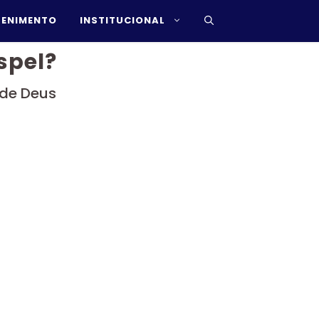
TENIMENTO
INSTITUCIONAL
spel?
 de Deus