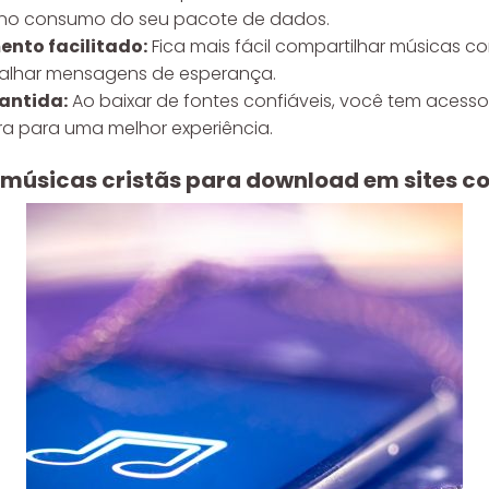
no consumo do seu pacote de dados.
nto facilitado:
Fica mais fácil compartilhar músicas co
alhar mensagens de esperança.
antida:
Ao baixar de fontes confiáveis, você tem acesso
a para uma melhor experiência.
músicas cristãs para download em sites co