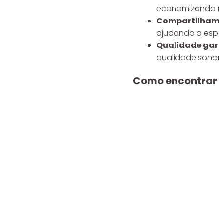
economizando 
Compartilhame
ajudando a esp
Qualidade gar
qualidade sonor
Como encontrar 