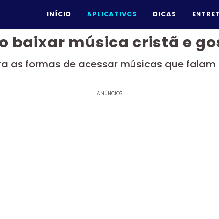
INÍCIO
APLICATIVOS
DICAS
ENTRE
 baixar música cristã e go
a as formas de acessar músicas que falam
ANÚNCIOS