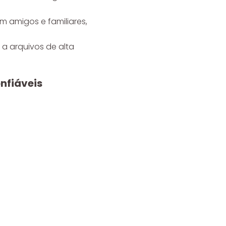
m amigos e familiares,
 a arquivos de alta
nfiáveis