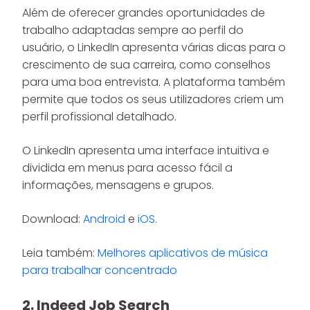
Além de oferecer grandes oportunidades de
trabalho adaptadas sempre ao perfil do
usuário, o LinkedIn apresenta várias dicas para o
crescimento de sua carreira, como conselhos
para uma boa entrevista. A plataforma também
permite que todos os seus utilizadores criem um
perfil profissional detalhado.
O LinkedIn apresenta uma interface intuitiva e
dividida em menus para acesso fácil a
informações, mensagens e grupos.
Download:
Android
e
iOS
.
Leia também:
Melhores aplicativos de música
para trabalhar concentrado
2. Indeed Job Search