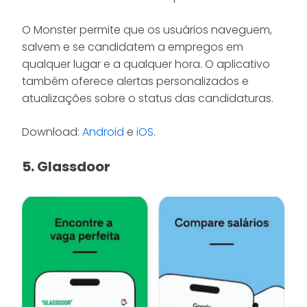
O Monster permite que os usuários naveguem,
salvem e se candidatem a empregos em
qualquer lugar e a qualquer hora. O aplicativo
também oferece alertas personalizados e
atualizações sobre o status das candidaturas.
Download:
Android
e
iOS
.
5. Glassdoor