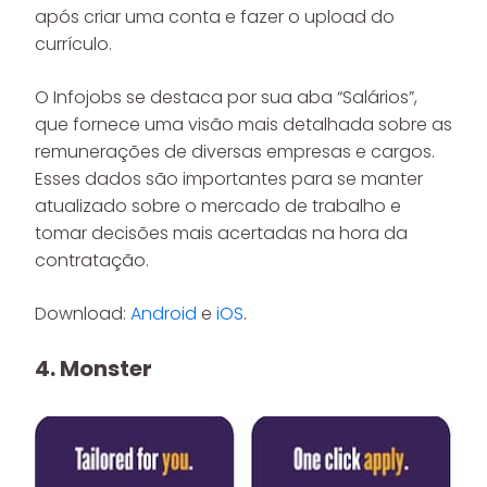
após criar uma conta e fazer o upload do
currículo.
O Infojobs se destaca por sua aba “Salários”,
que fornece uma visão mais detalhada sobre as
remunerações de diversas empresas e cargos.
Esses dados são importantes para se manter
atualizado sobre o mercado de trabalho e
tomar decisões mais acertadas na hora da
contratação.
Download:
Android
e
iOS
.
4. Monster