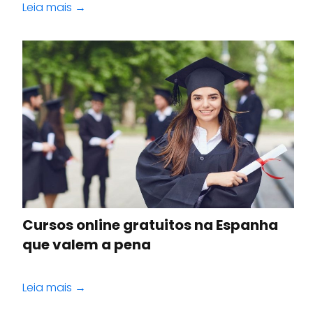
Leia mais →
Cursos online gratuitos na Espanha
que valem a pena
Leia mais →