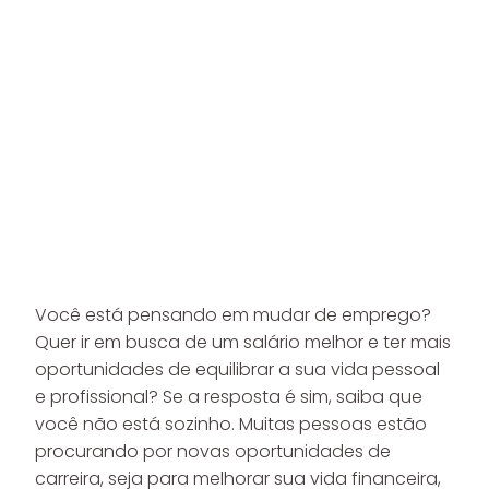
Você está pensando em mudar de emprego?
Quer ir em busca de um salário melhor e ter mais
oportunidades de equilibrar a sua vida pessoal
e profissional? Se a resposta é sim, saiba que
você não está sozinho. Muitas pessoas estão
procurando por novas oportunidades de
carreira, seja para melhorar sua vida financeira,