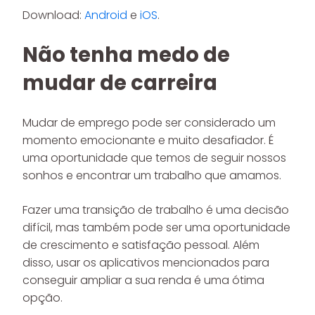
Download:
Android
e
iOS
.
Não tenha medo de
mudar de carreira
Mudar de emprego pode ser considerado um
momento emocionante e muito desafiador. É
uma oportunidade que temos de seguir nossos
sonhos e encontrar um trabalho que amamos.
Fazer uma transição de trabalho é uma decisão
difícil, mas também pode ser uma oportunidade
de crescimento e satisfação pessoal. Além
disso, usar os aplicativos mencionados para
conseguir ampliar a sua renda é uma ótima
opção.