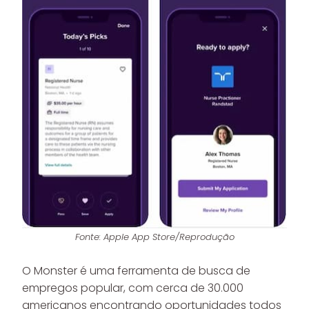
Fonte: Apple App Store/Reprodução
O Monster é uma ferramenta de busca de
empregos popular, com cerca de 30.000
americanos encontrando oportunidades todos