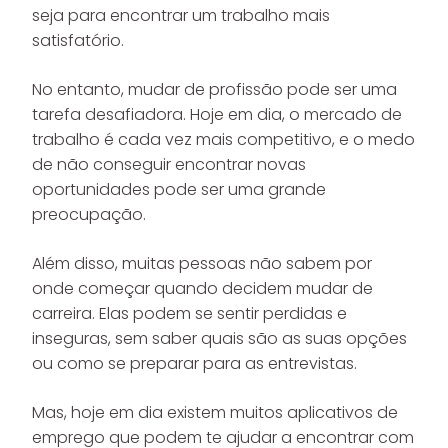
seja para encontrar um trabalho mais
satisfatório.
No entanto, mudar de profissão pode ser uma
tarefa desafiadora. Hoje em dia, o mercado de
trabalho é cada vez mais competitivo, e o medo
de não conseguir encontrar novas
oportunidades pode ser uma grande
preocupação.
Além disso, muitas pessoas não sabem por
onde começar quando decidem mudar de
carreira. Elas podem se sentir perdidas e
inseguras, sem saber quais são as suas opções
ou como se preparar para as entrevistas.
Mas, hoje em dia existem muitos aplicativos de
emprego que podem te ajudar a encontrar com