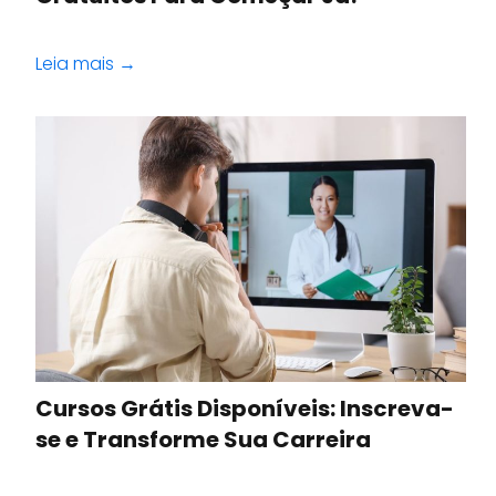
Leia mais →
Cursos Grátis Disponíveis: Inscreva-
se e Transforme Sua Carreira