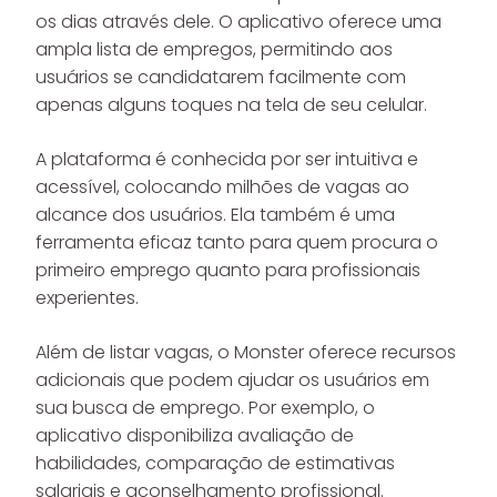
os dias através dele. O aplicativo oferece uma
ampla lista de empregos, permitindo aos
usuários se candidatarem facilmente com
apenas alguns toques na tela de seu celular.
A plataforma é conhecida por ser intuitiva e
acessível, colocando milhões de vagas ao
alcance dos usuários. Ela também é uma
ferramenta eficaz tanto para quem procura o
primeiro emprego quanto para profissionais
experientes.
Além de listar vagas, o Monster oferece recursos
adicionais que podem ajudar os usuários em
sua busca de emprego. Por exemplo, o
aplicativo disponibiliza avaliação de
habilidades, comparação de estimativas
salariais e aconselhamento profissional.