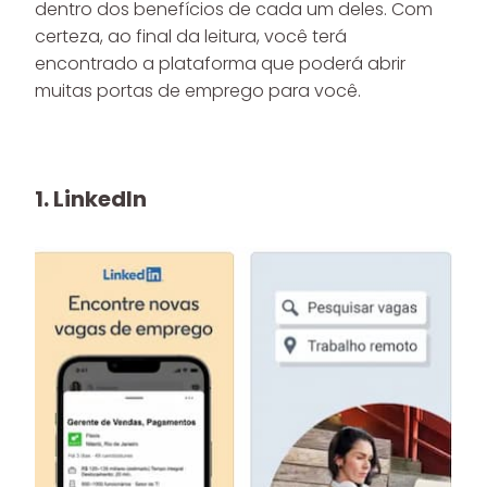
dentro dos benefícios de cada um deles. Com
certeza, ao final da leitura, você terá
encontrado a plataforma que poderá abrir
muitas portas de emprego para você.
1. LinkedIn