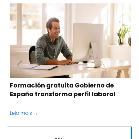
Formación gratuita Gobierno de
España transforma perfil laboral
Leia mais →