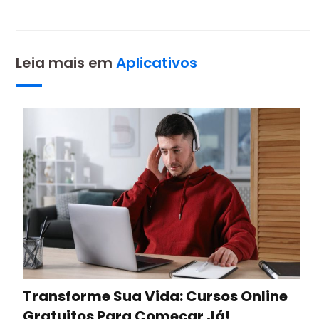
Leia mais em
Aplicativos
Transforme Sua Vida: Cursos Online
Gratuitos Para Começar Já!