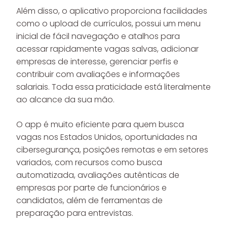
Além disso, o aplicativo proporciona facilidades
como o upload de currículos, possui um menu
inicial de fácil navegação e atalhos para
acessar rapidamente vagas salvas, adicionar
empresas de interesse, gerenciar perfis e
contribuir com avaliações e informações
salariais. Toda essa praticidade está literalmente
ao alcance da sua mão.
O app é muito eficiente para quem busca
vagas nos Estados Unidos, oportunidades na
cibersegurança, posições remotas e em setores
variados, com recursos como busca
automatizada, avaliações autênticas de
empresas por parte de funcionários e
candidatos, além de ferramentas de
preparação para entrevistas.