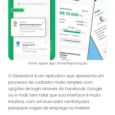
Fonte: Apple App Store/Reprodução
O Glassdoor é um aplicativo que apresenta um
processo de cadastro muito simples, com
opções de login através do Facebook, Google
ou e-mail. Sem falar que sua interface é muito
intuitiva, com um buscador central para
pesquisar vagas de emprego no Indeed.