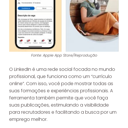
Fonte: Apple App Store/Reprodução
O LinkedIn é uma rede social focada no mundo
profissional, que funciona como um “currículo
online”. Com isso, você pode mostrar todas as
suas formações e experiências profissionais. A
ferramenta também permite que você faça
suas publicações, estimulando a visibilidade
para recrutadores e facilitando a busca por um
emprego melhor.