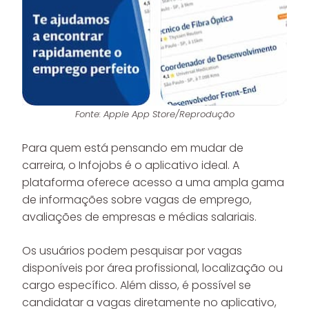
Fonte: Apple App Store/Reprodução
Para quem está pensando em mudar de
carreira, o Infojobs é o aplicativo ideal. A
plataforma oferece acesso a uma ampla gama
de informações sobre vagas de emprego,
avaliações de empresas e médias salariais.
Os usuários podem pesquisar por vagas
disponíveis por área profissional, localização ou
cargo específico. Além disso, é possível se
candidatar a vagas diretamente no aplicativo,