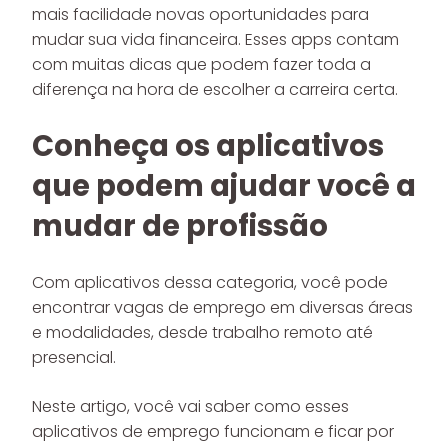
mais facilidade novas oportunidades para
mudar sua vida financeira. Esses apps contam
com muitas dicas que podem fazer toda a
diferença na hora de escolher a carreira certa.
Conheça os aplicativos
que podem ajudar você a
mudar de profissão
Com aplicativos dessa categoria, você pode
encontrar vagas de emprego em diversas áreas
e modalidades, desde trabalho remoto até
presencial.
Neste artigo, você vai saber como esses
aplicativos de emprego funcionam e ficar por