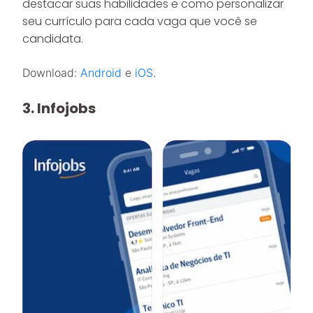
destacar suas habilidades e como personalizar
seu currículo para cada vaga que você se
candidata.
Download:
Android
e
iOS
.
3. Infojobs