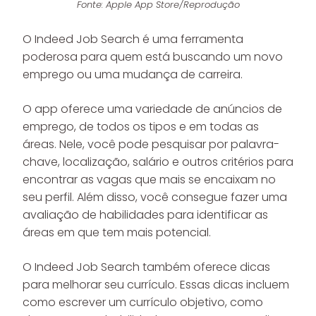
Fonte: Apple App Store/Reprodução
O Indeed Job Search é uma ferramenta
poderosa para quem está buscando um novo
emprego ou uma mudança de carreira.
O app oferece uma variedade de anúncios de
emprego, de todos os tipos e em todas as
áreas. Nele, você pode pesquisar por palavra-
chave, localização, salário e outros critérios para
encontrar as vagas que mais se encaixam no
seu perfil. Além disso, você consegue fazer uma
avaliação de habilidades para identificar as
áreas em que tem mais potencial.
O Indeed Job Search também oferece dicas
para melhorar seu currículo. Essas dicas incluem
como escrever um currículo objetivo, como