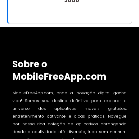
Joao
Sobre o
MobileFreeApp.com
MobileFreeApp.com, onde a inovação digital ganha
vida! Somos seu destino definitivo para explorar o
universo dos aplicativos móveis gratuitos,
entretenimento cativante e dicas práticas. Navegue
por nossa rica coleção de aplicativos abrangendo
desde produtividade até diversão, tudo sem nenhum