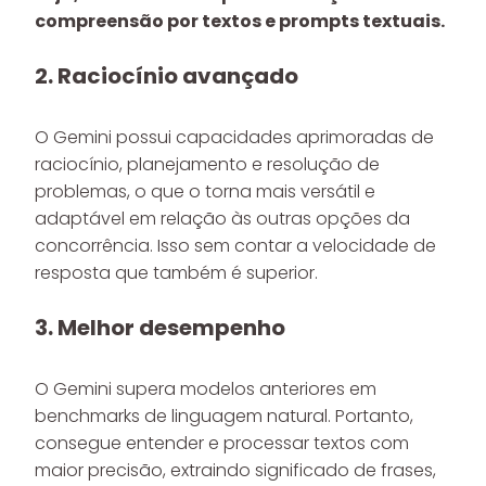
compreensão por textos e prompts textuais.
2. Raciocínio avançado
O Gemini possui capacidades aprimoradas de
raciocínio, planejamento e resolução de
problemas, o que o torna mais versátil e
adaptável em relação às outras opções da
concorrência. Isso sem contar a velocidade de
resposta que também é superior.
3. Melhor desempenho
O Gemini supera modelos anteriores em
benchmarks de linguagem natural. Portanto,
consegue entender e processar textos com
maior precisão, extraindo significado de frases,