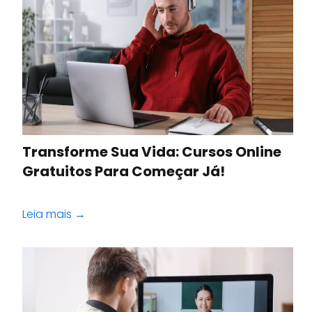
Transforme Sua Vida: Cursos Online
Gratuitos Para Começar Já!
Leia mais →