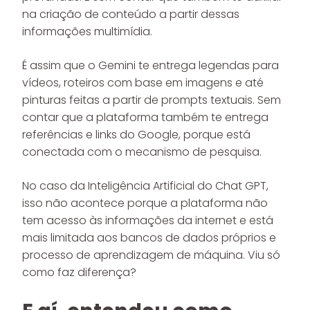
na criação de conteúdo a partir dessas
informações multimídia.
É assim que o Gemini te entrega legendas para
vídeos, roteiros com base em imagens e até
pinturas feitas a partir de prompts textuais. Sem
contar que a plataforma também te entrega
referências e links do Google, porque está
conectada com o mecanismo de pesquisa.
No caso da Inteligência Artificial do Chat GPT,
isso não acontece porque a plataforma não
tem acesso às informações da internet e está
mais limitada aos bancos de dados próprios e
processo de aprendizagem de máquina. Viu só
como faz diferença?