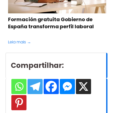
Formación gratuita Gobierno de
España transforma perfil laboral
Leia mais →
Compartilhar
: