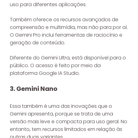
uso para diferentes aplicações.
Também oferece os recursos avançados de
compreensão e multimídia, mas não para por aí.
O Gemini Pro inclui ferramentas de raciocínio e
geração de conteúdo.
Diferente do Gemini Ultra, está disponível para o
público. O acesso é feito por meio da
plataforma Google IA Studio.
3. Gemini Nano
Essa também é uma das inovações que o
Gemini apresenta, porque se trata de uma
versão mais leve e compacta para uso geral. No
entanto, tem recursos limitados em relação às
outras duas variantes.