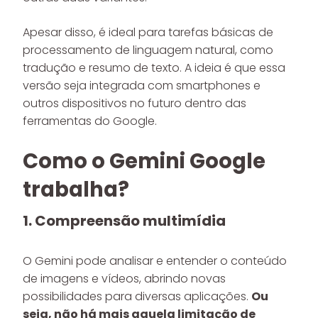
Apesar disso, é ideal para tarefas básicas de
processamento de linguagem natural, como
tradução e resumo de texto. A ideia é que essa
versão seja integrada com smartphones e
outros dispositivos no futuro dentro das
ferramentas do Google.
Como o Gemini Google
trabalha?
1. Compreensão multimídia
O Gemini pode analisar e entender o conteúdo
de imagens e vídeos, abrindo novas
possibilidades para diversas aplicações.
Ou
seja, não há mais aquela limitação de