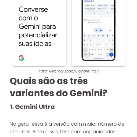
Foto: Reprodução/Google Play
Quais são as três
variantes do Gemini?
1. Gemini Ultra
No geral, essa é a versão com maior número de
recursos. Além disso, tem com capacidades