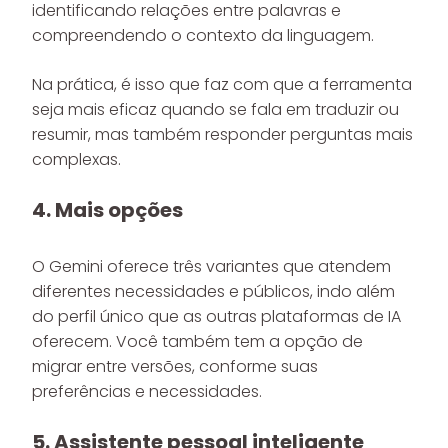
identificando relações entre palavras e
compreendendo o contexto da linguagem.
Na prática, é isso que faz com que a ferramenta
seja mais eficaz quando se fala em traduzir ou
resumir, mas também responder perguntas mais
complexas.
4. Mais opções
O Gemini oferece três variantes que atendem
diferentes necessidades e públicos, indo além
do perfil único que as outras plataformas de IA
oferecem. Você também tem a opção de
migrar entre versões, conforme suas
preferências e necessidades.
5. Assistente pessoal inteligente