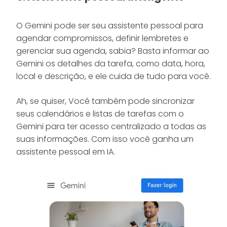
O Gemini pode ser seu assistente pessoal para
agendar compromissos, definir lembretes e
gerenciar sua agenda, sabia? Basta informar ao
Gemini os detalhes da tarefa, como data, hora,
local e descrição, e ele cuida de tudo para você.
Ah, se quiser, Você também pode sincronizar
seus calendários e listas de tarefas com o
Gemini para ter acesso centralizado a todas as
suas informações. Com isso você ganha um
assistente pessoal em IA.