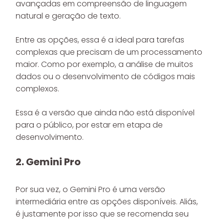
avançadas em compreensão de linguagem
natural e geração de texto.
Entre as opções, essa é a ideal para tarefas
complexas que precisam de um processamento
maior. Como por exemplo, a análise de muitos
dados ou o desenvolvimento de códigos mais
complexos.
Essa é a versão que ainda não está disponível
para o público, por estar em etapa de
desenvolvimento.
2. Gemini Pro
Por sua vez, o Gemini Pro é uma versão
intermediária entre as opções disponíveis. Aliás,
é justamente por isso que se recomenda seu