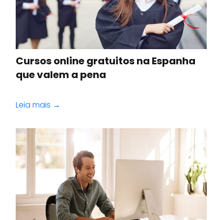
Cursos online gratuitos na Espanha
que valem a pena
Leia mais →