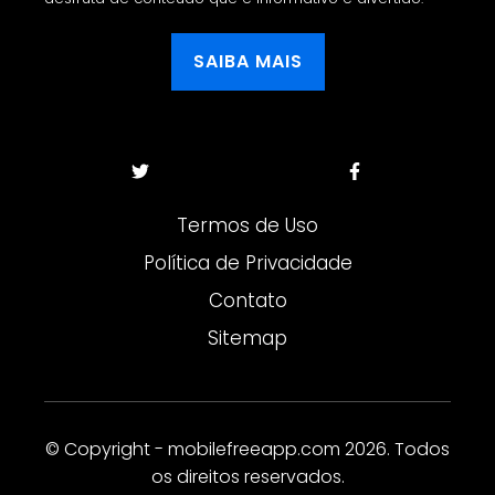
SAIBA MAIS
Termos de Uso
Política de Privacidade
Contato
Sitemap
© Copyright - mobilefreeapp.com 2026. Todos
os direitos reservados.