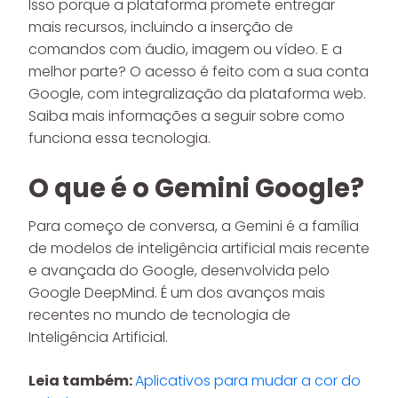
Isso porque a plataforma promete entregar
mais recursos, incluindo a inserção de
comandos com áudio, imagem ou vídeo. E a
melhor parte? O acesso é feito com a sua conta
Google, com integralização da plataforma web.
Saiba mais informações a seguir sobre como
funciona essa tecnologia.
O que é o Gemini Google?
Para começo de conversa, a Gemini é a família
de modelos de inteligência artificial mais recente
e avançada do Google, desenvolvida pelo
Google DeepMind. É um dos avanços mais
recentes no mundo de tecnologia de
Inteligência Artificial.
Leia também:
Aplicativos para mudar a cor do