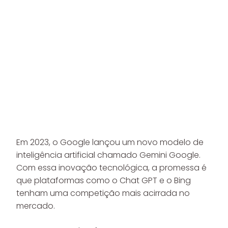
Em 2023, o Google lançou um novo modelo de
inteligência artificial chamado Gemini Google.
Com essa inovação tecnológica, a promessa é
que plataformas como o Chat GPT e o Bing
tenham uma competição mais acirrada no
mercado.