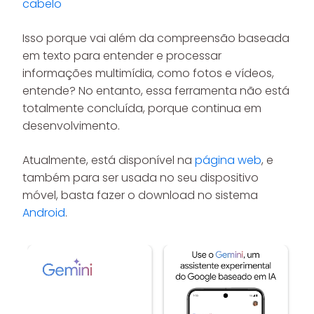
cabelo
Isso porque vai além da compreensão baseada
em texto para entender e processar
informações multimídia, como fotos e vídeos,
entende? No entanto, essa ferramenta não está
totalmente concluída, porque continua em
desenvolvimento.
Atualmente, está disponível na
página web
, e
também para ser usada no seu dispositivo
móvel, basta fazer o download no sistema
Android
.