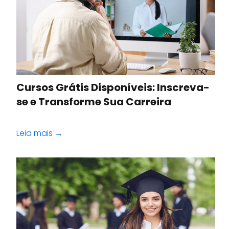
Cursos Grátis Disponíveis: Inscreva-
se e Transforme Sua Carreira
Leia mais →