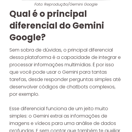
Foto: Reprodução/Gemini Google
Qual é o principal
diferencial do Gemini
Google?
Sem sobra de dúvidas, o principal diferencial
dessa plataforma é a capacidade de integrar e
processar informações multimídias. É por isso
que você pode usar o Gemini para tantas
tarefas, desde responder perguntas simples até
desenvolver códigos de chatbots complexos,
por exemplo.
Esse diferencial funciona de um jeito muito
simples: o Gemini extrai as informações de
imagens e vídeos para uma análise de dados
profundas. E sem contar que também te auxiliar