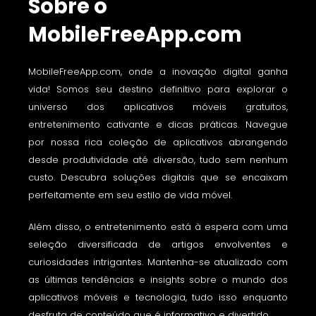
Sobre o
MobileFreeApp.com
MobileFreeApp.com, onde a inovação digital ganha
vida! Somos seu destino definitivo para explorar o
universo dos aplicativos móveis gratuitos,
entretenimento cativante e dicas práticas. Navegue
por nossa rica coleção de aplicativos abrangendo
desde produtividade até diversão, tudo sem nenhum
custo. Descubra soluções digitais que se encaixam
perfeitamente em seu estilo de vida móvel.
Além disso, o entretenimento está à espera com uma
seleção diversificada de artigos envolventes e
curiosidades intrigantes. Mantenha-se atualizado com
as últimas tendências e insights sobre o mundo dos
aplicativos móveis e tecnologia, tudo isso enquanto
desfruta de conteúdo que é informativo e divertido.