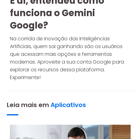
E aí, entendeu como
funciona o Gemini
Google?
Na corrida de inovação das Inteligências
Artificiais, quem sai ganhando são os usuários
que acessam mais opções e ferramentas
modernas. Aproveite a sua conta Google para
explorar os recursos dessa plataforma.
Experimente!
Leia mais em
Aplicativos