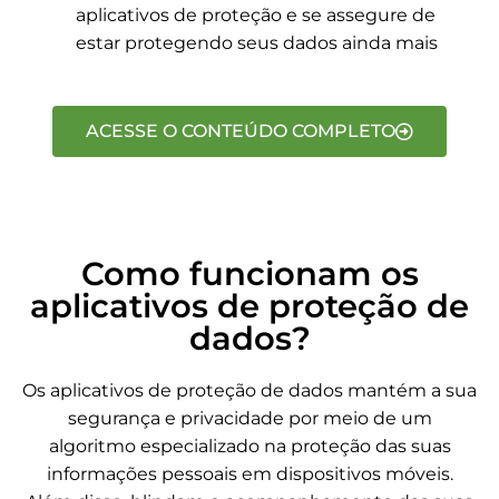
aplicativos de proteção e se assegure de
estar protegendo seus dados ainda mais
ACESSE O CONTEÚDO COMPLETO
Como funcionam os
aplicativos de proteção de
dados?
Os aplicativos de proteção de dados mantém a sua
segurança e privacidade por meio de um
algoritmo especializado na proteção das suas
informações pessoais em dispositivos móveis.