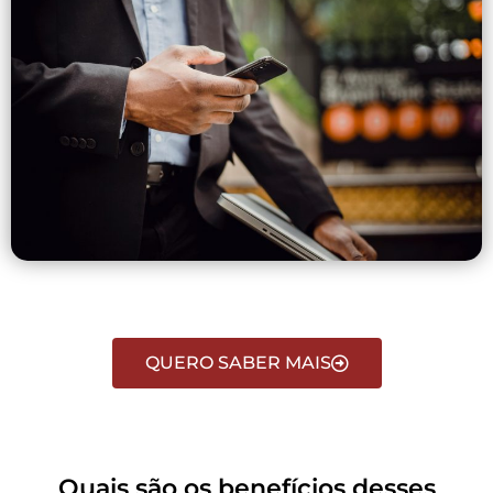
QUERO SABER MAIS
Quais são os benefícios desses