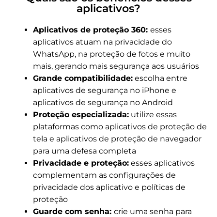
aplicativos?
Aplicativos de proteção 360:
esses
aplicativos atuam na privacidade do
WhatsApp, na proteção de fotos e muito
mais, gerando mais segurança aos usuários
Grande compatibilidade:
escolha entre
aplicativos de segurança no iPhone e
aplicativos de segurança no Android
Proteção especializada:
utilize essas
plataformas como aplicativos de proteção de
tela e aplicativos de proteção de navegador
para uma defesa completa
Privacidade e proteção:
esses aplicativos
complementam as configurações de
privacidade dos aplicativo e políticas de
proteção
Guarde com senha:
crie uma senha para