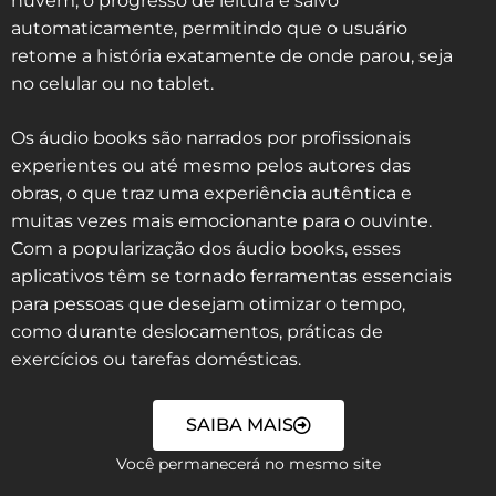
nuvem, o progresso de leitura é salvo
automaticamente, permitindo que o usuário
retome a história exatamente de onde parou, seja
no celular ou no tablet.
Os áudio books são narrados por profissionais
experientes ou até mesmo pelos autores das
obras, o que traz uma experiência autêntica e
muitas vezes mais emocionante para o ouvinte.
Com a popularização dos áudio books, esses
aplicativos têm se tornado ferramentas essenciais
para pessoas que desejam otimizar o tempo,
como durante deslocamentos, práticas de
exercícios ou tarefas domésticas.
SAIBA MAIS
Você permanecerá no mesmo site