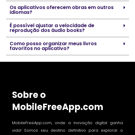
Os aplicativos oferecem obras em outros
idiomas?
É possível ajustar a velocidade de
reprodução dos áudio books?
Como posso organizar meus livros
favoritos no aplicativo?
Sobre o
MobileFreeApp.com
MobileFreeApp.com, onde a inovação digital ganha
vida! Somos seu destino definitivo para explorar o