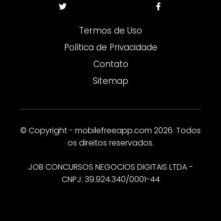
Termos de Uso
Política de Privacidade
Contato
Sitemap
© Copyright - mobilefreeapp.com 2026. Todos
os direitos reservados.
JOB CONCURSOS NEGOCIOS DIGITAIS LTDA -
CNPJ: 39.924.340/0001-44