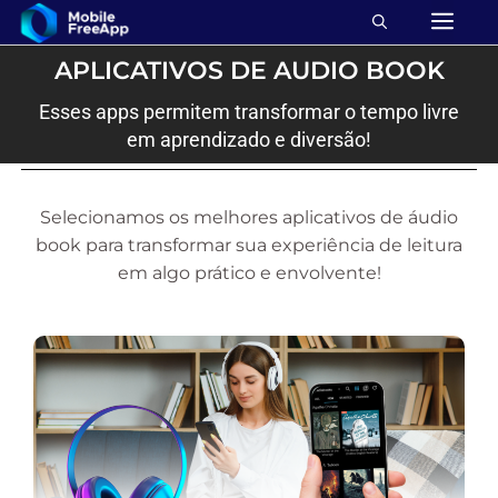
APLICATIVOS DE AUDIO BOOK
Esses apps permitem transformar o tempo livre
em aprendizado e diversão!
Selecionamos os melhores aplicativos de áudio
book para transformar sua experiência de leitura
em algo prático e envolvente!