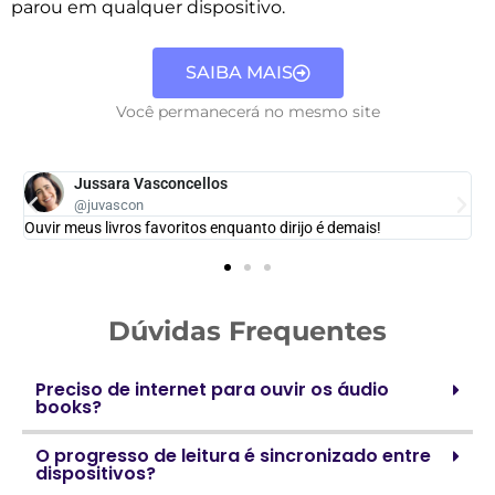
parou em qualquer dispositivo.
SAIBA MAIS
Você permanecerá no mesmo site
Jussara Vasconcellos
@juvascon
Ouvir meus livros favoritos enquanto dirijo é demais!
Dúvidas Frequentes
Preciso de internet para ouvir os áudio
books?
O progresso de leitura é sincronizado entre
dispositivos?