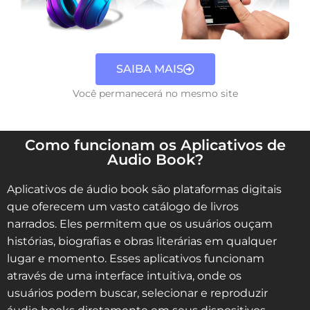
SAIBA MAIS
Você permanecerá no mesmo site
Como funcionam os Aplicativos de
Audio Book?
Aplicativos de áudio book são plataformas digitais
que oferecem um vasto catálogo de livros
narrados. Eles permitem que os usuários ouçam
histórias, biografias e obras literárias em qualquer
lugar e momento. Esses aplicativos funcionam
através de uma interface intuitiva, onde os
usuários podem buscar, selecionar e reproduzir