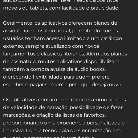
áudio books diretamente em seus dispositivos
móveis ou tablets, com facilidade e praticidade.
Geralmente, os aplicativos oferecem planos de
assinatura mensal ou anual, permitindo que os
usuários tenham acesso ilimitado a um catálogo
extenso, sempre atualizado com novos
lançamentos e clássicos literários. Além dos planos
de assinatura, muitos aplicativos disponibilizam
também a compra avulsa de áudio books,
oferecendo flexibilidade para quem prefere
escolher e pagar somente pelo que deseja ouvir.
Os aplicativos contam com recursos como ajustes
de velocidade de narração, possibilidade de fazer
marcações, e criação de listas de favoritos,
proporcionando uma experiência personalizada e
imersiva. Com a tecnologia de sincronização em