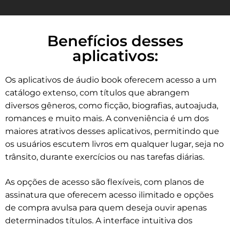
Benefícios desses
aplicativos:
Os aplicativos de áudio book oferecem acesso a um
catálogo extenso, com títulos que abrangem
diversos gêneros, como ficção, biografias, autoajuda,
romances e muito mais.
A conveniência é um dos
maiores atrativos desses aplicativos, permitindo que
os usuários escutem livros em qualquer lugar, seja no
trânsito, durante exercícios ou nas tarefas diárias.
As opções de acesso são flexíveis, com planos de
assinatura que oferecem acesso ilimitado e opções
de compra avulsa para quem deseja ouvir apenas
determinados títulos. A interface intuitiva dos