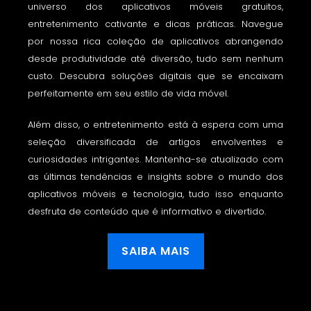
universo dos aplicativos móveis gratuitos,
entretenimento cativante e dicas práticas. Navegue
por nossa rica coleção de aplicativos abrangendo
desde produtividade até diversão, tudo sem nenhum
custo. Descubra soluções digitais que se encaixam
perfeitamente em seu estilo de vida móvel.
Além disso, o entretenimento está à espera com uma
seleção diversificada de artigos envolventes e
curiosidades intrigantes. Mantenha-se atualizado com
as últimas tendências e insights sobre o mundo dos
aplicativos móveis e tecnologia, tudo isso enquanto
desfruta de conteúdo que é informativo e divertido.
SAIBA MAIS