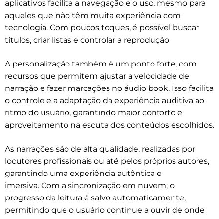
aplicativos facilita a navegação e o uso, mesmo para
aqueles que não têm muita experiência com
tecnologia. Com poucos toques, é possível buscar
títulos, criar listas e controlar a reprodução
A personalização também é um ponto forte, com
recursos que permitem ajustar a velocidade de
narração e fazer marcações no áudio book. Isso facilita
o controle e a adaptação da experiência auditiva ao
ritmo do usuário, garantindo maior conforto e
aproveitamento na escuta dos conteúdos escolhidos.
As narrações são de alta qualidade, realizadas por
locutores profissionais ou até pelos próprios autores,
garantindo uma experiência autêntica e
imersiva.
Com a sincronização em nuvem, o
progresso da leitura é salvo automaticamente,
permitindo que o usuário continue a ouvir de onde