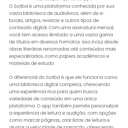
O Scribd é uma plataforma conhecida por sua
vasta biblioteca de audiolivros, além de e-
books, artigos, revistas e outros tipos de
conteúdo digital. Com uma assinatura mensal,
você tem acesso ilimitado a uma vasta gama
de títulos em diversos formatos. Isso inclui desde
obras literárias renomadas até conteúdos mais
especializados, como papers acadêmicos e
materiais de estudo.
O diferencial do Scribd é que ele funciona como
uma biblioteca digital completa, oferecendo
uma experiência rica para quem busca
variedade de conteúdo em uma única
plataforma. O app também permite personalizar
a experiência de leitura e audição, com opções
como marcar páginas, criar listas de leitura e
ajustar a velocidade de narração, oferecendo