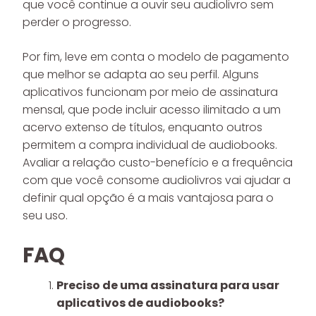
que você continue a ouvir seu audiolivro sem
perder o progresso.
Por fim, leve em conta o modelo de pagamento
que melhor se adapta ao seu perfil. Alguns
aplicativos funcionam por meio de assinatura
mensal, que pode incluir acesso ilimitado a um
acervo extenso de títulos, enquanto outros
permitem a compra individual de audiobooks.
Avaliar a relação custo-benefício e a frequência
com que você consome audiolivros vai ajudar a
definir qual opção é a mais vantajosa para o
seu uso.
FAQ
Preciso de uma assinatura para usar
aplicativos de audiobooks?