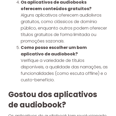
Os aplicativos de audiobooks
oferecem conteúdos gratuitos?
Alguns aplicativos oferecem audiolivros
gratuitos, como clássicos de domínio
público, enquanto outros podem oferecer
títulos gratuitos de forma limitada ou
promoções sazonais.
Como posso escolher um bom
aplicativo de audiobook?
Verifique a variedade de títulos
disponíveis, a qualidade das narrações, as
funcionalidades (como escuta offline) e o
custo-benefício.
Gostou dos aplicativos
de audiobook
?
Os aplicativos de audiobook tem revolucionado