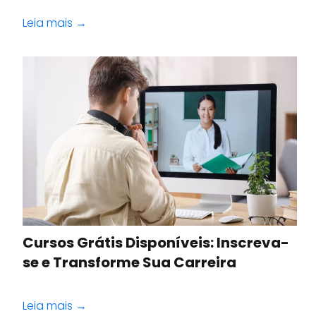
Leia mais →
Cursos Grátis Disponíveis: Inscreva-
se e Transforme Sua Carreira
Leia mais →