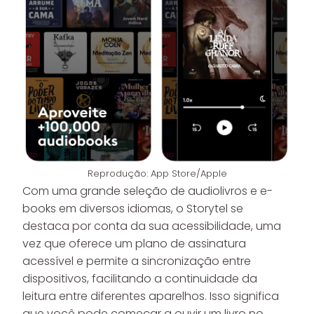
Reprodução: App Store/Apple
Com uma grande seleção de audiolivros e e-
books em diversos idiomas, o Storytel se
destaca por conta da sua acessibilidade, uma
vez que oferece um plano de assinatura
acessível e permite a sincronização entre
dispositivos, facilitando a continuidade da
leitura entre diferentes aparelhos. Isso significa
que você pode começar a ouvir um livro no