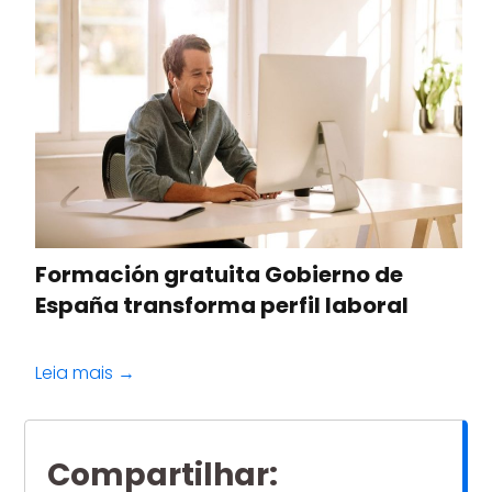
Formación gratuita Gobierno de
España transforma perfil laboral
Leia mais →
Compartilhar
: