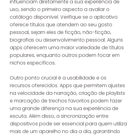
influenciam diretamente a sua experiência de
uso, sendo o primeiro aspecto a avaliar o
catálogo disponível. Verifique se o aplicativo
oferece títulos que atendem ao seu gosto
pessoal, sejam eles de ficção, não-ficção,
biografias ou desenvolvimento pessoal. Alguns
apps oferecem uma maior variedade de títulos
populares, enquanto outros podem focar em
nichos específicos.
Outro ponto crucial é a usabilidade e os
recursos oferecidos. Apps que permitem ajustes
na velocidade da narração, criação de playlists
e marcação de trechos favoritos podem fazer
uma grande diferença na sua experiência de
escuta. Além disso, a sincronização entre
dispositivos pode ser essencial para quem utiliza
mais de um aparelho no dia a dia, garantindo