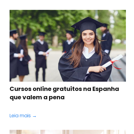
Cursos online gratuitos na Espanha
que valem a pena
Leia mais →