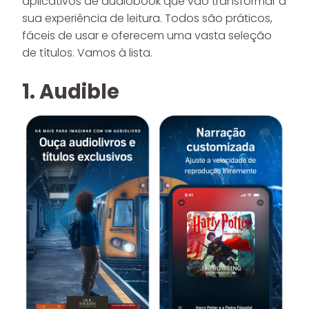
aplicativos de audiobook que vão transformar a
sua experiência de leitura. Todos são práticos,
fáceis de usar e oferecem uma vasta seleção
de títulos. Vamos à lista.
1. Audible