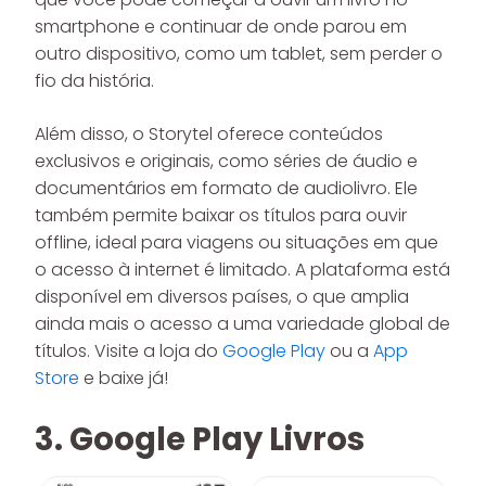
smartphone e continuar de onde parou em
outro dispositivo, como um tablet, sem perder o
fio da história.
Além disso, o Storytel oferece conteúdos
exclusivos e originais, como séries de áudio e
documentários em formato de audiolivro. Ele
também permite baixar os títulos para ouvir
offline, ideal para viagens ou situações em que
o acesso à internet é limitado. A plataforma está
disponível em diversos países, o que amplia
ainda mais o acesso a uma variedade global de
títulos. Visite a loja do
Google Play
ou a
App
Store
e baixe já!
3. Google Play Livros