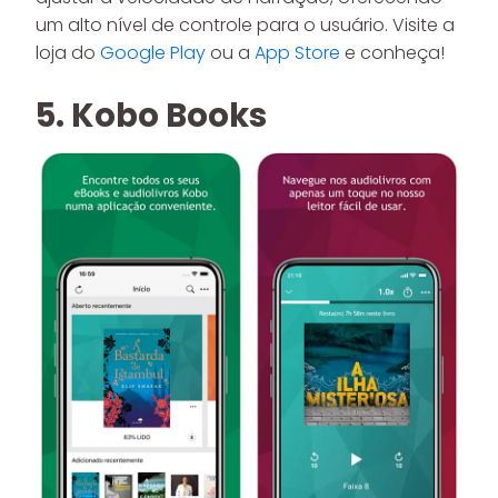
um alto nível de controle para o usuário. Visite a
loja do
Google Play
ou a
App Store
e conheça!
5. Kobo Books