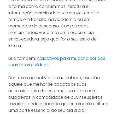
a forma como consumimos literatura e
informação, permitindo que aproveitemos o
tempo em trânsito, na academia ou em
momentos de descanso. Com os apps
mencionados, você terá uma experiência
enriquecedora, seja qual for o seu estilo de
leitura.
Leia também:
Aplicativos para mudar a cor das
suas fotos e vídeos
Dentre os aplicativos de audiobook, escolha
aquele que melhor se adapta às suas
necessidades e transforme sua rotina com
audiolivros. A comodidade de ouvir seus livros
favoritos onde e quando quiser tornará a leitura
uma parte essencial do seu dia a dia.