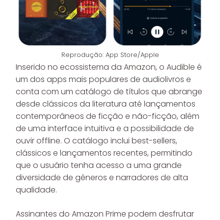
Reprodução: App Store/Apple
Inserido no ecossistema da Amazon, o Audible é
um dos apps mais populares de audiolivros e
conta com um catálogo de títulos que abrange
desde clássicos da literatura até lançamentos
contemporâneos de ficção e não-ficção, além
de uma interface intuitiva e a possibilidade de
ouvir offline. O catálogo inclui best-sellers,
clássicos e lançamentos recentes, permitindo
que o usuário tenha acesso a uma grande
diversidade de gêneros e narradores de alta
qualidade.
Assinantes do Amazon Prime podem desfrutar