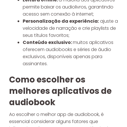
permite baixar os audiolivros, garantindo
acesso sem conexão à internet;
Personalização da experiência:
ajuste a
velocidade de narração e crie playlists de
seus títulos favoritos;
Conteúdo exclusivo:
muitos aplicativos
oferecem audiobooks e séries de áudio
exclusivos, disponíveis apenas para
assinantes.
Como escolher os
melhores aplicativos de
audiobook
Ao escolher o melhor app de audiobook, é
essencial considerar alguns fatores que