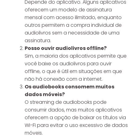
Depende do aplicativo. Alguns aplicativos
oferecem um modelo de assinatura
mensal com acesso ilimitado, enquanto
outros permitem a compra individual de
audiolivros sem a necessidade de uma
assinatura.
Posso ouvir audiolivros offline?
Sim, a maioria dos aplicativos permite que
você baixe os audiolivros para ouvir
offline, o que é útil em situações em que
não há conexão com a internet.
Os audiobooks consomem muitos
dados móveis?
O streaming de audiobooks pode
consumir dados, mas muitos aplicativos
oferecem a opção de baixar os títulos via
Wi-Fi para evitar o uso excessivo de dados
móveis.