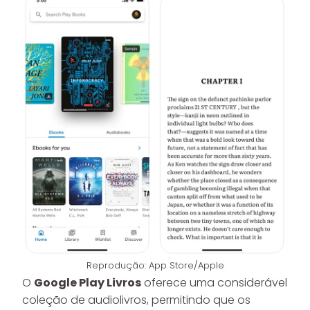
Reprodução: App Store/Apple
O
Google Play Livros
oferece uma considerável
coleção de audiolivros, permitindo que os