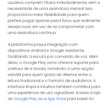
usuários comprem títulos individualmente, sem a
necessidade de uma assinatura mensal. Isso
proporciona maior flexibilidade para quem
prefere pagar apenas pelos livros que realmente
deseja ouvir, em vez de se comprometer com
uma assinatura contínua.
A plataforma possui integração com
dispositivos Android e Google Assistente,
facilitando a escuta por comando de voz. Além
disso, o Google Play Livros oferece suporte para
a leitura de e-books, tornando-o uma opção
versátil para quem gosta de alternar entre a
leitura tradicional e o formato de audiolivros. A
interface limpa e intuitiva também contribui para
uma experiência de uso agradável. Acesse a loja
do
Google Play
ou a
App Store
para baixá-lo!