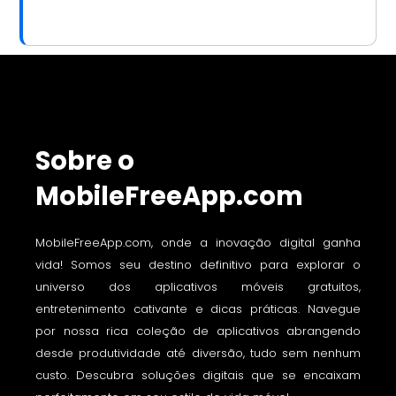
Sobre o
MobileFreeApp.com
MobileFreeApp.com, onde a inovação digital ganha
vida! Somos seu destino definitivo para explorar o
universo dos aplicativos móveis gratuitos,
entretenimento cativante e dicas práticas. Navegue
por nossa rica coleção de aplicativos abrangendo
desde produtividade até diversão, tudo sem nenhum
custo. Descubra soluções digitais que se encaixam