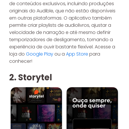
de conteúdos exclusivos, incluindo produções
originais do Audible, que não estão disponíveis
em outras plataformas. O aplicativo também
permite criar playlists de audiolivros, ajustar a
velocidade de narração e até mesmo definir
temporizadores de desligamento, tornando a
experiência de ouvir bastante flexível. Acesse a
loja do
Google Play
ou a
App Store
para
conhecer!
2. Storytel