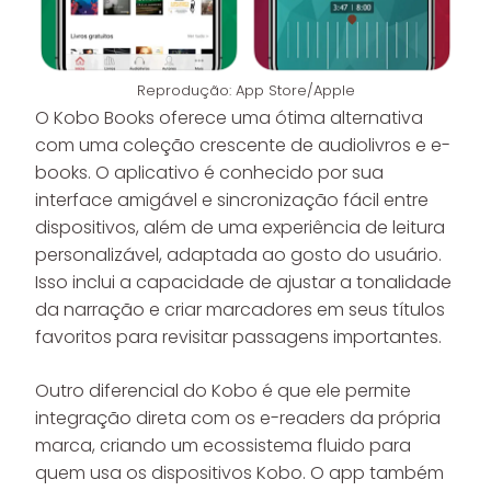
Reprodução: App Store/Apple
O Kobo Books oferece uma ótima alternativa
com uma coleção crescente de audiolivros e e-
books. O aplicativo é conhecido por sua
interface amigável e sincronização fácil entre
dispositivos, além de uma experiência de leitura
personalizável, adaptada ao gosto do usuário.
Isso inclui a capacidade de ajustar a tonalidade
da narração e criar marcadores em seus títulos
favoritos para revisitar passagens importantes.
Outro diferencial do Kobo é que ele permite
integração direta com os e-readers da própria
marca, criando um ecossistema fluido para
quem usa os dispositivos Kobo. O app também