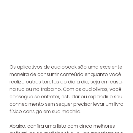
Os aplicativos de audiobook são uma excelente
maneira de consumir conteúdo enquanto você
realiza outras tarefas do dia a dia, seja em casa,
na rua ou no trabalho. Com os audiolivros, você
consegue se entreter, estudar ou expandir o seu
conhecimento sem sequer precisar levar um livro
físico consigo em sua mochila.
Abaixo, confira uma lista com cinco melhores