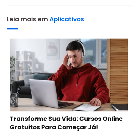
Leia mais em
Aplicativos
Transforme Sua Vida: Cursos Online
Gratuitos Para Começar Já!