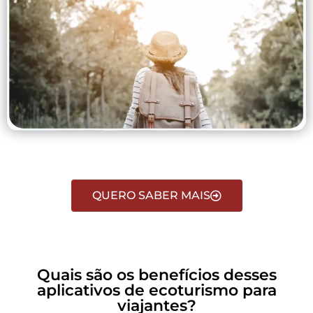
QUERO SABER MAIS
Quais são os benefícios desses
aplicativos de ecoturismo para
viajantes?