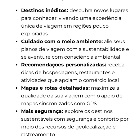
Destinos inéditos:
descubra novos lugares
para conhecer, vivendo uma experiência
única de viagem em regiões pouco
exploradas
Cuidado com o meio ambiente:
alie seus
planos de viagem com a sustentabilidade e
se aventure com consciência ambiental
Recomendações personalizadas:
receba
dicas de hospedagens, restaurantes e
atividades que apoiam o comércio local
Mapas e rotas detalhadas:
maximize a
qualidade da sua viagem com o apoio de
mapas sincronizados com GPS
Mais segurança:
explore os destinos
sustentáveis com segurança e conforto por
meio dos recursos de geolocalização e
rastreamento