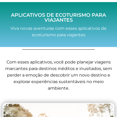
APLICATIVOS DE ECOTURISMO PARA
VIAJANTES
Viva novas aventuras com esses aplicativos de
ecoturismo para viajantes
Com esses aplicativos, você pode planejar viagens
marcantes para destinos inéditos e inusitados, sem
perder a emoção de descobrir um novo destino e
explorar experiências sustentáveis no meio
ambiente.