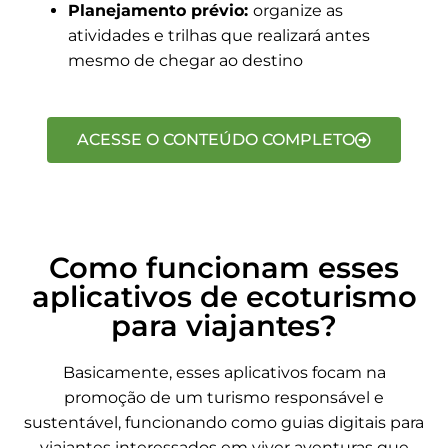
Planejamento prévio:
organize as
atividades e trilhas que realizará antes
mesmo de chegar ao destino
ACESSE O CONTEÚDO COMPLETO
Como funcionam esses
aplicativos de ecoturismo
para viajantes?
Basicamente, esses aplicativos focam na
promoção de um turismo responsável e
sustentável, funcionando como guias digitais para
viajantes interessados em viver aventuras que