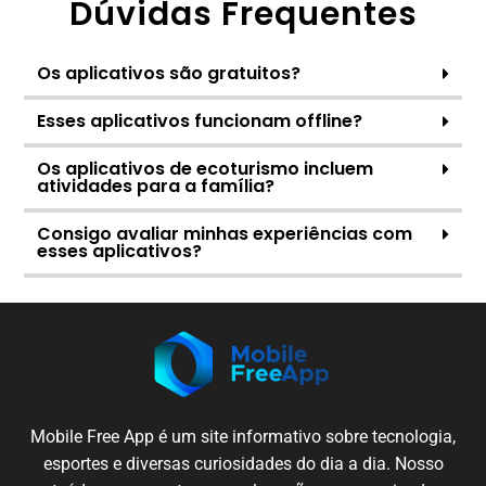
Dúvidas Frequentes
Os aplicativos são gratuitos?
Esses aplicativos funcionam offline?
Os aplicativos de ecoturismo incluem
atividades para a família?
Consigo avaliar minhas experiências com
esses aplicativos?
Mobile
Free App é um
site
informativo sobre
tecnologia
,
esportes e
diversas
curiosidades
do dia a dia.
Nosso