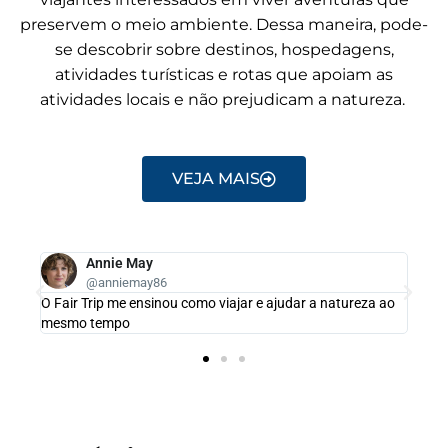
preservem o meio ambiente. Dessa maneira, pode-
se descobrir sobre destinos, hospedagens,
atividades turísticas e rotas que apoiam as
atividades locais e não prejudicam a natureza.
VEJA MAIS
Annie May
@anniemay86
ar
O Fair Trip me ensinou como viajar e ajudar a natureza ao
mesmo tempo