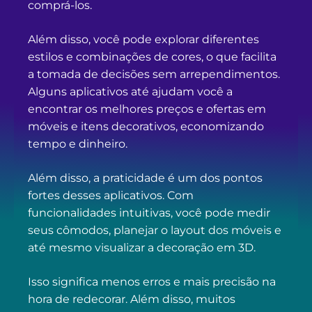
comprá-los.
Além disso, você pode explorar diferentes
estilos e combinações de cores, o que facilita
a tomada de decisões sem arrependimentos.
Alguns aplicativos até ajudam você a
encontrar os melhores preços e ofertas em
móveis e itens decorativos, economizando
tempo e dinheiro.
Além disso, a praticidade é um dos pontos
fortes desses aplicativos. Com
funcionalidades intuitivas, você pode medir
seus cômodos, planejar o layout dos móveis e
até mesmo visualizar a decoração em 3D.
Isso significa menos erros e mais precisão na
hora de redecorar. Além disso, muitos