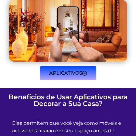
APLICATIVOS
Benefícios de Usar Aplicativos para
Decorar a Sua Casa?
Eles permitem que você veja como móveis e
acessórios ficarão em seu espaço antes de