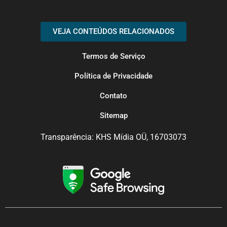
VEJA CONTEÚDOS RELACIONADOS
Termos de Serviço
Política de Privacidade
Contato
Sitemap
Transparência: KHS Mídia OÜ, 16703073