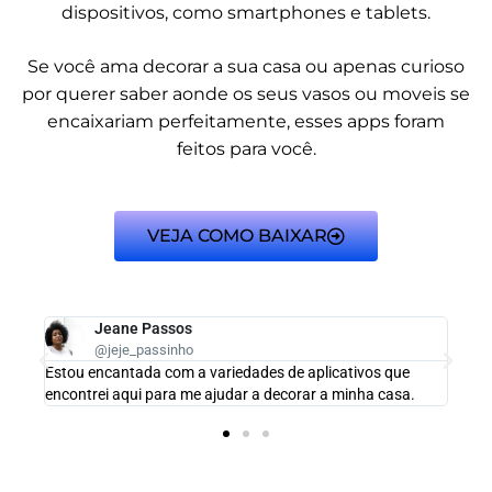
dispositivos, como smartphones e tablets.
Se você ama decorar a sua casa ou apenas curioso
por querer saber aonde os seus vasos ou moveis se
encaixariam perfeitamente, esses apps foram
feitos para você.
VEJA COMO BAIXAR
Jeane Passos
@jeje_passinho
Estou encantada com a variedades de aplicativos que
encontrei aqui para me ajudar a decorar a minha casa.