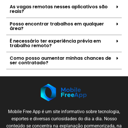
As vagas remotas nesses aplicativos são
reais?
Posso encontrar trabalhos em qualquer
área?
É necessário ter experiência prévia em
trabalho remoto?
Como posso aumentar minhas chances de
ser contratado?
Mobile
Free App é um
site
informativo sobre
tecnologia
,
esportes e
diversas
curiosidades
do dia a dia.
Nosso
conteúdo
se
concentra
na
explanação
pormenorizada
,
na