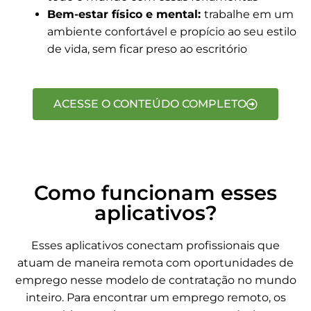
Bem-estar físico e mental:
trabalhe em um
ambiente confortável e propício ao seu estilo
de vida, sem ficar preso ao escritório
ACESSE O CONTEÚDO COMPLETO
Como funcionam esses
aplicativos?
Esses aplicativos conectam profissionais que
atuam de maneira remota com oportunidades de
emprego nesse modelo de contratação no mundo
inteiro. Para encontrar um emprego remoto, os