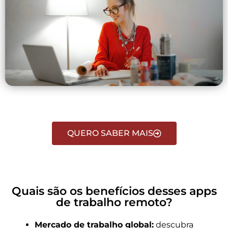
QUERO SABER MAIS
Quais são os benefícios desses apps
de trabalho remoto?
Mercado de trabalho global:
descubra