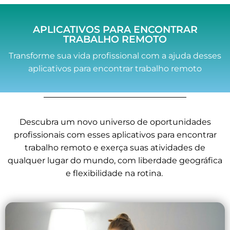
APLICATIVOS PARA ENCONTRAR
TRABALHO REMOTO
Transforme sua vida profissional com a ajuda desses
aplicativos para encontrar trabalho remoto
Descubra um novo universo de oportunidades
profissionais com esses aplicativos para encontrar
trabalho remoto e exerça suas atividades de
qualquer lugar do mundo, com liberdade geográfica
e flexibilidade na rotina.