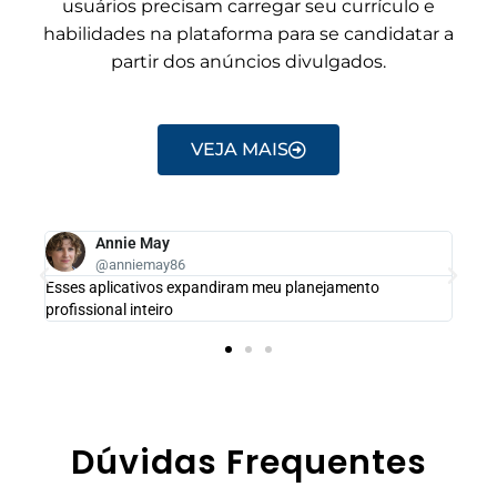
usuários precisam carregar seu currículo e
habilidades na plataforma para se candidatar a
partir dos anúncios divulgados.
VEJA MAIS
Annie May
@anniemay86
Esses aplicativos expandiram meu planejamento
profissional inteiro
Dúvidas Frequentes