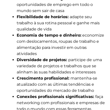
oportunidades de emprego em todo o
mundo sem sair de casa
Flexibilidade de horários:
adapte seu
trabalho à sua rotina pessoal e ganhe mais
qualidade de vida
Economia de tempo e dinheiro:
economize
com deslocamentos, roupas de trabalho e
alimentação para investir em outras
atividades
Diversidade de projetos:
participe de uma
variedade de projetos e trabalhos que se
alinham às suas habilidades e interesses
Crescimento profissional:
mantenha-se
atualizado com as últimas tendências e
oportunidades do mercado de trabalho
Conexões profissionais significativas:
faça
networking com profissionais e empresas de
todo o mundo com essas ferramentas