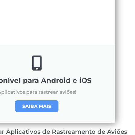
onível para Android e iOS
plicativos para rastrear aviões!
SAIBA MAIS
ar Aplicativos de Rastreamento de Aviões