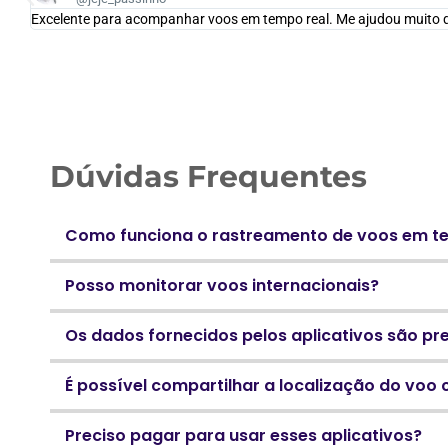
Excelente para acompanhar voos em tempo real. Me ajudou muito q
Dúvidas Frequentes
Como funciona o rastreamento de voos em t
Posso monitorar voos internacionais?
Os dados fornecidos pelos aplicativos são pr
É possível compartilhar a localização do voo
Preciso pagar para usar esses aplicativos?