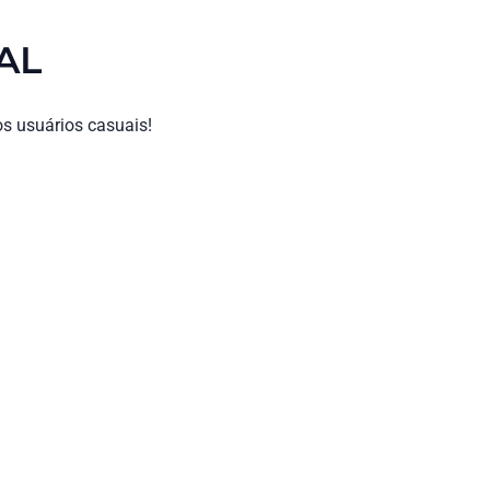
AL
s usuários casuais!