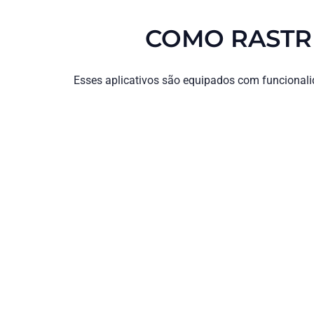
COMO RASTR
Esses aplicativos são equipados com funcionali