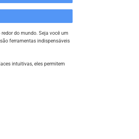
o redor do mundo. Seja você um
 são ferramentas indispensáveis
aces intuitivas, eles permitem