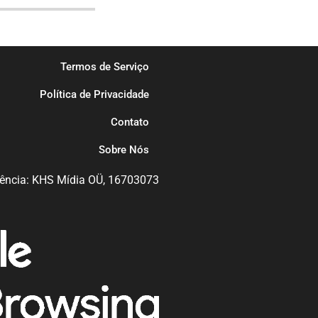
Termos de Serviço
Política de Privacidade
Contato
Sobre Nós
ência: KHS Mídia OÜ, 16703073