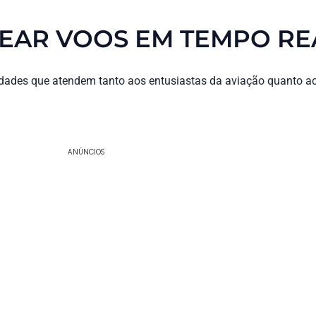
EAR VOOS EM TEMPO RE
dades que atendem tanto aos entusiastas da aviação quanto ao
ANÚNCIOS