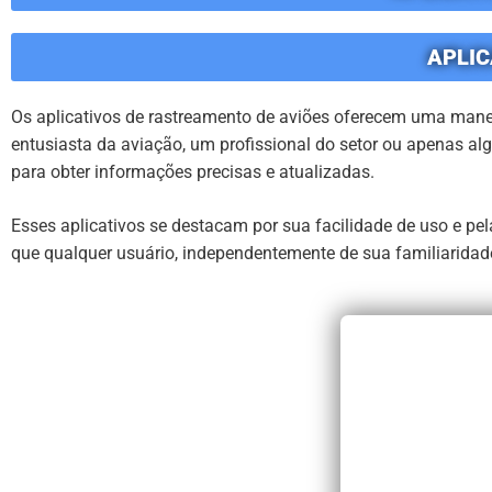
APLIC
Os aplicativos de rastreamento de aviões oferecem uma manei
entusiasta da aviação, um profissional do setor ou apenas al
para obter informações precisas e atualizadas.
Esses aplicativos se destacam por sua facilidade de uso e pe
que qualquer usuário, independentemente de sua familiaridade