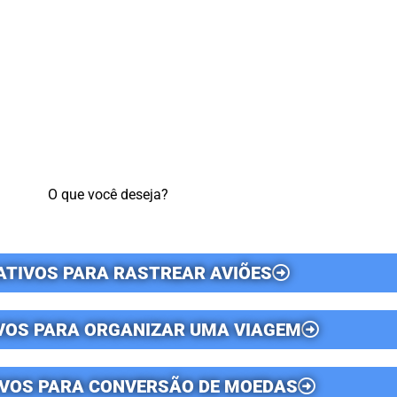
O que você deseja?
ATIVOS PARA RASTREAR AVIÕES
VOS PARA ORGANIZAR UMA VIAGEM
IVOS PARA CONVERSÃO DE MOEDAS