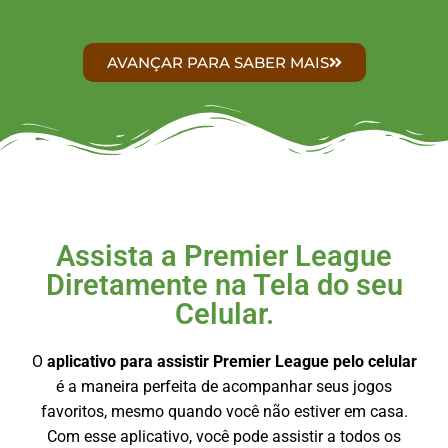
AVANÇAR PARA SABER MAIS
Assista a Premier League
Diretamente na Tela do seu
Celular.
O
aplicativo para assistir Premier League
pelo celular
é a maneira perfeita de acompanhar seus jogos
favoritos, mesmo quando você não estiver em casa.
Com esse aplicativo, você pode assistir a todos os