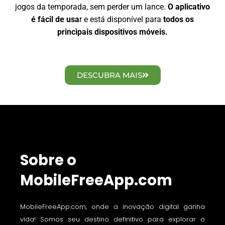
jogos da temporada, sem perder um lance.
O aplicativo
é fácil de usa
r e está disponível para
todos os
principais dispositivos móveis.
DESCUBRA MAIS
Sobre o
MobileFreeApp.com
MobileFreeApp.com, onde a inovação digital ganha
vida! Somos seu destino definitivo para explorar o