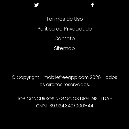
Termos de Uso
Política de Privacidade
Contato
Sitemap
© Copyright - mobilefreeapp.com 2026. Todos
os direitos reservados.
JOB CONCURSOS NEGOCIOS DIGITAIS LTDA -
CNPJ: 39.924.340/0001-44