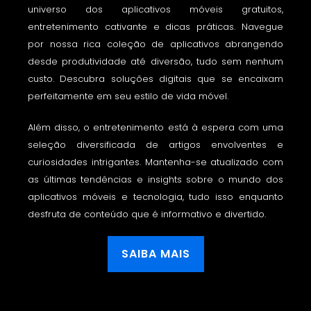
universo dos aplicativos móveis gratuitos,
entretenimento cativante e dicas práticas. Navegue
por nossa rica coleção de aplicativos abrangendo
desde produtividade até diversão, tudo sem nenhum
custo. Descubra soluções digitais que se encaixam
perfeitamente em seu estilo de vida móvel.
Além disso, o entretenimento está à espera com uma
seleção diversificada de artigos envolventes e
curiosidades intrigantes. Mantenha-se atualizado com
as últimas tendências e insights sobre o mundo dos
aplicativos móveis e tecnologia, tudo isso enquanto
desfruta de conteúdo que é informativo e divertido.
SAIBA MAIS