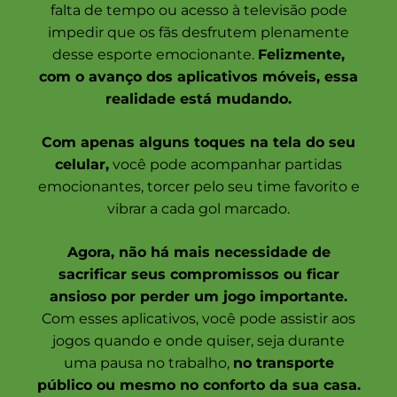
falta de tempo ou acesso à televisão pode
impedir que os fãs desfrutem plenamente
desse esporte emocionante.
Felizmente,
com o avanço dos aplicativos móveis, essa
realidade está mudando.
Com apenas alguns toques na tela do seu
celular,
você pode acompanhar partidas
emocionantes, torcer pelo seu time favorito e
vibrar a cada gol marcado.
Agora, não há mais necessidade de
sacrificar seus compromissos ou ficar
ansioso por perder um jogo importante.
Com esses aplicativos, você pode assistir aos
jogos quando e onde quiser, seja durante
uma pausa no trabalho,
no transporte
público ou mesmo no conforto da sua casa.