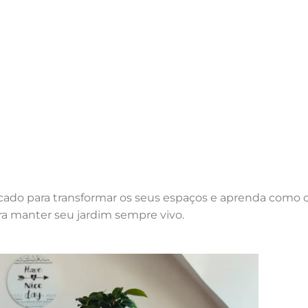
ado para transformar os seus espaços e aprenda como cu
ra manter seu jardim sempre vivo.