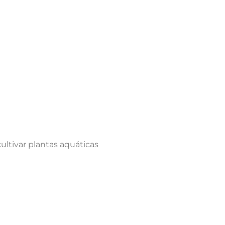
ltivar plantas aquáticas