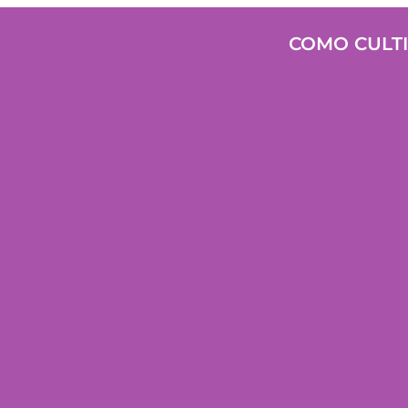
COMO CULTI