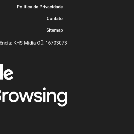
Política de Privacidade
Contato
Sitemap
ência: KHS Mídia OÜ, 16703073