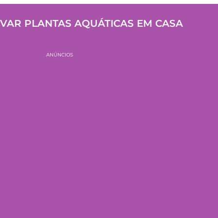
VAR PLANTAS AQUÁTICAS EM CASA
ANÚNCIOS