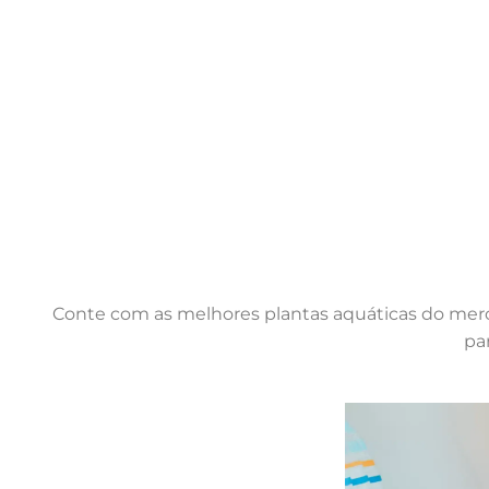
Conte com as melhores plantas aquáticas do merc
pa