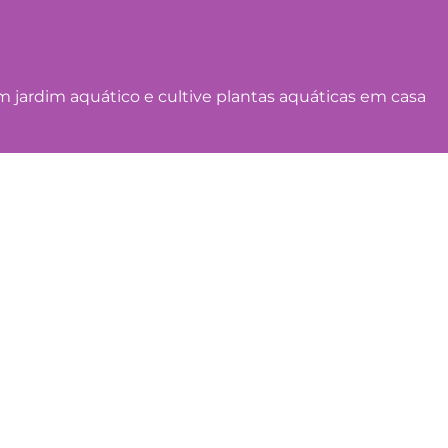
 jardim aquático e cultive plantas aquáticas em casa