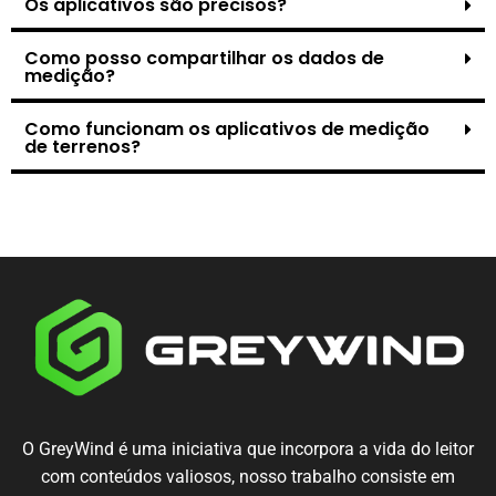
Os aplicativos são precisos?
Como posso compartilhar os dados de
medição?
Como funcionam os aplicativos de medição
de terrenos?
O GreyWind é uma iniciativa que incorpora a vida do leitor
com conteúdos valiosos, nosso trabalho consiste em