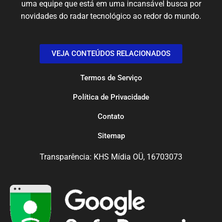
uma equipe que está em uma incansável busca por
novidades do radar tecnológico ao redor do mundo.
VEJA CONTEÚDOS RELACIONADOS
Termos de Serviço
Política de Privacidade
Contato
Sitemap
Transparência: KHS Mídia OÜ, 16703073