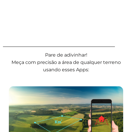
Pare de adivinhar!
Meça com precisão a área de qualquer terreno
usando esses Apps: