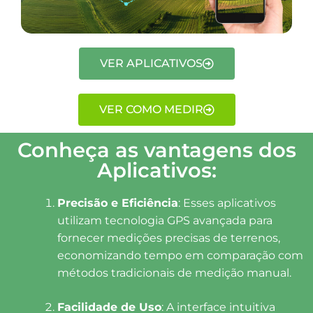
VER APLICATIVOS
VER COMO MEDIR
Conheça as vantagens dos
Aplicativos:
Precisão e Eficiência
: Esses aplicativos
utilizam tecnologia GPS avançada para
fornecer medições precisas de terrenos,
economizando tempo em comparação com
métodos tradicionais de medição manual.
Facilidade de Uso
: A interface intuitiva