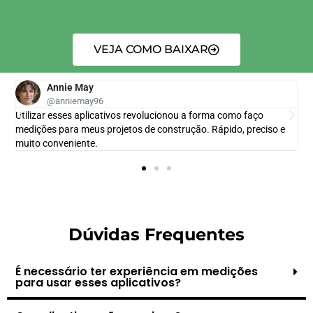
VEJA COMO BAIXAR
Annie May
@anniemay96
Utilizar esses aplicativos revolucionou a forma como faço
medições para meus projetos de construção. Rápido, preciso e
muito conveniente.
Dúvidas Frequentes
É necessário ter experiência em medições
para usar esses aplicativos?