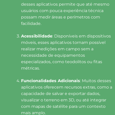
desses aplicativos permite que até mesmo
usuários com pouca experiência técnica
possam medir áreas e perímetros com
facilidade.
Acessibilidade
: Disponíveis em dispositivos
móveis, esses aplicativos tornam possível
realizar medições em campo sem a
necessidade de equipamentos
especializados, como teodolitos ou fitas
métricas.
Funcionalidades Adicionais
: Muitos desses
aplicativos oferecem recursos extras, como a
capacidade de salvar e exportar dados,
visualizar o terreno em 3D, ou até integrar
com mapas de satélite para um contexto
mais amplo.