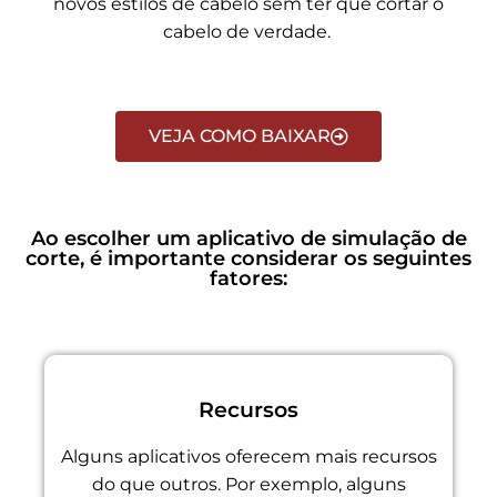
novos estilos de cabelo sem ter que cortar o
cabelo de verdade.
VEJA COMO BAIXAR
Ao escolher um aplicativo de simulação de
corte, é importante considerar os seguintes
fatores:
Recursos
Alguns aplicativos oferecem mais recursos
do que outros. Por exemplo, alguns