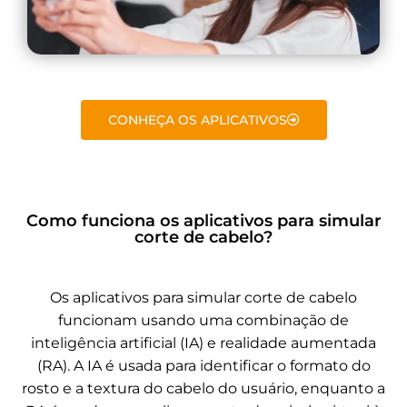
CONHEÇA OS APLICATIVOS
Como funciona os aplicativos para simular
corte de cabelo?
Os aplicativos para simular corte de cabelo
funcionam usando uma combinação de
inteligência artificial (IA) e realidade aumentada
(RA). A IA é usada para identificar o formato do
rosto e a textura do cabelo do usuário, enquanto a