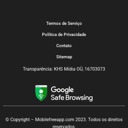
Termos de Serviço
Política de Privacidade
Contato
Sitemap
Transparência: KHS Mídia OÜ, 16703073
© Copyright – Mobilefreeapp.com 2023. Todos os direitos
reservados.