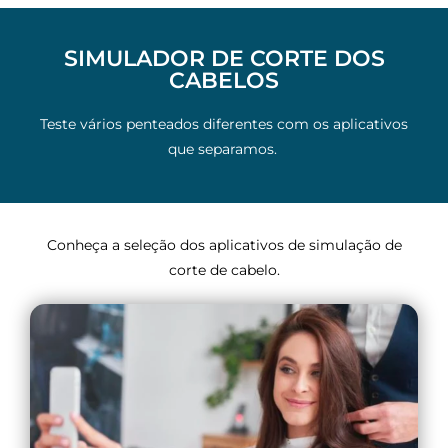
SIMULADOR DE CORTE DOS
CABELOS
Teste vários penteados diferentes com os aplicativos
que separamos.
Conheça a seleção dos aplicativos de simulação de
corte de cabelo.