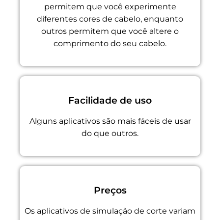
permitem que você experimente
diferentes cores de cabelo, enquanto
outros permitem que você altere o
comprimento do seu cabelo.
Facilidade de uso
Alguns aplicativos são mais fáceis de usar
do que outros.
Preços
Os aplicativos de simulação de corte variam