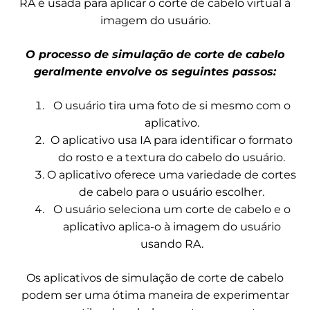
RA é usada para aplicar o corte de cabelo virtual à
imagem do usuário.
O processo de simulação de corte de cabelo
geralmente envolve os seguintes passos:
O usuário tira uma foto de si mesmo com o
aplicativo.
O aplicativo usa IA para identificar o formato
do rosto e a textura do cabelo do usuário.
O aplicativo oferece uma variedade de cortes
de cabelo para o usuário escolher.
O usuário seleciona um corte de cabelo e o
aplicativo aplica-o à imagem do usuário
usando RA.
Os aplicativos de simulação de corte de cabelo
podem ser uma ótima maneira de experimentar