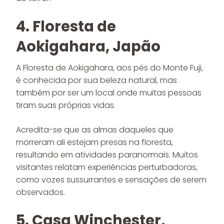
4. Floresta de
Aokigahara, Japão
A Floresta de Aokigahara, aos pés do Monte Fuji,
é conhecida por sua beleza natural, mas
também por ser um local onde muitas pessoas
tiram suas próprias vidas.
Acredita-se que as almas daqueles que
morreram ali estejam presas na floresta,
resultando em atividades paranormais. Muitos
visitantes relatam experiências perturbadoras,
como vozes sussurrantes e sensações de serem
observados.
5. Casa Winchester,