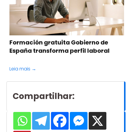
Formación gratuita Gobierno de
España transforma perfil laboral
Leia mais →
Compartilhar
: