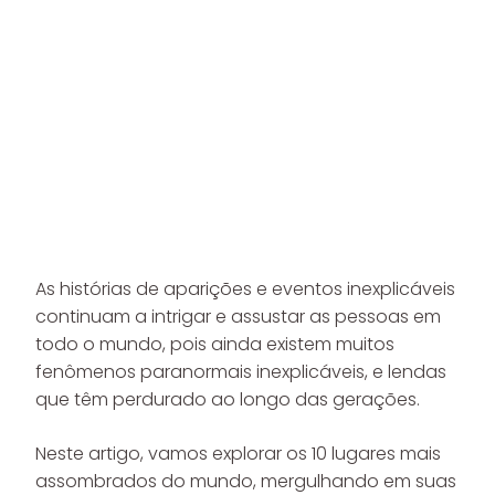
As histórias de aparições e eventos inexplicáveis
continuam a intrigar e assustar as pessoas em
todo o mundo, pois ainda existem muitos
fenômenos paranormais inexplicáveis, e lendas
que têm perdurado ao longo das gerações.
Neste artigo, vamos explorar os 10 lugares mais
assombrados do mundo, mergulhando em suas