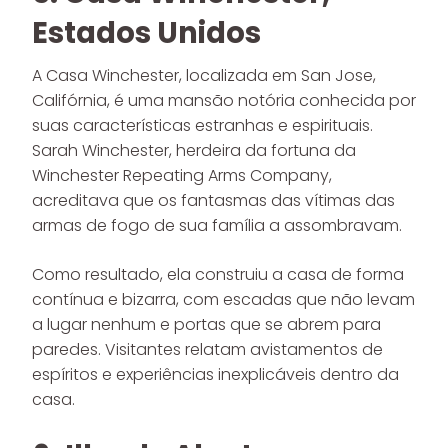
Estados Unidos
A Casa Winchester, localizada em San Jose,
Califórnia, é uma mansão notória conhecida por
suas características estranhas e espirituais.
Sarah Winchester, herdeira da fortuna da
Winchester Repeating Arms Company,
acreditava que os fantasmas das vítimas das
armas de fogo de sua família a assombravam.
Como resultado, ela construiu a casa de forma
contínua e bizarra, com escadas que não levam
a lugar nenhum e portas que se abrem para
paredes. Visitantes relatam avistamentos de
espíritos e experiências inexplicáveis dentro da
casa.