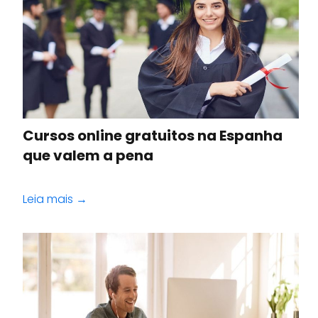
Cursos online gratuitos na Espanha
que valem a pena
Leia mais →