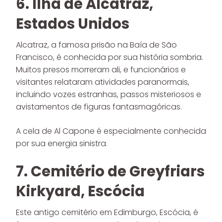
6. Ilha de Alcatraz,
Estados Unidos
Alcatraz, a famosa prisão na Baía de São
Francisco, é conhecida por sua história sombria.
Muitos presos morreram ali, e funcionários e
visitantes relataram atividades paranormais,
incluindo vozes estranhas, passos misteriosos e
avistamentos de figuras fantasmagóricas.
A cela de Al Capone é especialmente conhecida
por sua energia sinistra.
7. Cemitério de Greyfriars
Kirkyard, Escócia
Este antigo cemitério em Edimburgo, Escócia, é