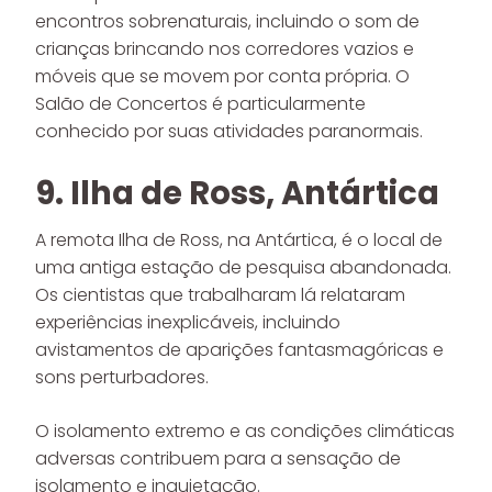
encontros sobrenaturais, incluindo o som de
crianças brincando nos corredores vazios e
móveis que se movem por conta própria. O
Salão de Concertos é particularmente
conhecido por suas atividades paranormais.
9. Ilha de Ross, Antártica
A remota Ilha de Ross, na Antártica, é o local de
uma antiga estação de pesquisa abandonada.
Os cientistas que trabalharam lá relataram
experiências inexplicáveis, incluindo
avistamentos de aparições fantasmagóricas e
sons perturbadores.
O isolamento extremo e as condições climáticas
adversas contribuem para a sensação de
isolamento e inquietação.