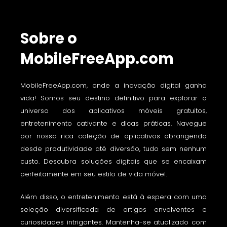
Sobre o
MobileFreeApp.com
MobileFreeApp.com, onde a inovação digital ganha
vida! Somos seu destino definitivo para explorar o
universo dos aplicativos móveis gratuitos,
entretenimento cativante e dicas práticas. Navegue
por nossa rica coleção de aplicativos abrangendo
desde produtividade até diversão, tudo sem nenhum
custo. Descubra soluções digitais que se encaixam
perfeitamente em seu estilo de vida móvel.
Além disso, o entretenimento está à espera com uma
seleção diversificada de artigos envolventes e
curiosidades intrigantes. Mantenha-se atualizado com