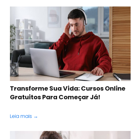
Transforme Sua Vida: Cursos Online
Gratuitos Para Começar Já!
Leia mais →