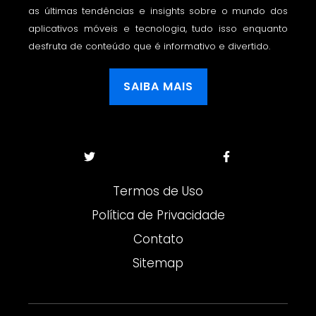
as últimas tendências e insights sobre o mundo dos
aplicativos móveis e tecnologia, tudo isso enquanto
desfruta de conteúdo que é informativo e divertido.
SAIBA MAIS
Termos de Uso
Política de Privacidade
Contato
Sitemap