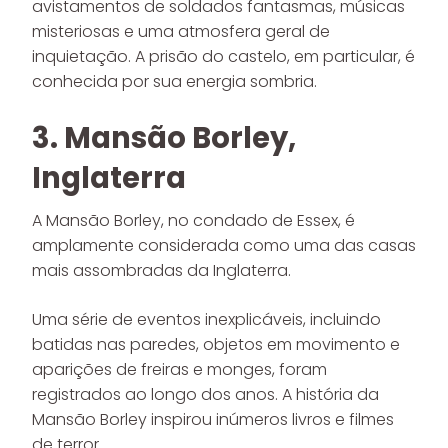
avistamentos de soldados fantasmas, músicas
misteriosas e uma atmosfera geral de
inquietação. A prisão do castelo, em particular, é
conhecida por sua energia sombria.
3. Mansão Borley,
Inglaterra
A Mansão Borley, no condado de Essex, é
amplamente considerada como uma das casas
mais assombradas da Inglaterra.
Uma série de eventos inexplicáveis, incluindo
batidas nas paredes, objetos em movimento e
aparições de freiras e monges, foram
registrados ao longo dos anos. A história da
Mansão Borley inspirou inúmeros livros e filmes
de terror.