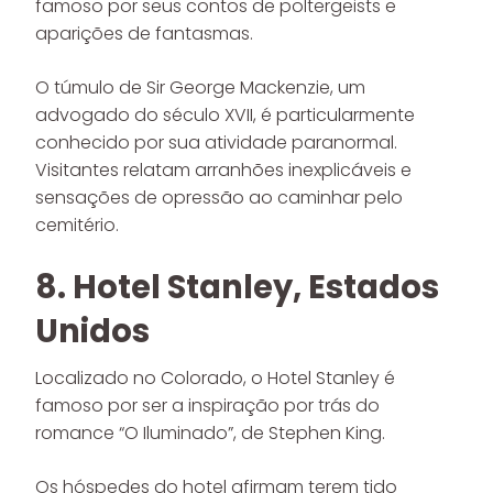
famoso por seus contos de poltergeists e
aparições de fantasmas.
O túmulo de Sir George Mackenzie, um
advogado do século XVII, é particularmente
conhecido por sua atividade paranormal.
Visitantes relatam arranhões inexplicáveis e
sensações de opressão ao caminhar pelo
cemitério.
8. Hotel Stanley, Estados
Unidos
Localizado no Colorado, o Hotel Stanley é
famoso por ser a inspiração por trás do
romance “O Iluminado”, de Stephen King.
Os hóspedes do hotel afirmam terem tido