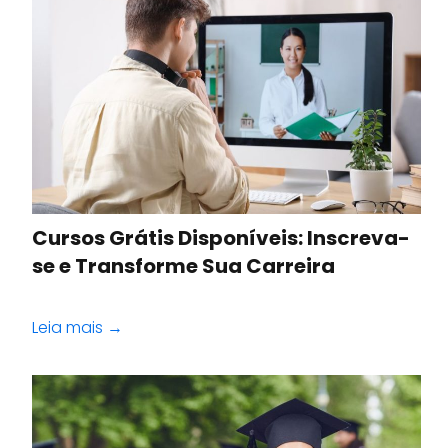
Cursos Grátis Disponíveis: Inscreva-
se e Transforme Sua Carreira
Leia mais →