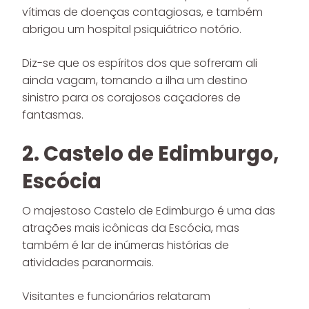
vítimas de doenças contagiosas, e também
abrigou um hospital psiquiátrico notório.
Diz-se que os espíritos dos que sofreram ali
ainda vagam, tornando a ilha um destino
sinistro para os corajosos caçadores de
fantasmas.
2. Castelo de Edimburgo,
Escócia
O majestoso Castelo de Edimburgo é uma das
atrações mais icônicas da Escócia, mas
também é lar de inúmeras histórias de
atividades paranormais.
Visitantes e funcionários relataram