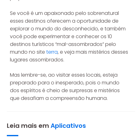
Se você é um apaixonado pelo sobrenatural
esses destinos oferecem a oportunidade de
explorar o mundo do desconhecido, e também
você pode experimentar e conhecer os 10
destinos turísticos “mal-assombrados” pelo
mundo no site
terra
, e veja mais mistérios desses
lugares assombrados.
Mas lembre-se, ao visitar esses locais, esteja
preparado para o inesperado, pois o mundo
dos espíritos é cheio de surpresas e mistérios
que desafiam a compreensão humana.
Leia mais em
Aplicativos