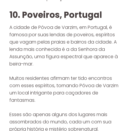
10. Poveiros, Portugal
A cidade de Póvoa de Varzim, em Portugal, é
famosa por suas lendas de poveiros, espíritos
que vagam pelas praias e bairros da cidade. A
lenda mais conhecida é a da Senhora da
Assunção, uma figura espectral que aparece à
beira-mar.
Muitos residentes afirmam ter tido encontros
com esses espíritos, tornando Póvoa de Varzim
um local intrigante para caçadores de
fantasmas.
Esses são apenas alguns dos lugares mais
assombrados do mundo, cada um com sua
própria história e mistério sobrenatural.