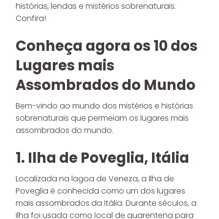
histórias, lendas e mistérios sobrenaturais.
Confira!
Conheça agora os 10 dos
Lugares mais
Assombrados do Mundo
Bem-vindo ao mundo dos mistérios e histórias
sobrenaturais que permeiam os lugares mais
assombrados do mundo.
1. Ilha de Poveglia, Itália
Localizada na lagoa de Veneza, a Ilha de
Poveglia é conhecida como um dos lugares
mais assombrados da Itália. Durante séculos, a
ilha foi usada como local de quarentena para