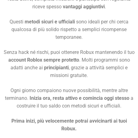
riceve spesso
vantaggi aggiuntivi
.
Questi
metodi sicuri e ufficiali
sono ideali per chi cerca
qualcosa di più solido rispetto a semplici ricompense
temporanee.
Senza hack né rischi, puoi ottenere Robux mantenendo il tuo
account Roblox sempre protetto
. Molti programmi sono
adatti anche ai
principianti
, grazie a attività semplici e
missioni gratuite.
Ogni giorno compaiono nuove possibilità, mentre altre
terminano.
Inizia ora, resta attivo e comincia oggi stesso
a
costruire il tuo saldo con metodi sicuri e ufficiali.
Prima inizi, più velocemente potrai avvicinarti ai tuoi
Robux.