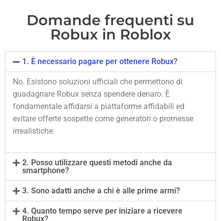
Domande frequenti su
Robux in Roblox
1. È necessario pagare per ottenere Robux?
No. Esistono soluzioni ufficiali che permettono di
guadagnare Robux senza spendere denaro. È
fondamentale affidarsi a piattaforme affidabili ed
evitare offerte sospette come generatori o promesse
irrealistiche.
2. Posso utilizzare questi metodi anche da
smartphone?
3. Sono adatti anche a chi è alle prime armi?
4. Quanto tempo serve per iniziare a ricevere
Robux?