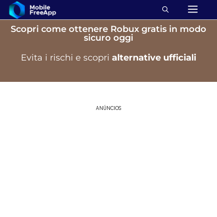
Scopri come ottenere Robux gratis in modo
sicuro oggi
Evita i rischi e scopri
alternative
ufficiali
ANÚNCIOS