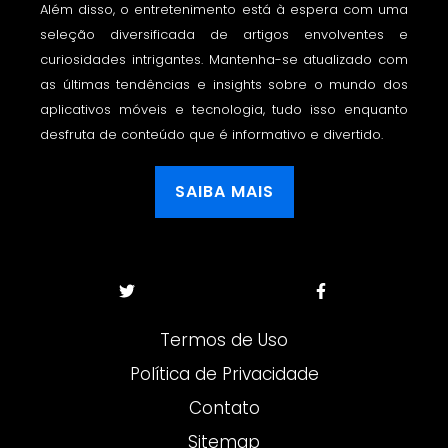
Além disso, o entretenimento está à espera com uma
seleção diversificada de artigos envolventes e
curiosidades intrigantes. Mantenha-se atualizado com
as últimas tendências e insights sobre o mundo dos
aplicativos móveis e tecnologia, tudo isso enquanto
desfruta de conteúdo que é informativo e divertido.
SAIBA MAIS
Termos de Uso
Política de Privacidade
Contato
Sitemap