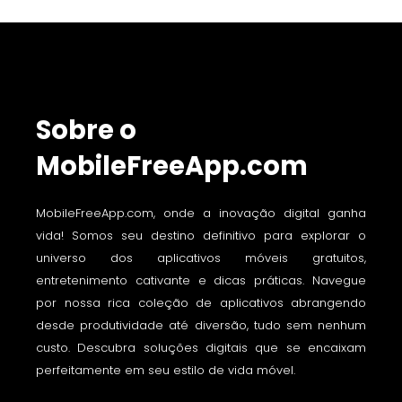
Sobre o
MobileFreeApp.com
MobileFreeApp.com, onde a inovação digital ganha
vida! Somos seu destino definitivo para explorar o
universo dos aplicativos móveis gratuitos,
entretenimento cativante e dicas práticas. Navegue
por nossa rica coleção de aplicativos abrangendo
desde produtividade até diversão, tudo sem nenhum
custo. Descubra soluções digitais que se encaixam
perfeitamente em seu estilo de vida móvel.