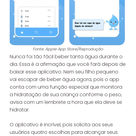
Fonte: Apple App Store/Reprodução
Nunca foi tão fácil beber tanta água durante o
dia. Essa é a afirmação que você fará depois de
baixar esse aplicativo. Nem seu filho pequeno
vai escapar de beber água agora, pois o app
conta com uma função especial que monitora
a hidratação de sua criança conforme o peso,
avisa com um lembrete a hora que ela deve se
hidratar.
O aplicativo é incrível, pois solicita aos seus
usuários quatro escolhas para alcançar seus