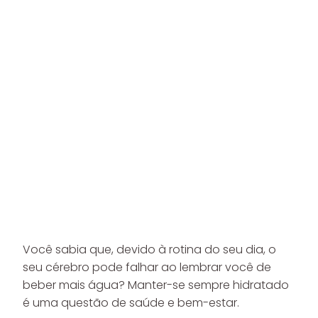
Você sabia que, devido à rotina do seu dia, o
seu cérebro pode falhar ao lembrar você de
beber mais água? Manter-se sempre hidratado
é uma questão de saúde e bem-estar.