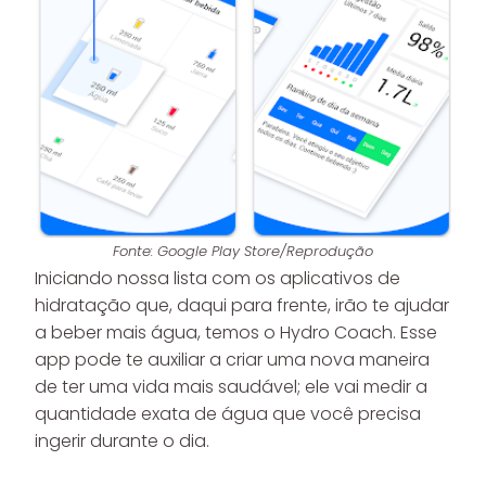
Fonte: Google Play Store/Reprodução
Iniciando nossa lista com os aplicativos de
hidratação que, daqui para frente, irão te ajudar
a beber mais água, temos o Hydro Coach. Esse
app pode te auxiliar a criar uma nova maneira
de ter uma vida mais saudável; ele vai medir a
quantidade exata de água que você precisa
ingerir durante o dia.