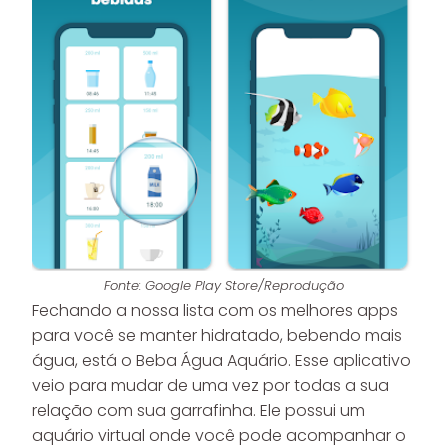
Fonte: Google Play Store/Reprodução
Fechando a nossa lista com os melhores apps
para você se manter hidratado, bebendo mais
água, está o Beba Água Aquário. Esse aplicativo
veio para mudar de uma vez por todas a sua
relação com sua garrafinha. Ele possui um
aquário virtual onde você pode acompanhar o