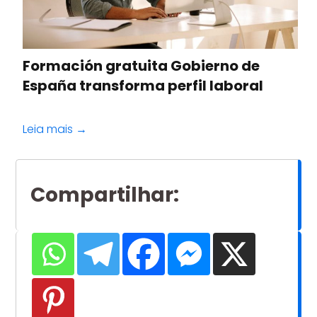
Formación gratuita Gobierno de
España transforma perfil laboral
Leia mais →
Compartilhar
: