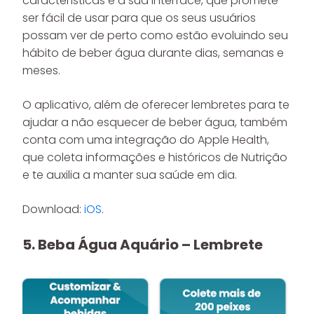
características é a sua interface, que promete
ser fácil de usar para que os seus usuários
possam ver de perto como estão evoluindo seu
hábito de beber água durante dias, semanas e
meses.
O aplicativo, além de oferecer lembretes para te
ajudar a não esquecer de beber água, também
conta com uma integração do Apple Health,
que coleta informações e históricos de Nutrição
e te auxilia a manter sua saúde em dia.
Download:
iOS
.
5. Beba Água Aquário – Lembrete