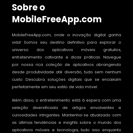
Sobre o
MobileFreeApp.com
MobileFreeApp.com, onde a inovação digital ganha
vida! Somos seu destino definitivo para explorar o
universo dos aplicativos móveis gratuitos,
entretenimento cativante e dicas práticas. Navegue
por nossa rica coleção de aplicativos abrangendo
desde produtividade até diversão, tudo sem nenhum
custo. Descubra soluções digitais que se encaixam
perfeitamente em seu estilo de vida móvel.
Além disso, o entretenimento está à espera com uma
seleção diversificada de artigos envolventes e
curiosidades intrigantes. Mantenha-se atualizado com
as últimas tendências e insights sobre o mundo dos
aplicativos móveis e tecnologia, tudo isso enquanto