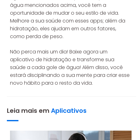
água mencionados acima, você tem a
oportunidade de mudar o seu estilo de vida.
Melhore a sua saúde com esses apps; além da
hidratação, eles ajudam em outros fatores,
como perda de peso.
Não perca mais um dia! Baixe agora um
aplicativo de hidratação e transforme sua
saúde a cada gole de água! Além disso, você
estará disciplinando a sua mente para criar esse
novo hábito para o resto da vida.
Leia mais em
Aplicativos