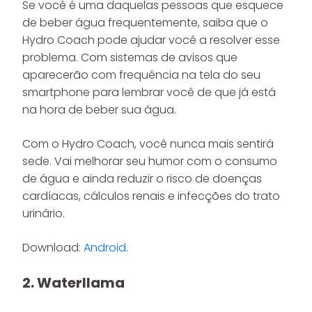
Se você é uma daquelas pessoas que esquece
de beber água frequentemente, saiba que o
Hydro Coach pode ajudar você a resolver esse
problema. Com sistemas de avisos que
aparecerão com frequência na tela do seu
smartphone para lembrar você de que já está
na hora de beber sua água.
Com o Hydro Coach, você nunca mais sentirá
sede. Vai melhorar seu humor com o consumo
de água e ainda reduzir o risco de doenças
cardíacas, cálculos renais e infecções do trato
urinário.
Download:
Android
.
2. Waterllama