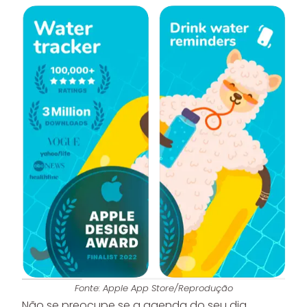
Fonte: Apple App Store/Reprodução
Não se preocupe se a agenda do seu dia