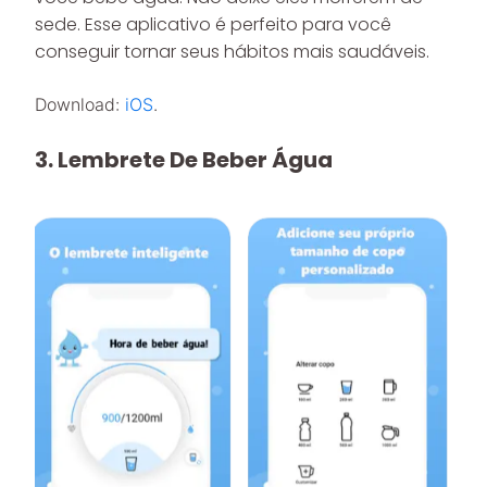
sede. Esse aplicativo é perfeito para você
conseguir tornar seus hábitos mais saudáveis.
Download:
iOS
.
3. Lembrete De Beber Água