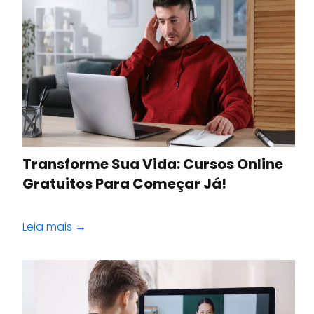
Transforme Sua Vida: Cursos Online
Gratuitos Para Começar Já!
Leia mais →