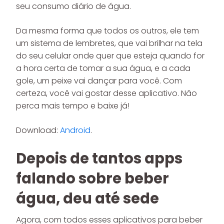
seu consumo diário de água.
Da mesma forma que todos os outros, ele tem
um sistema de lembretes, que vai brilhar na tela
do seu celular onde quer que esteja quando for
a hora certa de tomar a sua água, e a cada
gole, um peixe vai dançar para você. Com
certeza, você vai gostar desse aplicativo. Não
perca mais tempo e baixe já!
Download:
Android
.
Depois de tantos apps
falando sobre beber
água, deu até sede
Agora, com todos esses aplicativos para beber