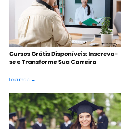
Cursos Grátis Disponíveis: Inscreva-
se e Transforme Sua Carreira
Leia mais →