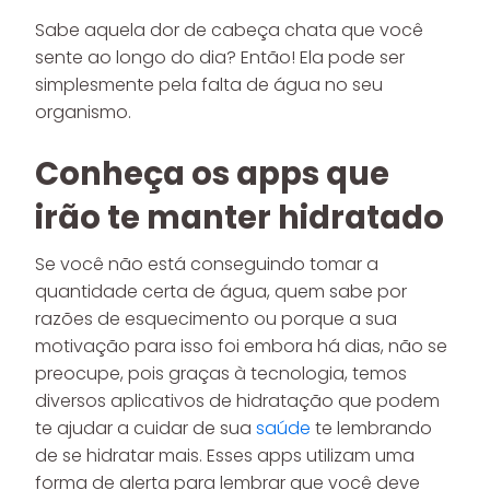
Sabe aquela dor de cabeça chata que você
sente ao longo do dia? Então! Ela pode ser
simplesmente pela falta de água no seu
organismo.
Conheça os apps que
irão te manter hidratado
Se você não está conseguindo tomar a
quantidade certa de água, quem sabe por
razões de esquecimento ou porque a sua
motivação para isso foi embora há dias, não se
preocupe, pois graças à tecnologia, temos
diversos aplicativos de hidratação que podem
te ajudar a cuidar de sua
saúde
te lembrando
de se hidratar mais. Esses apps utilizam uma
forma de alerta para lembrar que você deve