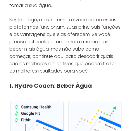
tomar a sua água.
Neste artigo, mostraremos a você como essas
plataformas funcionam, suas principais funções
e as vantagens que elas oferecem. Se você
precisa estabelecer uma meta mínima para
beber mais água, mas não sabe como
começar, continue aqui para descobrir quais
são os melhores aplicativos que podem trazer
os melhores resultados para você.
1. Hydro Coach: Beber Água