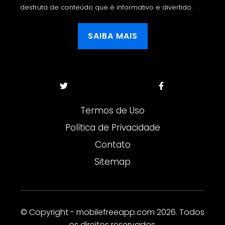
desfruta de conteúdo que é informativo e divertido.
SAIBA MAIS
Termos de Uso
Política de Privacidade
Contato
Sitemap
© Copyright - mobilefreeapp.com 2026. Todos
os direitos reservados.