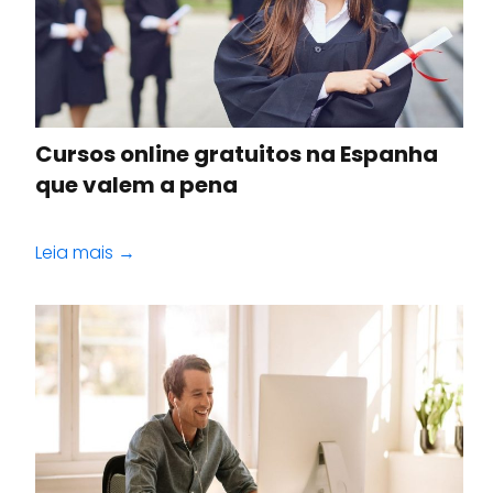
Cursos online gratuitos na Espanha
que valem a pena
Leia mais →