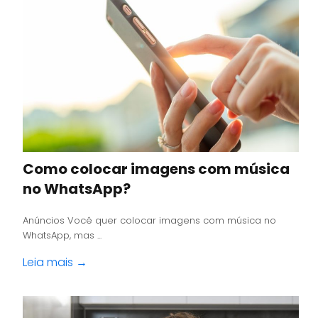
Como colocar imagens com música
no WhatsApp?
Anúncios Você quer colocar imagens com música no
WhatsApp, mas ...
Leia mais →