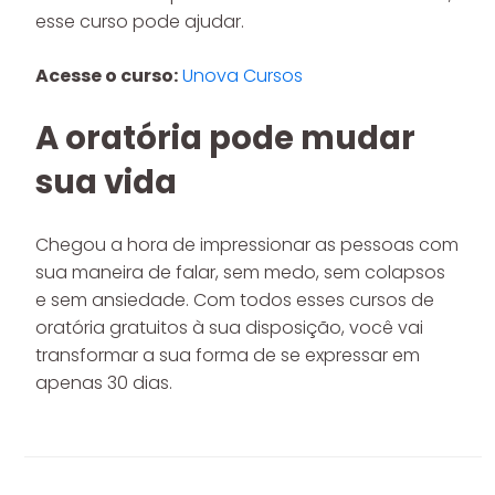
esse curso pode ajudar.
Acesse o curso:
Unova Cursos
A oratória pode mudar
sua vida
Chegou a hora de impressionar as pessoas com
sua maneira de falar, sem medo, sem colapsos
e sem ansiedade. Com todos esses cursos de
oratória gratuitos à sua disposição, você vai
transformar a sua forma de se expressar em
apenas 30 dias.