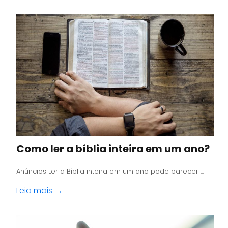
Como ler a bíblia inteira em um ano?
Anúncios Ler a Bíblia inteira em um ano pode parecer ...
Leia mais →