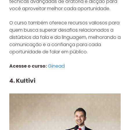
técnicas avançadas de oratória e dicção para
você aproveitar melhor cada oportunidade.
O curso também oferece recursos valiosos para
quem busca superar desafios relacionados a
distúrbios da fala e da linguagem, melhorando a
comunicação e a confiança para cada
oportunidade de falar em público.
Acesse o curso:
Ginead
4. Kultivi