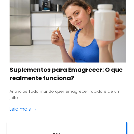
Suplementos para Emagrecer: O que
realmente funciona?
Anúncios Todo mundo quer emagrecer rápido e de um
jeito ...
Leia mais →