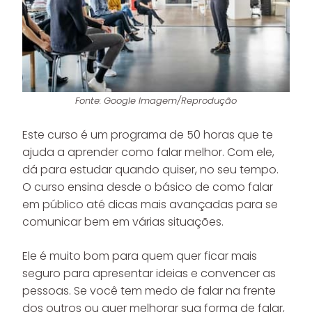
Fonte: Google Imagem/Reprodução
Este curso é um programa de 50 horas que te
ajuda a aprender como falar melhor. Com ele,
dá para estudar quando quiser, no seu tempo.
O curso ensina desde o básico de como falar
em público até dicas mais avançadas para se
comunicar bem em várias situações.
Ele é muito bom para quem quer ficar mais
seguro para apresentar ideias e convencer as
pessoas. Se você tem medo de falar na frente
dos outros ou quer melhorar sua forma de falar,