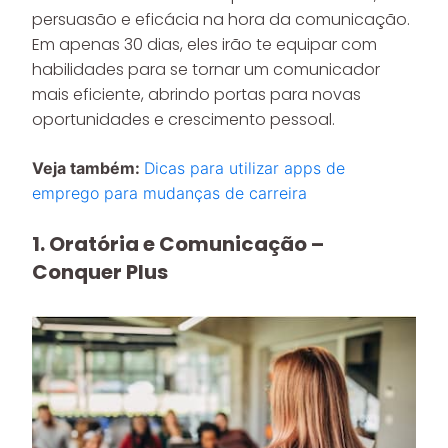
persuasão e eficácia na hora da comunicação.
Em apenas 30 dias, eles irão te equipar com
habilidades para se tornar um comunicador
mais eficiente, abrindo portas para novas
oportunidades e crescimento pessoal.
Veja também:
Dicas para utilizar apps de
emprego para mudanças de carreira
1. Oratória e Comunicação –
Conquer Plus