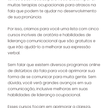
muitas terapias ocupacionais para atrasos na
fala que podem te ajudar no desenvolvimento
de sua pronúncia.
Por isso, criamos para você uma lista com cinco
cursos incríveis de oratória e habilidades de
liderança comunicacional que são gratuitos e
que irão ajudá-lo a melhorar sua expressão
verbal.
Sem falar que existem diversos programas online
de distúrbios da fala para você aprimorar sua
forma de se comunicar para muita gente. Sem
dúvida, você verá grandes avanços em sua
comunicação, inclusive melhoras em suas
habilidades de liderança ocupacional.
Esses cursos focam em aprimorar a clareza,