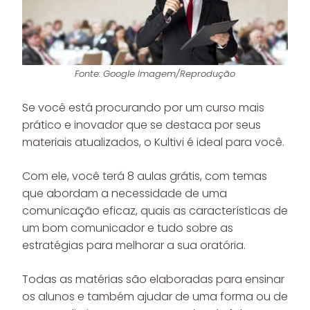
Fonte: Google Imagem/Reprodução
Se você está procurando por um curso mais
prático e inovador que se destaca por seus
materiais atualizados, o Kultivi é ideal para você.
Com ele, você terá 8 aulas grátis, com temas
que abordam a necessidade de uma
comunicação eficaz, quais as características de
um bom comunicador e tudo sobre as
estratégias para melhorar a sua oratória.
Todas as matérias são elaboradas para ensinar
os alunos e também ajudar de uma forma ou de