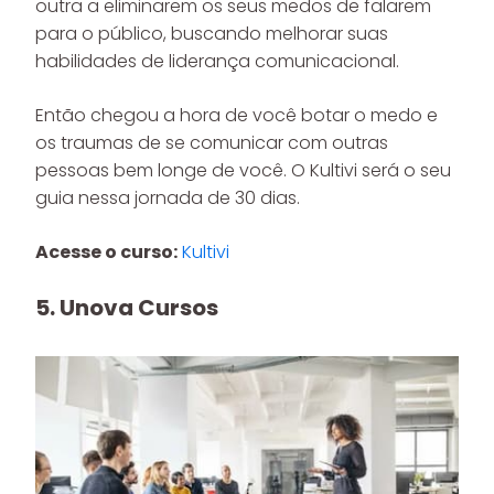
outra a eliminarem os seus medos de falarem
para o público, buscando melhorar suas
habilidades de liderança comunicacional.
Então chegou a hora de você botar o medo e
os traumas de se comunicar com outras
pessoas bem longe de você. O Kultivi será o seu
guia nessa jornada de 30 dias.
Acesse o curso:
Kultivi
5. Unova Cursos