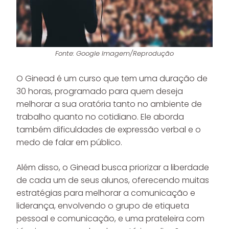
Fonte: Google Imagem/Reprodução
O Ginead é um curso que tem uma duração de
30 horas, programado para quem deseja
melhorar a sua oratória tanto no ambiente de
trabalho quanto no cotidiano. Ele aborda
também dificuldades de expressão verbal e o
medo de falar em público.
Além disso, o Ginead busca priorizar a liberdade
de cada um de seus alunos, oferecendo muitas
estratégias para melhorar a comunicação e
liderança, envolvendo o grupo de etiqueta
pessoal e comunicação, e uma prateleira com