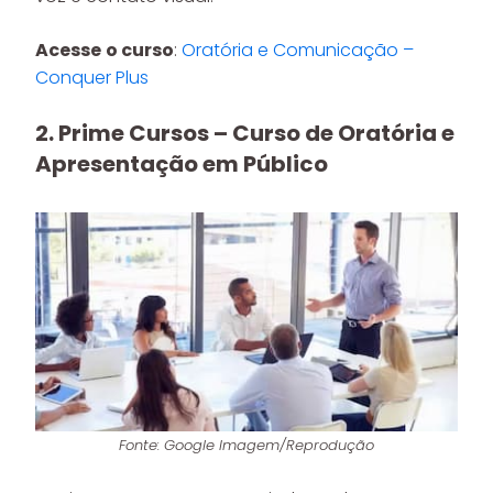
Acesse
o curso
:
Oratória e Comunicação –
Conquer Plus
2. Prime Cursos – Curso de Oratória e
Apresentação em Público
Fonte: Google Imagem/Reprodução