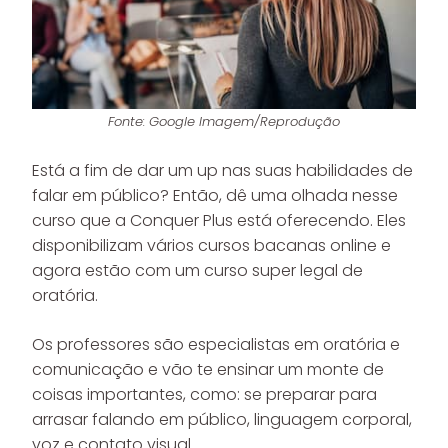
Fonte: Google Imagem/Reprodução
Está a fim de dar um up nas suas habilidades de
falar em público? Então, dê uma olhada nesse
curso que a Conquer Plus está oferecendo. Eles
disponibilizam vários cursos bacanas online e
agora estão com um curso super legal de
oratória.
Os professores são especialistas em oratória e
comunicação e vão te ensinar um monte de
coisas importantes, como: se preparar para
arrasar falando em público, linguagem corporal,
voz e contato visual.