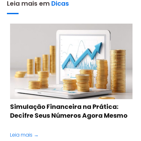
Leia mais em
Dicas
Simulação Financeira na Prática:
Decifre Seus Números Agora Mesmo
Leia mais →