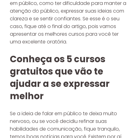
em público, como ter dificuldade para manter a
atenção do público, expressar suas ideias com
clareza e se sentir confiantes. Se esse é o seu
caso, fique até o final do artigo, pois vamos
apresentar os melhores cursos para você ter
uma excelente oratória.
Conheça os 5 cursos
gratuitos que vão te
ajudar a se expressar
melhor
Se a ideia de falar em público te deixa muito
nervoso, ou se você decidiu refinar suas
habilidades de comunicação, fique tranquilo,
temos boas notícias para você. Existem por aí