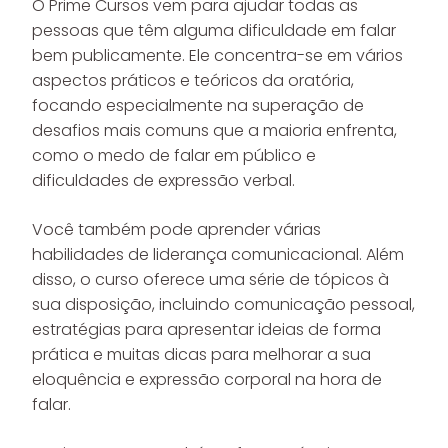
O Prime Cursos vem para ajudar todas as
pessoas que têm alguma dificuldade em falar
bem publicamente. Ele concentra-se em vários
aspectos práticos e teóricos da oratória,
focando especialmente na superação de
desafios mais comuns que a maioria enfrenta,
como o medo de falar em público e
dificuldades de expressão verbal.
Você também pode aprender várias
habilidades de liderança comunicacional. Além
disso, o curso oferece uma série de tópicos à
sua disposição, incluindo comunicação pessoal,
estratégias para apresentar ideias de forma
prática e muitas dicas para melhorar a sua
eloquência e expressão corporal na hora de
falar.