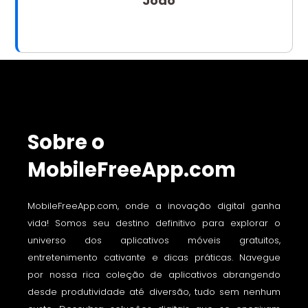
Joao
Sobre o
MobileFreeApp.com
MobileFreeApp.com, onde a inovação digital ganha
vida! Somos seu destino definitivo para explorar o
universo dos aplicativos móveis gratuitos,
entretenimento cativante e dicas práticas. Navegue
por nossa rica coleção de aplicativos abrangendo
desde produtividade até diversão, tudo sem nenhum