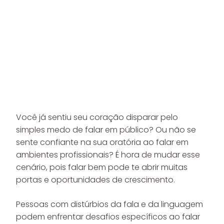
Você já sentiu seu coração disparar pelo
simples medo de falar em público? Ou não se
sente confiante na sua oratória ao falar em
ambientes profissionais? É hora de mudar esse
cenário, pois falar bem pode te abrir muitas
portas e oportunidades de crescimento.
Pessoas com distúrbios da fala e da linguagem
podem enfrentar desafios específicos ao falar