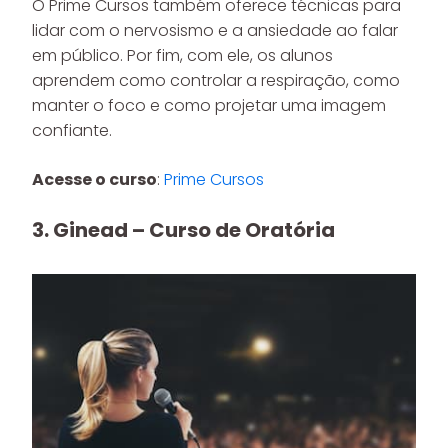
O Prime Cursos também oferece técnicas para
lidar com o nervosismo e a ansiedade ao falar
em público. Por fim, com ele, os alunos
aprendem como controlar a respiração, como
manter o foco e como projetar uma imagem
confiante.
Acesse o curso
:
Prime Cursos
3. Ginead – Curso de Oratória