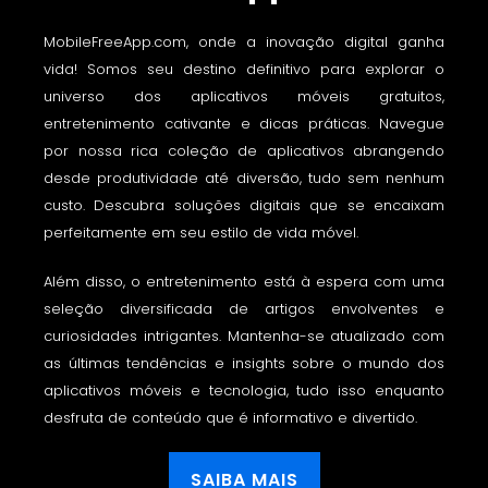
MobileFreeApp.com, onde a inovação digital ganha
vida! Somos seu destino definitivo para explorar o
universo dos aplicativos móveis gratuitos,
entretenimento cativante e dicas práticas. Navegue
por nossa rica coleção de aplicativos abrangendo
desde produtividade até diversão, tudo sem nenhum
custo. Descubra soluções digitais que se encaixam
perfeitamente em seu estilo de vida móvel.
Além disso, o entretenimento está à espera com uma
seleção diversificada de artigos envolventes e
curiosidades intrigantes. Mantenha-se atualizado com
as últimas tendências e insights sobre o mundo dos
aplicativos móveis e tecnologia, tudo isso enquanto
desfruta de conteúdo que é informativo e divertido.
SAIBA MAIS