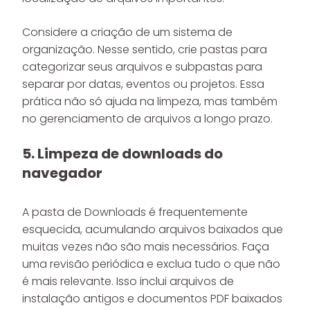
Considere a criação de um sistema de
organização. Nesse sentido, crie pastas para
categorizar seus arquivos e subpastas para
separar por datas, eventos ou projetos. Essa
prática não só ajuda na limpeza, mas também
no gerenciamento de arquivos a longo prazo.
5. Limpeza de downloads do
navegador
A pasta de Downloads é frequentemente
esquecida, acumulando arquivos baixados que
muitas vezes não são mais necessários. Faça
uma revisão periódica e exclua tudo o que não
é mais relevante. Isso inclui arquivos de
instalação antigos e documentos PDF baixados