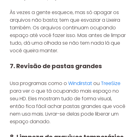
Às vezes a gente esquece, mas só apagar os
arquivos não basta; tem que esvaziar a Lixeira
também. Os arquivos continuam ocupando
espaço até você fazer isso. Mas antes de limpar
tudo, dá uma olhada se não tem nada lá que
você queira manter.
7. Revisão de pastas grandes
Usa programas como o
Windirstat
ou
TreeSize
para ver o que tá ocupando mais espaço no
seu HD. Eles mostram tudo de forma visual,
então fica fácil achar pastas grandes que você
nem usa mais. Livrar-se delas pode liberar um
espaço danado.