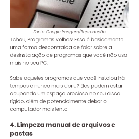
Fonte: Google Imagem/Reprodução
Tchau, Programas Velhos! Essa é basicamente
uma forma descontraída de falar sobre a
desinstalação de programas que você não usa
mais no seu PC.
Sabe aqueles programas que você instalou há
tempos e nunca mais abriu? Eles podem estar
ocupando um espaço precioso no seu disco
rígido, além de potencialmente deixar o
computador mais lento.
4. Limpeza manual de arquivos e
pastas