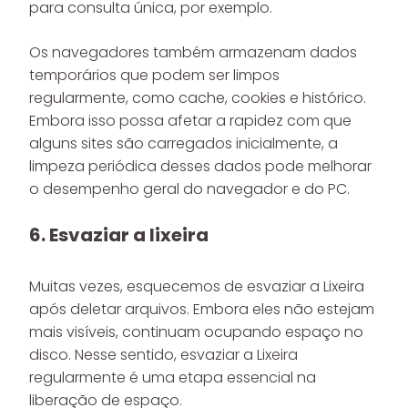
para consulta única, por exemplo.
Os navegadores também armazenam dados
temporários que podem ser limpos
regularmente, como cache, cookies e histórico.
Embora isso possa afetar a rapidez com que
alguns sites são carregados inicialmente, a
limpeza periódica desses dados pode melhorar
o desempenho geral do navegador e do PC.
6. Esvaziar a lixeira
Muitas vezes, esquecemos de esvaziar a Lixeira
após deletar arquivos. Embora eles não estejam
mais visíveis, continuam ocupando espaço no
disco. Nesse sentido, esvaziar a Lixeira
regularmente é uma etapa essencial na
liberação de espaço.