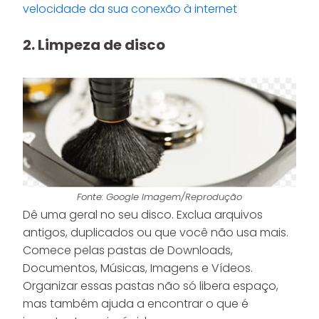
velocidade da sua conexão à internet
2. Limpeza de disco
Fonte: Google Imagem/Reprodução
Dê uma geral no seu disco. Exclua arquivos
antigos, duplicados ou que você não usa mais.
Comece pelas pastas de Downloads,
Documentos, Músicas, Imagens e Vídeos.
Organizar essas pastas não só libera espaço,
mas também ajuda a encontrar o que é