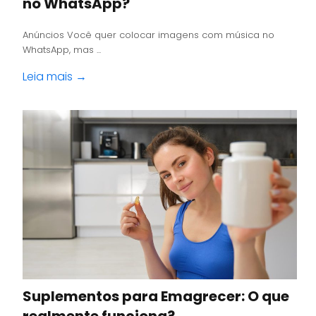
no WhatsApp?
Anúncios Você quer colocar imagens com música no
WhatsApp, mas ...
Leia mais →
Suplementos para Emagrecer: O que