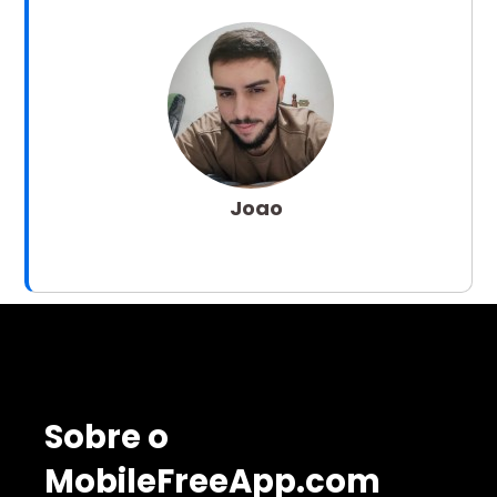
Joao
Sobre o
MobileFreeApp.com