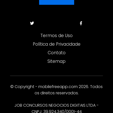
Termos de Uso
Política de Privacidade
Contato
Sitemap
© Copyright - mobilefreeapp.com 2026. Todos
os direitos reservados.
JOB CONCURSOS NEGOCIOS DIGITAIS LTDA -
CNPJ: 39.924.340/0001-44