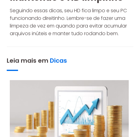
Seguindo essas dicas, seu HD fica limpo e seu PC
funcionando direitinho. Lembre-se de fazer uma
limpeza de vez em quando para evitar acumular
arquivos inúteis e manter tudo rodando bem.
Leia mais em
Dicas