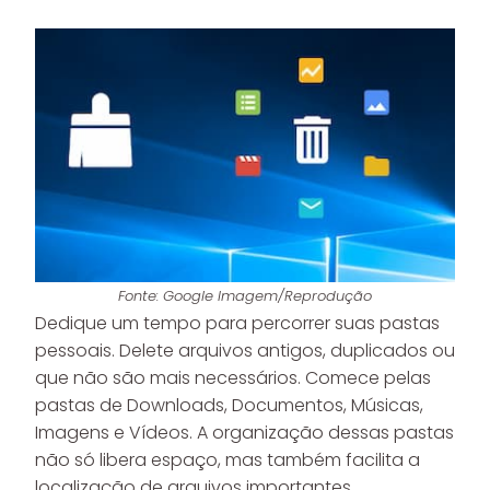
Fonte: Google Imagem/Reprodução
Dedique um tempo para percorrer suas pastas
pessoais. Delete arquivos antigos, duplicados ou
que não são mais necessários. Comece pelas
pastas de Downloads, Documentos, Músicas,
Imagens e Vídeos. A organização dessas pastas
não só libera espaço, mas também facilita a
localização de arquivos importantes.