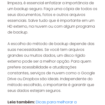
limpeza, é essencial enfatizar a importância de
um backup seguro. Faça uma cópia de todos os
seus documentos, fotos e outros arquivos
essenciais. Salve tudo que é importante em um
HD externo, na nuvem ou com algum programa
de backup.
A escolha do método de backup depende das
suas necessidades. Se você tem arquivos
grandes ou muitos dados, um disco rígido
externo pode ser a melhor opção. Para quem
prefere acessibilidade e atualizações
constantes, serviços de nuvem como o Google
Drive ou Dropbox são ideais. Independente do
método escolhido, o importante é garantir que
seus dados estejam seguros.
Leia também:
Dicas para melhorar a