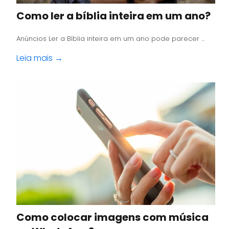
Como ler a bíblia inteira em um ano?
Anúncios Ler a Bíblia inteira em um ano pode parecer ...
Leia mais →
Como colocar imagens com música