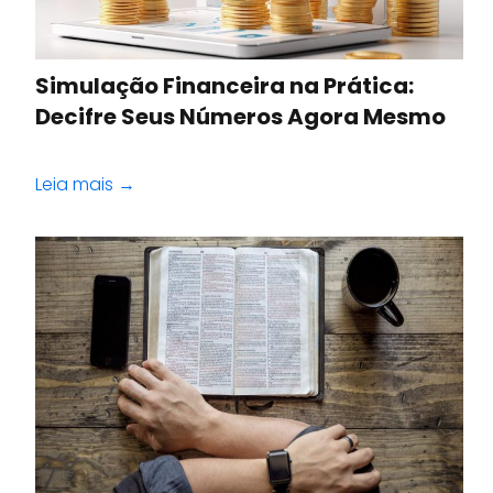
Simulação Financeira na Prática:
Decifre Seus Números Agora Mesmo
Leia mais →