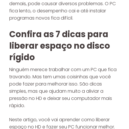
demais, pode causar diversos problemas. O PC
fica lento, o desempenho cai e até instalar
programas novos fica difícil.
Confira as 7 dicas para
liberar espaço no disco
rígido
Ninguém merece trabalhar com um PC que fica
travando. Mas tem umas coisinhas que você
pode fazer para melhorar isso. São dicas
simples, mas que ajudam muito a aliviar a
pressão no HD e deixar seu computador mais
rápido.
Neste artigo, você vai aprender como liberar
espaço no HD e fazer seu PC funcionar melhor.