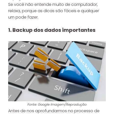
Se você não entende muito de computador,
relaxa, porque as dicas são fáceis e qualquer
um pode fazer.
1. Backup dos dados importantes
Fonte: Google Imagem/Reprodução
Antes de nos aprofundarmos no processo de