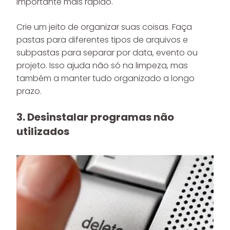
importante mais rápido.
Crie um jeito de organizar suas coisas. Faça
pastas para diferentes tipos de arquivos e
subpastas para separar por data, evento ou
projeto. Isso ajuda não só na limpeza, mas
também a manter tudo organizado a longo
prazo.
3. Desinstalar programas não
utilizados