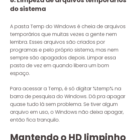
8. Limpeza de arquivos temporários
do sistema
A pasta Temp do Windows é cheia de arquivos
temporários que muitas vezes a gente nem
lembra. Esses arquivos são criados por
programas e pelo próprio sistema, mas nem
sempre são apagados depois. Limpar essa
pasta de vez em quando libera um bom
espaço.
Para acessar a Temp, é só digitar %temp% na
barra de pesquisa do Windows. Dá pra apagar
quase tudo lá sem problema. Se tiver algum
arquivo em uso, o Windows não deixa apagar,
então fica tranquilo.
Mantendo o HD limpinho