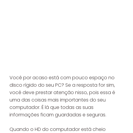
Você por acaso está com pouco espaço no
disco rígido do seu PC? Se a resposta for sim,
você deve prestar atenção nisso, pois essa é
uma das coisas mais importantes do seu
computador. É lá que todas as suas
informações ficam guardadas e seguras.
Quando o HD do computador está cheio