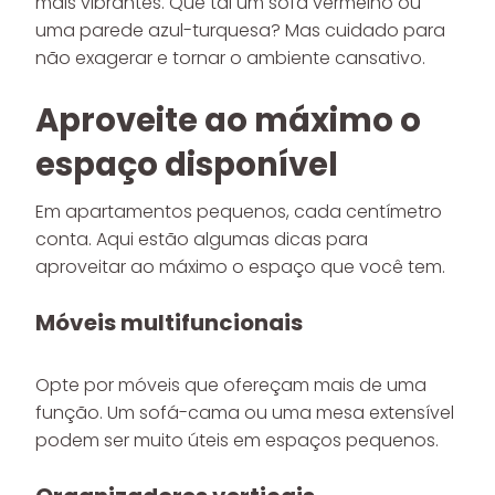
mais vibrantes. Que tal um sofá vermelho ou
uma parede azul-turquesa? Mas cuidado para
não exagerar e tornar o ambiente cansativo.
Aproveite ao máximo o
espaço disponível
Em apartamentos pequenos, cada centímetro
conta. Aqui estão algumas dicas para
aproveitar ao máximo o espaço que você tem.
Móveis multifuncionais
Opte por móveis que ofereçam mais de uma
função. Um sofá-cama ou uma mesa extensível
podem ser muito úteis em espaços pequenos.