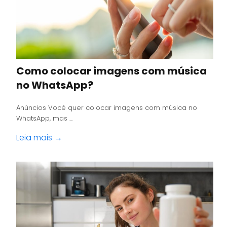
Como colocar imagens com música
no WhatsApp?
Anúncios Você quer colocar imagens com música no
WhatsApp, mas ...
Leia mais →