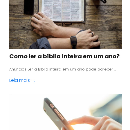
Como ler a bíblia inteira em um ano?
Anúncios Ler a Bíblia inteira em um ano pode parecer ...
Leia mais →