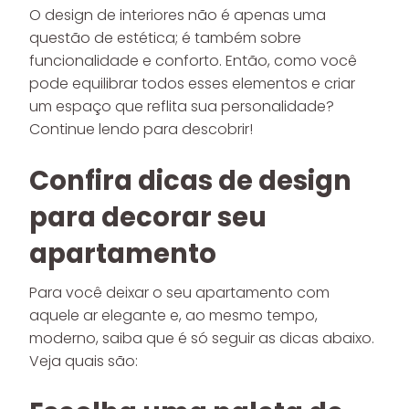
O design de interiores não é apenas uma
questão de estética; é também sobre
funcionalidade e conforto. Então, como você
pode equilibrar todos esses elementos e criar
um espaço que reflita sua personalidade?
Continue lendo para descobrir!
Confira dicas de design
para decorar seu
apartamento
Para você deixar o seu apartamento com
aquele ar elegante e, ao mesmo tempo,
moderno, saiba que é só seguir as dicas abaixo.
Veja quais são: