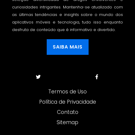
curiosidades intrigantes. Mantenha-se atualizado com
as últimas tendências e insights sobre o mundo dos
aplicativos móveis e tecnologia, tudo isso enquanto
desfruta de conteúdo que é informativo e divertido.
SAIBA MAIS
Termos de Uso
Política de Privacidade
Contato
Sitemap