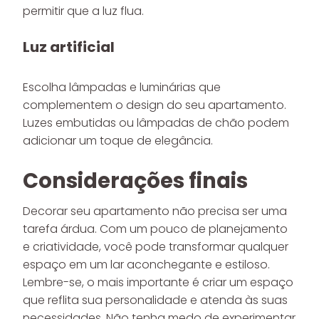
permitir que a luz flua.
Luz artificial
Escolha lâmpadas e luminárias que
complementem o design do seu apartamento.
Luzes embutidas ou lâmpadas de chão podem
adicionar um toque de elegância.
Considerações finais
Decorar seu apartamento não precisa ser uma
tarefa árdua. Com um pouco de planejamento
e criatividade, você pode transformar qualquer
espaço em um lar aconchegante e estiloso.
Lembre-se, o mais importante é criar um espaço
que reflita sua personalidade e atenda às suas
necessidades. Não tenha medo de experimentar