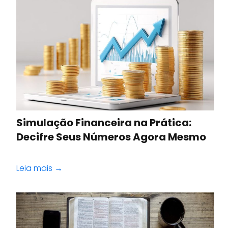
Simulação Financeira na Prática:
Decifre Seus Números Agora Mesmo
Leia mais →