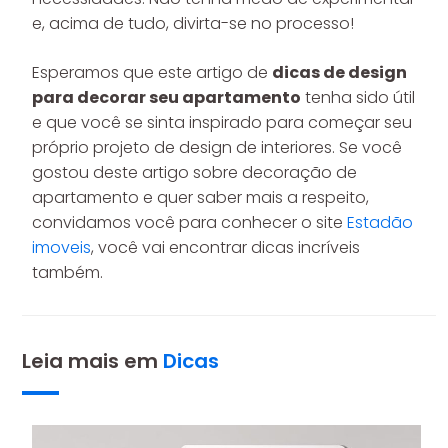
e, acima de tudo, divirta-se no processo!
Esperamos que este artigo de
dicas de design
para decorar seu apartamento
tenha sido útil
e que você se sinta inspirado para começar seu
próprio projeto de design de interiores. Se você
gostou deste artigo sobre decoração de
apartamento e quer saber mais a respeito,
convidamos você para conhecer o site
Estadão
imoveis
, você vai encontrar dicas incríveis
também.
Leia mais em
Dicas