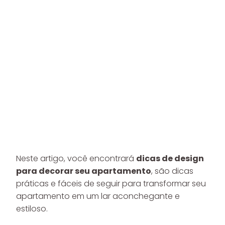
Neste artigo, você encontrará
dicas de design
para decorar seu apartamento
, são dicas
práticas e fáceis de seguir para transformar seu
apartamento em um lar aconchegante e
estiloso.