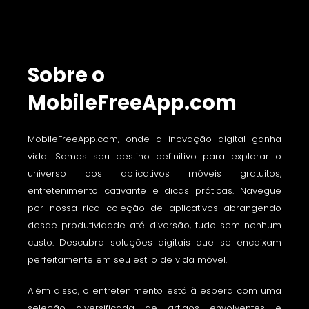
Sobre o
MobileFreeApp.com
MobileFreeApp.com, onde a inovação digital ganha
vida! Somos seu destino definitivo para explorar o
universo dos aplicativos móveis gratuitos,
entretenimento cativante e dicas práticas. Navegue
por nossa rica coleção de aplicativos abrangendo
desde produtividade até diversão, tudo sem nenhum
custo. Descubra soluções digitais que se encaixam
perfeitamente em seu estilo de vida móvel.
Além disso, o entretenimento está à espera com uma
seleção diversificada de artigos envolventes e