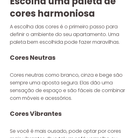
Escolha uma paleta de
cores harmoniosa
A escolha das cores é o primeiro passo para
definir o ambiente do seu apartamento. Uma
paleta bem escolhida pode fazer maravilhas.
Cores Neutras
Cores neutras como branco, cinza e bege são
sempre uma aposta segura. Elas dão uma
sensação de espaço e são fáceis de combinar
com móveis e acessórios.
Cores Vibrantes
Se você é mais ousado, pode optar por cores