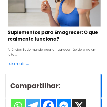
Suplementos para Emagrecer: O que
realmente funciona?
Anúncios Todo mundo quer emagrecer rápido e de um
jeito ...
Leia mais →
Compartilhar
: