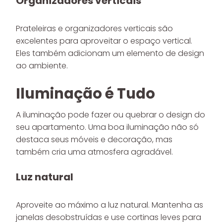
Organizadores verticais
Prateleiras e organizadores verticais são
excelentes para aproveitar o espaço vertical.
Eles também adicionam um elemento de design
ao ambiente.
Iluminação é Tudo
A iluminação pode fazer ou quebrar o design do
seu apartamento. Uma boa iluminação não só
destaca seus móveis e decoração, mas
também cria uma atmosfera agradável.
Luz natural
Aproveite ao máximo a luz natural. Mantenha as
janelas desobstruídas e use cortinas leves para