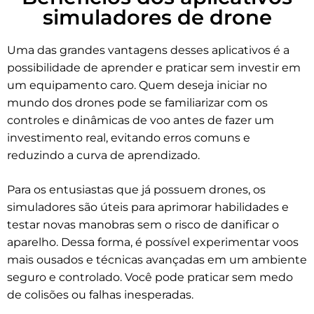
simuladores de drone
Uma das grandes vantagens desses aplicativos é a
possibilidade de aprender e praticar sem investir em
um equipamento caro. Quem deseja iniciar no
mundo dos drones pode se familiarizar com os
controles e dinâmicas de voo antes de fazer um
investimento real, evitando erros comuns e
reduzindo a curva de aprendizado.
Para os entusiastas que já possuem drones, os
simuladores são úteis para aprimorar habilidades e
testar novas manobras sem o risco de danificar o
aparelho. Dessa forma, é possível experimentar voos
mais ousados e técnicas avançadas em um ambiente
seguro e controlado. Você pode praticar sem medo
de colisões ou falhas inesperadas.