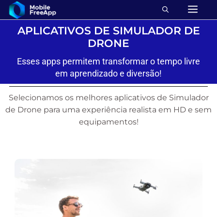
APLICATIVOS DE SIMULADOR DE
DRONE
Esses apps permitem transformar o tempo livre
em aprendizado e diversão!
Selecionamos os melhores aplicativos de Simulador
de Drone para uma experiência realista em HD e sem
equipamentos!