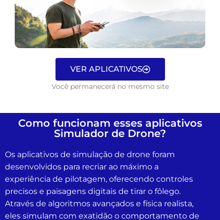
VER APLICATIVOS
Você permanecerá no mesmo site
Como funcionam esses aplicativos
Simulador de Drone?
Os aplicativos de simulação de drone foram
desenvolvidos para recriar ao máximo a
experiência de pilotagem, oferecendo controles
precisos e paisagens digitais de tirar o fôlego.
Através de algoritmos avançados e física realista,
eles simulam com exatidão o comportamento de