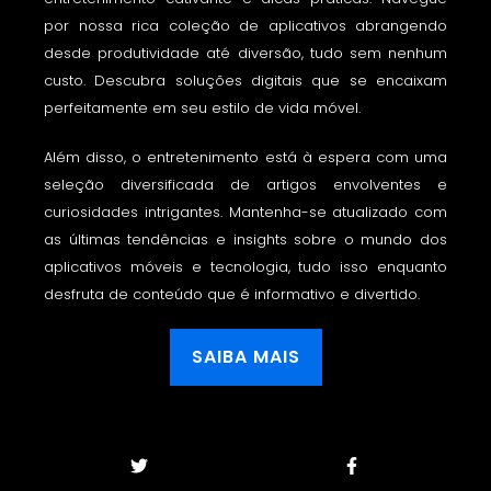
por nossa rica coleção de aplicativos abrangendo
desde produtividade até diversão, tudo sem nenhum
custo. Descubra soluções digitais que se encaixam
perfeitamente em seu estilo de vida móvel.
Além disso, o entretenimento está à espera com uma
seleção diversificada de artigos envolventes e
curiosidades intrigantes. Mantenha-se atualizado com
as últimas tendências e insights sobre o mundo dos
aplicativos móveis e tecnologia, tudo isso enquanto
desfruta de conteúdo que é informativo e divertido.
SAIBA MAIS