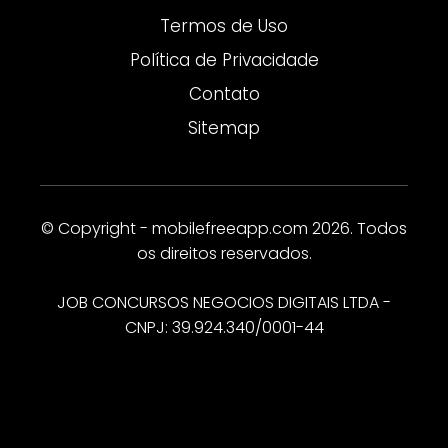
Termos de Uso
Política de Privacidade
Contato
Sitemap
© Copyright - mobilefreeapp.com 2026. Todos
os direitos reservados.
JOB CONCURSOS NEGOCIOS DIGITAIS LTDA -
CNPJ: 39.924.340/0001-44