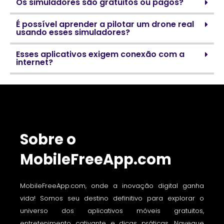
Os simuladores são gratuitos ou pagos?
É possível aprender a pilotar um drone real
usando esses simuladores?
Esses aplicativos exigem conexão com a
internet?
Sobre o
MobileFreeApp.com
MobileFreeApp.com, onde a inovação digital ganha
vida! Somos seu destino definitivo para explorar o
universo dos aplicativos móveis gratuitos,
entretenimento cativante e dicas práticas. Navegue