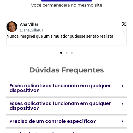
Você permanecerá no mesmo site
Ana Villar
@ana_villar01
Nunca imaginei que um simulador pudesse ser tão realista!
Dúvidas Frequentes
Esses aplicativos funcionam em qualquer
dispositivo?
Esses aplicativos funcionam em qualquer
dispositivo?
Preciso de um controle específico?