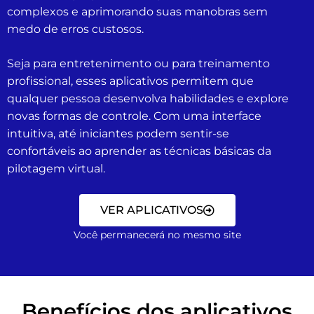
complexos e aprimorando suas manobras sem
medo de erros custosos.
Seja para entretenimento ou para treinamento
profissional, esses aplicativos permitem que
qualquer pessoa desenvolva habilidades e explore
novas formas de controle. Com uma interface
intuitiva, até iniciantes podem sentir-se
confortáveis ao aprender as técnicas básicas da
pilotagem virtual.
VER APLICATIVOS
Você permanecerá no mesmo site
Benefícios dos aplicativos