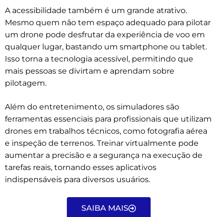
A acessibilidade também é um grande atrativo.
Mesmo quem não tem espaço adequado para pilotar
um drone pode desfrutar da experiência de voo em
qualquer lugar, bastando um smartphone ou tablet.
Isso torna a tecnologia acessível, permitindo que
mais pessoas se divirtam e aprendam sobre
pilotagem.
Além do entretenimento, os simuladores são
ferramentas essenciais para profissionais que utilizam
drones em trabalhos técnicos, como fotografia aérea
e inspeção de terrenos. Treinar virtualmente pode
aumentar a precisão e a segurança na execução de
tarefas reais, tornando esses aplicativos
indispensáveis para diversos usuários.
SAIBA MAIS