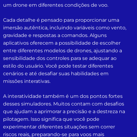
um drone em diferentes condições de voo.
Cada detalhe é pensado para proporcionar uma
imersão autêntica, incluindo variáveis como vento,
gravidade e respostas a comandos. Alguns
aplicativos oferecem a possibilidade de escolher
entre diferentes modelos de drones, ajustando a
sensibilidade dos controles para se adequar ao
estilo do usuário. Você pode testar diferentes
cenários e até desafiar suas habilidades em
missões interativas.
A interatividade também é um dos pontos fortes
desses simuladores. Muitos contam com desafios
que ajudam a aprimorar a precisão e a destreza na
pilotagem. Isso significa que você pode
experimentar diferentes situações sem correr
riscos reais, preparando-se para voos mais