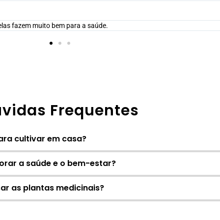
elas fazem muito bem para a saúde.
vidas Frequentes
ara cultivar em casa?
orar a saúde e o bem-estar?
ar as plantas medicinais?