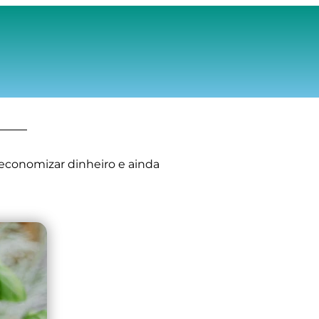
economizar dinheiro e ainda