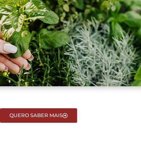
QUERO SABER MAIS