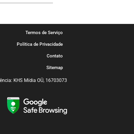
Termos de Serviço
Política de Privacidade
Contato
Sitemap
ência: KHS Mídia OÜ, 16703073