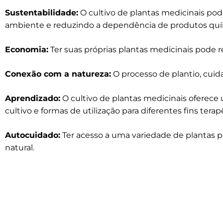
Sustentabilidade:
O cultivo de plantas medicinais pod
ambiente e reduzindo a dependência de produtos quí
Economia:
Ter suas próprias plantas medicinais pode 
Conexão com a natureza:
O processo de plantio, cui
Aprendizado:
O cultivo de plantas medicinais oferec
cultivo e formas de utilização para diferentes fins terap
Autocuidado:
Ter acesso a uma variedade de plantas 
natural.