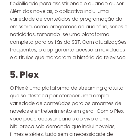
flexibilidade para assistir onde e quando quiser.
Além das novelas, o aplicativo inclui uma
variedade de conteúdos da programação da
emissora, como programas de auditório, séries e
noticiários, tornando-se uma plataforma
completa para os fãs do SBT. Com atualizações
frequentes, o app garante acesso a novidades
e a títulos que marcaram a história da televisão.
5. Plex
O Plex é uma plataforma de streaming gratuita
que se destaca por oferecer uma ampla
variedade de conteúdos para os amantes de
novelas e entretenimento em geral. Com o Plex,
você pode acessar canais ao vivo e uma
biblioteca sob demanda que inclui novelas,
filmes e séries, tudo sem a necessidade de