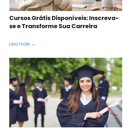
Cursos Grátis Disponíveis: Inscreva-
se e Transforme Sua Carreira
Leia mais →