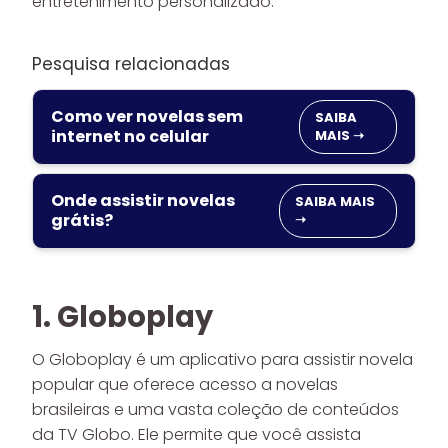
entretenimento personalizado.
Pesquisa relacionadas
Como ver novelas sem
SAIBA
internet no celular
MAIS ➝
Onde assistir novelas
SAIBA MAIS
grátis?
➝
1. Globoplay
O Globoplay é um aplicativo para assistir novela
popular que oferece acesso a novelas
brasileiras e uma vasta coleção de conteúdos
da TV Globo. Ele permite que você assista