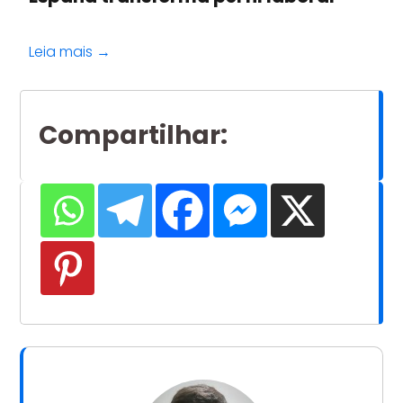
Leia mais →
Compartilhar
: