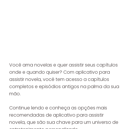
Você ama novelas e quer assistir seus capítulos
onde e quando quiser? Com aplicativo para
assistir novela, você tem acesso a capítulos
completos e episódios antigos na palma da sua
mão.
Continue lendo e conheça as opções mais
recomendadas de aplicativo para assistir
novela, que são sua chave para um universo de