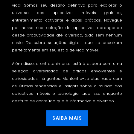
vida! Somos seu destino definitivo para explorar o
universo dos aplicativos móveis gratuitos,
entretenimento cativante e dicas práticas. Navegue
por nossa rica coleção de aplicativos abrangendo
desde produtividade até diversão, tudo sem nenhum
custo. Descubra soluções digitais que se encaixam
perfeitamente em seu estilo de vida móvel.
Além disso, o entretenimento está à espera com uma
seleção diversificada de artigos envolventes e
curiosidades intrigantes. Mantenha-se atualizado com
as últimas tendências e insights sobre o mundo dos
aplicativos móveis e tecnologia, tudo isso enquanto
desfruta de conteúdo que é informativo e divertido.
SAIBA MAIS