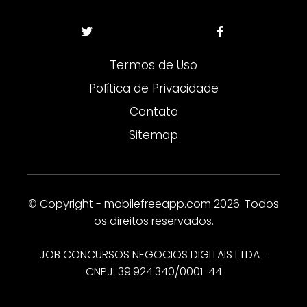
Termos de Uso
Política de Privacidade
Contato
Sitemap
© Copyright - mobilefreeapp.com 2026. Todos
os direitos reservados.
JOB CONCURSOS NEGOCIOS DIGITAIS LTDA -
CNPJ: 39.924.340/0001-44