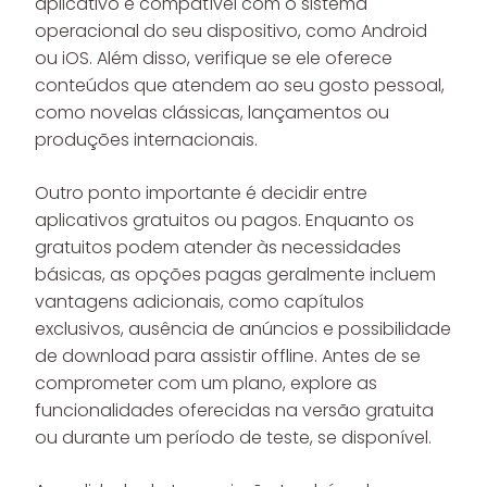
aplicativo é compatível com o sistema
operacional do seu dispositivo, como Android
ou iOS. Além disso, verifique se ele oferece
conteúdos que atendem ao seu gosto pessoal,
como novelas clássicas, lançamentos ou
produções internacionais.
Outro ponto importante é decidir entre
aplicativos gratuitos ou pagos. Enquanto os
gratuitos podem atender às necessidades
básicas, as opções pagas geralmente incluem
vantagens adicionais, como capítulos
exclusivos, ausência de anúncios e possibilidade
de download para assistir offline. Antes de se
comprometer com um plano, explore as
funcionalidades oferecidas na versão gratuita
ou durante um período de teste, se disponível.