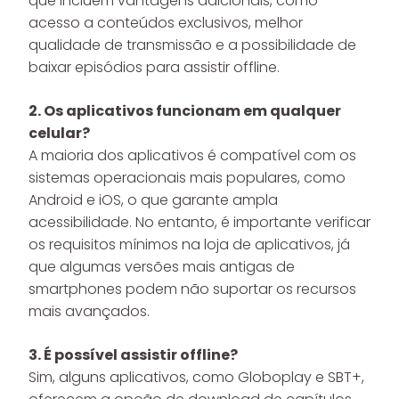
que incluem vantagens adicionais, como
acesso a conteúdos exclusivos, melhor
qualidade de transmissão e a possibilidade de
baixar episódios para assistir offline.
2. Os aplicativos funcionam em qualquer
celular?
A maioria dos aplicativos é compatível com os
sistemas operacionais mais populares, como
Android e iOS, o que garante ampla
acessibilidade. No entanto, é importante verificar
os requisitos mínimos na loja de aplicativos, já
que algumas versões mais antigas de
smartphones podem não suportar os recursos
mais avançados.
3. É possível assistir offline?
Sim, alguns aplicativos, como Globoplay e SBT+,