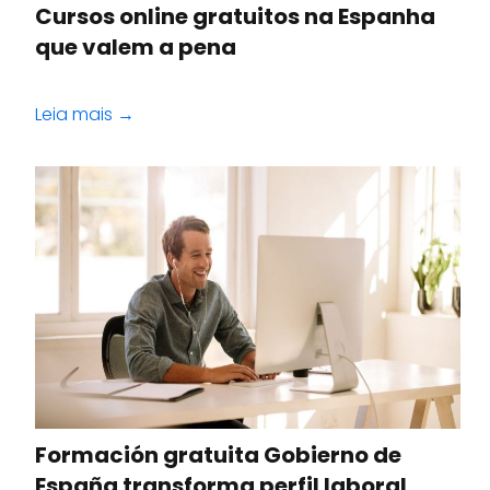
Cursos online gratuitos na Espanha
que valem a pena
Leia mais →
Formación gratuita Gobierno de
España transforma perfil laboral