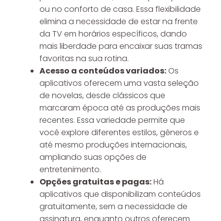
ou no conforto de casa. Essa flexibilidade
elimina a necessidade de estar na frente
da TV em horários específicos, dando
mais liberdade para encaixar suas tramas
favoritas na sua rotina.
Acesso a conteúdos variados:
Os
aplicativos oferecem uma vasta seleção
de novelas, desde clássicos que
marcaram época até as produções mais
recentes. Essa variedade permite que
você explore diferentes estilos, gêneros e
até mesmo produções internacionais,
ampliando suas opções de
entretenimento.
Opções gratuitas e pagas:
Há
aplicativos que disponibilizam conteúdos
gratuitamente, sem a necessidade de
assinatura, enquanto outros oferecem