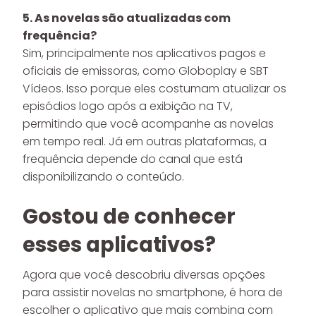
5. As novelas são atualizadas com
frequência?
Sim, principalmente nos aplicativos pagos e
oficiais de emissoras, como Globoplay e SBT
Vídeos. Isso porque eles costumam atualizar os
episódios logo após a exibição na TV,
permitindo que você acompanhe as novelas
em tempo real. Já em outras plataformas, a
frequência depende do canal que está
disponibilizando o conteúdo.
Gostou de conhecer
esses aplicativos?
Agora que você descobriu diversas opções
para assistir novelas no smartphone, é hora de
escolher o aplicativo que mais combina com