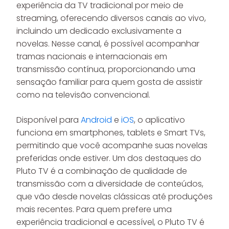
experiência da TV tradicional por meio de
streaming, oferecendo diversos canais ao vivo,
incluindo um dedicado exclusivamente a
novelas. Nesse canal, é possível acompanhar
tramas nacionais e internacionais em
transmissão contínua, proporcionando uma
sensação familiar para quem gosta de assistir
como na televisão convencional.
Disponível para
Android
e
iOS
, o aplicativo
funciona em smartphones, tablets e Smart TVs,
permitindo que você acompanhe suas novelas
preferidas onde estiver. Um dos destaques do
Pluto TV é a combinação de qualidade de
transmissão com a diversidade de conteúdos,
que vão desde novelas clássicas até produções
mais recentes. Para quem prefere uma
experiência tradicional e acessível, o Pluto TV é