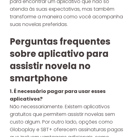
para encontrar um aplicativo que não só
atenda às suas expectativas, mas também
transforme a maneira como você acompanha
suas novelas preferidas.
Perguntas frequentes
sobre aplicativo para
assistir novela no
smartphone
1. É necessário pagar para usar esses
aplicativos?
Não necessariamente. Existem aplicativos
gratuitos que permitem assistir novelas sem
custo algum. Por outro lado, opções como
Globoplay e SBT+ oferecem assinaturas pagas