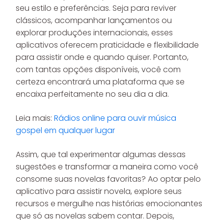
seu estilo e preferências. Seja para reviver
clássicos, acompanhar lançamentos ou
explorar produções internacionais, esses
aplicativos oferecem praticidade e flexibilidade
para assistir onde e quando quiser. Portanto,
com tantas opções disponíveis, você com
certeza encontrará uma plataforma que se
encaixa perfeitamente no seu dia a dia.
Leia mais:
Rádios online para ouvir música
gospel em qualquer lugar
Assim, que tal experimentar algumas dessas
sugestões e transformar a maneira como você
consome suas novelas favoritas? Ao optar pelo
aplicativo para assistir novela, explore seus
recursos e mergulhe nas histórias emocionantes
que só as novelas sabem contar. Depois,