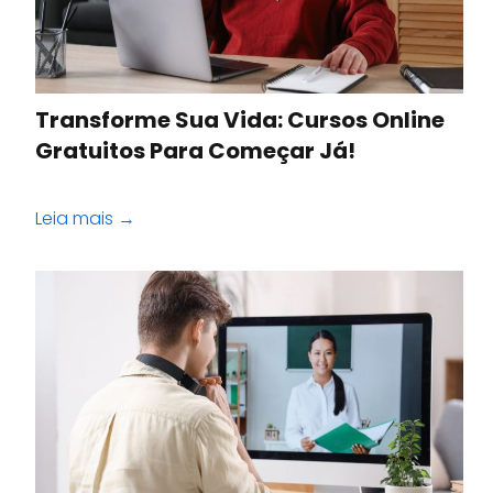
Transforme Sua Vida: Cursos Online
Gratuitos Para Começar Já!
Leia mais →