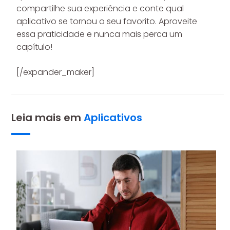
compartilhe sua experiência e conte qual
aplicativo se tornou o seu favorito. Aproveite
essa praticidade e nunca mais perca um
capítulo!
[/expander_maker]
Leia mais em
Aplicativos