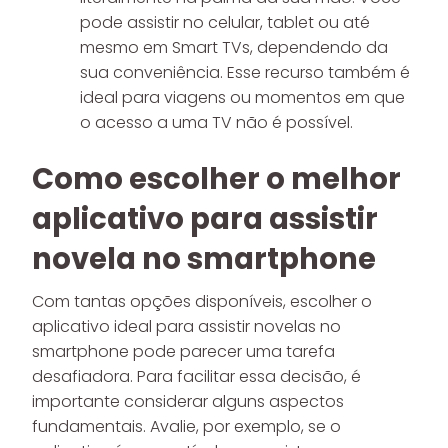
pode assistir no celular, tablet ou até
mesmo em Smart TVs, dependendo da
sua conveniência. Esse recurso também é
ideal para viagens ou momentos em que
o acesso a uma TV não é possível.
Como escolher o melhor
aplicativo para assistir
novela no smartphone
Com tantas opções disponíveis, escolher o
aplicativo ideal para assistir novelas no
smartphone pode parecer uma tarefa
desafiadora. Para facilitar essa decisão, é
importante considerar alguns aspectos
fundamentais. Avalie, por exemplo, se o