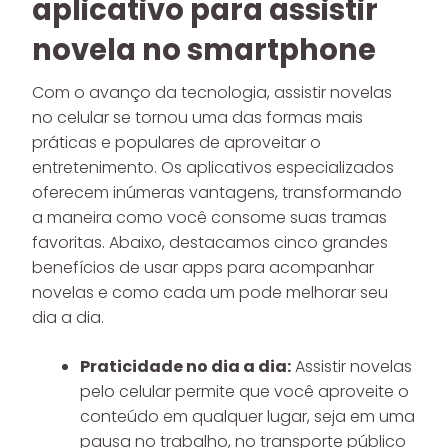
aplicativo para assistir
novela no smartphone
Com o avanço da tecnologia, assistir novelas
no celular se tornou uma das formas mais
práticas e populares de aproveitar o
entretenimento. Os aplicativos especializados
oferecem inúmeras vantagens, transformando
a maneira como você consome suas tramas
favoritas. Abaixo, destacamos cinco grandes
benefícios de usar apps para acompanhar
novelas e como cada um pode melhorar seu
dia a dia.
Praticidade no dia a dia:
Assistir novelas
pelo celular permite que você aproveite o
conteúdo em qualquer lugar, seja em uma
pausa no trabalho, no transporte público