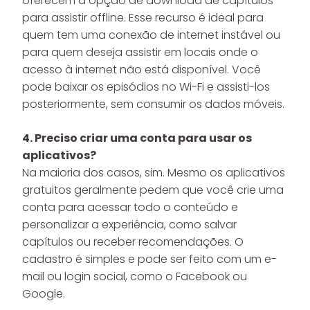
oferecem a opção de download de capítulos
para assistir offline. Esse recurso é ideal para
quem tem uma conexão de internet instável ou
para quem deseja assistir em locais onde o
acesso à internet não está disponível. Você
pode baixar os episódios no Wi-Fi e assisti-los
posteriormente, sem consumir os dados móveis.
4. Preciso criar uma conta para usar os
aplicativos?
Na maioria dos casos, sim. Mesmo os aplicativos
gratuitos geralmente pedem que você crie uma
conta para acessar todo o conteúdo e
personalizar a experiência, como salvar
capítulos ou receber recomendações. O
cadastro é simples e pode ser feito com um e-
mail ou login social, como o Facebook ou
Google.