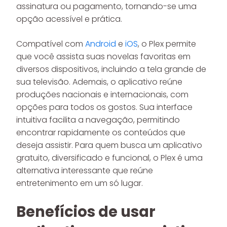
assinatura ou pagamento, tornando-se uma
opção acessível e prática.
Compatível com
Android
e
iOS
, o Plex permite
que você assista suas novelas favoritas em
diversos dispositivos, incluindo a tela grande de
sua televisão. Ademais, o aplicativo reúne
produções nacionais e internacionais, com
opções para todos os gostos. Sua interface
intuitiva facilita a navegação, permitindo
encontrar rapidamente os conteúdos que
deseja assistir. Para quem busca um aplicativo
gratuito, diversificado e funcional, o Plex é uma
alternativa interessante que reúne
entretenimento em um só lugar.
Benefícios de usar