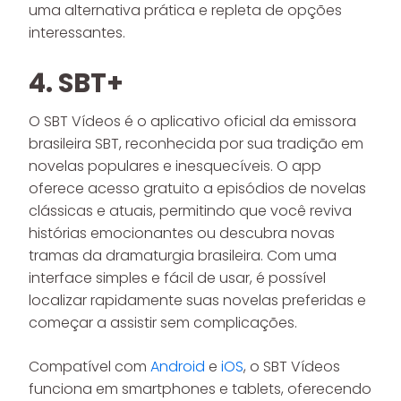
uma alternativa prática e repleta de opções
interessantes.
4. SBT+
O SBT Vídeos é o aplicativo oficial da emissora
brasileira SBT, reconhecida por sua tradição em
novelas populares e inesquecíveis. O app
oferece acesso gratuito a episódios de novelas
clássicas e atuais, permitindo que você reviva
histórias emocionantes ou descubra novas
tramas da dramaturgia brasileira. Com uma
interface simples e fácil de usar, é possível
localizar rapidamente suas novelas preferidas e
começar a assistir sem complicações.
Compatível com
Android
e
iOS
, o SBT Vídeos
funciona em smartphones e tablets, oferecendo