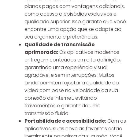
planos pagos com vantagens adicionais,
como acesso a episódios exclusivos e
qualidade superior. Isso garante que você
encontre uma opção que se adapte ao
seu orçamento e preferências.
Qualidade de transmissão
aprimorada:
Os aplicativos modernos
entregam conteúdos em alta definição,
garantindo uma experiência visual
agradável e sem interrupções. Muitos
ainda permitem ajustar a qualidade do
vídeo com base na velocidade da sua
conexão de internet, evitando
travamentos e garantindo uma
transmissão fluida.
Portabilidade e acessibilidade:
Com os
aplicativos, suas novelas favoritas estão
literalmente na palma da sua mão. Você