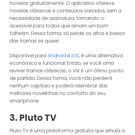
novelas gratuitamente. O aplicativo oferece
novelas clássicas e conteúdos variados, sem a
necessidade de assinatura, tornando-o
acessível para todos que amam um bom
folhetim. Dessa forma, só perde os altos e baixos
das tramas se quiser.
Disponível para
Android
e
iOS
, é uma alternativa
econômica e funcional. Então, se você ama
reviver tramas clássicas, o VIX é um ótimo ponto
de partida. Dessa forma, você não perderá
nenhum capítulo e poderá relembrar das
melhores novelinhas no conforto do seu
smartphone.
3. Pluto TV
Pluto TV é uma plataforma gratuita que simula a