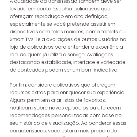
A qualidade da transmissão também deve ser
levada em conta. Escolha aplicativos que
ofereçam reprodução em alta definição,
especialmente se você pretende assistir em
dispositivos com telas maiores, como tablets ou
Smart TVs. Leia avaliações de outros usuários na
loja de aplicativos para entender a experiência
real de quem já utiliza o serviço. Avaliações
destacando estabilidade, interface e variedade
de conteúdos podem ser um bom indicativo.
Por fim, considere aplicativos que ofereçam
recursos extras para enriquecer sua experiência.
Alguns permitem criar listas de favoritos,
notificam sobre novos episódios ou oferecem
recomendações personalizadas com base no
seu histórico de visualização. Ao ponderar essas
características, você estará mais preparado