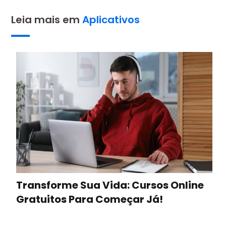
Leia mais em
Aplicativos
Transforme Sua Vida: Cursos Online
Gratuitos Para Começar Já!