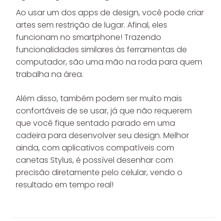
Ao usar um dos apps de design, você pode criar
artes sem restrição de lugar. Afinal, eles
funcionam no smartphone! Trazendo
funcionalidades similares às ferramentas de
computador, são uma mão na roda para quem
trabalha na área.
Além disso, também podem ser muito mais
confortáveis de se usar, já que não requerem
que você fique sentado parado em uma
cadeira para desenvolver seu design. Melhor
ainda, com aplicativos compatíveis com
canetas Stylus, é possível desenhar com
precisão diretamente pelo celular, vendo o
resultado em tempo real!