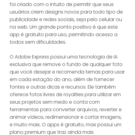
foi criado com o intuito de permitir que seus
usuários criem designs novos para todo tipo de
publicidade e redes sociais, seja pelo celular ou
na web. Um grande ponto positivo é que este
app é gratuito para uso, permitindo acesso a
todos sem dificuldades.
O Adobe Express possui uma tecnologia de IA
exclusiva que remove o fundo de qualquer foto
que você desejar e recomenda temas para usar
em cada estação do ano, além de fornecer
fontes e outras dicas e recursos. Ele também
oferece fotos livres de royalties para utilizar em
seus projetos sem medo e conta com
ferramentas para converter arquivos, reverter e
animar vídeos, redimensionar e cortar imagens,
e muito mais. O apps é gratuito, mas possui um
plano premium que traz ainda mais