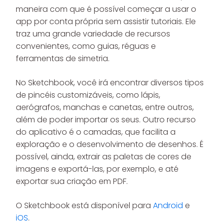
maneira com que é possível começar a usar o
app por conta própria sem assistir tutoriais. Ele
traz uma grande variedade de recursos
convenientes, como guias, réguas e
ferramentas de simetria.
No Sketchbook, você irá encontrar diversos tipos
de pincéis customizáveis, como lápis,
aerógrafos, manchas e canetas, entre outros,
além de poder importar os seus. Outro recurso
do aplicativo é o camadas, que facilita a
exploração e o desenvolvimento de desenhos. É
possível, ainda, extrair as paletas de cores de
imagens e exportá-las, por exemplo, e até
exportar sua criação em PDF.
O Sketchbook está disponível para
Android
e
iOS
.