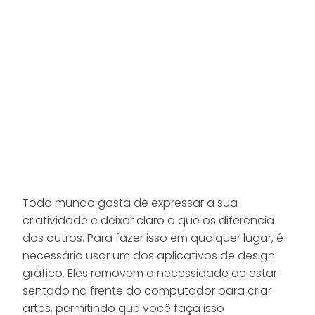
Todo mundo gosta de expressar a sua
criatividade e deixar claro o que os diferencia
dos outros. Para fazer isso em qualquer lugar, é
necessário usar um dos aplicativos de design
gráfico. Eles removem a necessidade de estar
sentado na frente do computador para criar
artes, permitindo que você faça isso