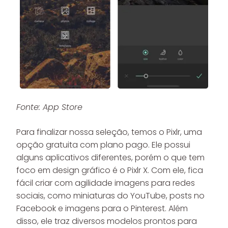
Fonte: App Store
Para finalizar nossa seleção, temos o Pixlr, uma
opção gratuita com plano pago. Ele possui
alguns aplicativos diferentes, porém o que tem
foco em design gráfico é o Pixlr X. Com ele, fica
fácil criar com agilidade imagens para redes
sociais, como miniaturas do YouTube, posts no
Facebook e imagens para o Pinterest. Além
disso, ele traz diversos modelos prontos para