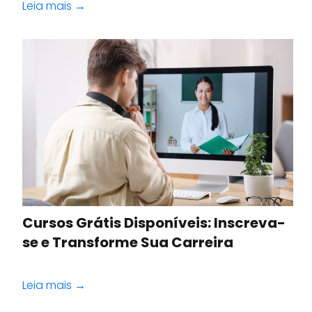
Leia mais →
Cursos Grátis Disponíveis: Inscreva-
se e Transforme Sua Carreira
Leia mais →