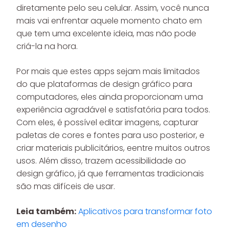
diretamente pelo seu celular. Assim, você nunca
mais vai enfrentar aquele momento chato em
que tem uma excelente ideia, mas não pode
criá-la na hora.
Por mais que estes apps sejam mais limitados
do que plataformas de design gráfico para
computadores, eles ainda proporcionam uma
experiência agradável e satisfatória para todos.
Com eles, é possível editar imagens, capturar
paletas de cores e fontes para uso posterior, e
criar materiais publicitários, eentre muitos outros
usos. Além disso, trazem acessibilidade ao
design gráfico, já que ferramentas tradicionais
são mas difíceis de usar.
Leia também:
Aplicativos para transformar foto
em desenho