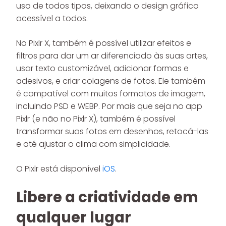
uso de todos tipos, deixando o design gráfico
acessível a todos.
No Pixlr X, também é possível utilizar efeitos e
filtros para dar um ar diferenciado às suas artes,
usar texto customizável, adicionar formas e
adesivos, e criar colagens de fotos. Ele também
é compatível com muitos formatos de imagem,
incluindo PSD e WEBP. Por mais que seja no app
Pixlr (e não no Pixlr X), também é possível
transformar suas fotos em desenhos, retocá-las
e até ajustar o clima com simplicidade.
O Pixlr está disponível
iOS
.
Libere a criatividade em
qualquer lugar