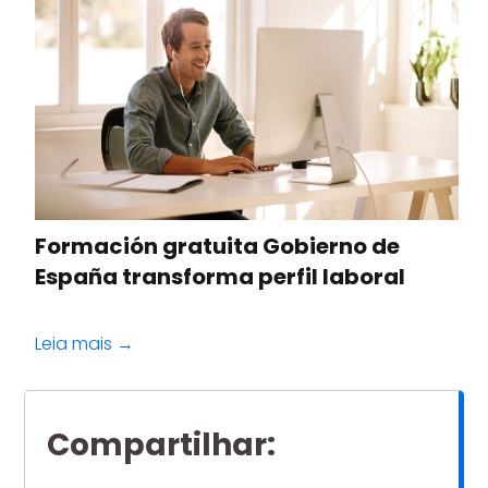
Formación gratuita Gobierno de
España transforma perfil laboral
Leia mais →
Compartilhar
: