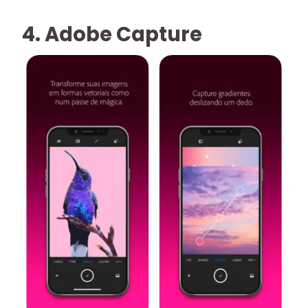
4. Adobe Capture