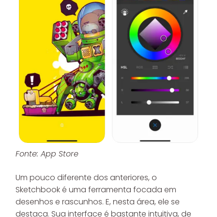
Fonte: App Store
Um pouco diferente dos anteriores, o
Sketchbook é uma ferramenta focada em
desenhos e rascunhos. E, nesta área, ele se
destaca. Sua interface é bastante intuitiva, de