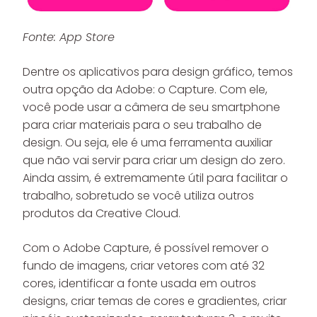
Fonte: App Store
Dentre os aplicativos para design gráfico, temos
outra opção da Adobe: o Capture. Com ele,
você pode usar a câmera de seu smartphone
para criar materiais para o seu trabalho de
design. Ou seja, ele é uma ferramenta auxiliar
que não vai servir para criar um design do zero.
Ainda assim, é extremamente útil para facilitar o
trabalho, sobretudo se você utiliza outros
produtos da Creative Cloud.
Com o Adobe Capture, é possível remover o
fundo de imagens, criar vetores com até 32
cores, identificar a fonte usada em outros
designs, criar temas de cores e gradientes, criar