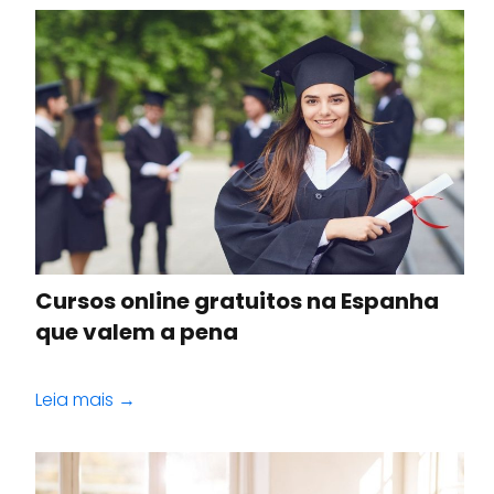
Cursos online gratuitos na Espanha
que valem a pena
Leia mais →