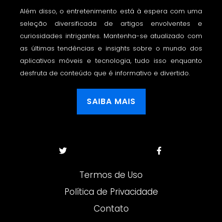
Além disso, o entretenimento está à espera com uma
seleção diversificada de artigos envolventes e
curiosidades intrigantes. Mantenha-se atualizado com
as últimas tendências e insights sobre o mundo dos
aplicativos móveis e tecnologia, tudo isso enquanto
desfruta de conteúdo que é informativo e divertido.
SAIBA MAIS
Termos de Uso
Política de Privacidade
Contato