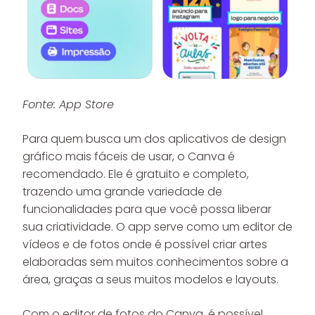
Fonte: App Store
Para quem busca um dos aplicativos de design
gráfico mais fáceis de usar, o Canva é
recomendado. Ele é gratuito e completo,
trazendo uma grande variedade de
funcionalidades para que você possa liberar
sua criatividade. O app serve como um editor de
vídeos e de fotos onde é possível criar artes
elaboradas sem muitos conhecimentos sobre a
área, graças a seus muitos modelos e layouts.
Com o editor de fotos do Canva, é possível