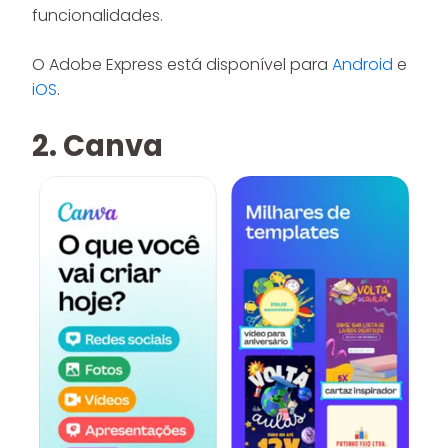
funcionalidades.
O Adobe Express está disponível para
Android
e
iOS
.
2. Canva