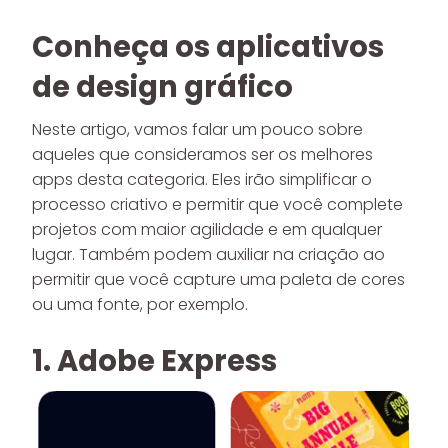
Conheça os aplicativos
de design gráfico
Neste artigo, vamos falar um pouco sobre
aqueles que consideramos ser os melhores
apps desta categoria. Eles irão simplificar o
processo criativo e permitir que você complete
projetos com maior agilidade e em qualquer
lugar. Também podem auxiliar na criação ao
permitir que você capture uma paleta de cores
ou uma fonte, por exemplo.
1. Adobe Express