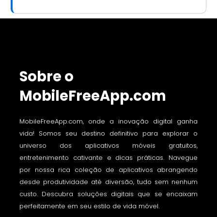
Sobre o
MobileFreeApp.com
MobileFreeApp.com, onde a inovação digital ganha
vida! Somos seu destino definitivo para explorar o
universo dos aplicativos móveis gratuitos,
entretenimento cativante e dicas práticas. Navegue
por nossa rica coleção de aplicativos abrangendo
desde produtividade até diversão, tudo sem nenhum
custo. Descubra soluções digitais que se encaixam
perfeitamente em seu estilo de vida móvel.